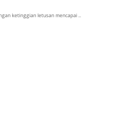
gan ketinggian letusan mencapai ...