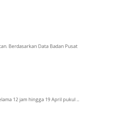
an. Berdasarkan Data Badan Pusat
a 12 jam hingga 19 April pukul ...