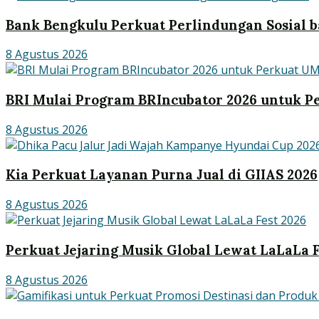
Bank Bengkulu Perkuat Perlindungan Sosial ba
8 Agustus 2026
BRI Mulai Program BRIncubator 2026 untuk 
8 Agustus 2026
Kia Perkuat Layanan Purna Jual di GIIAS 2026
8 Agustus 2026
Perkuat Jejaring Musik Global Lewat LaLaLa F
8 Agustus 2026