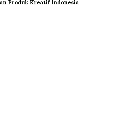
an Produk Kreatif Indonesia