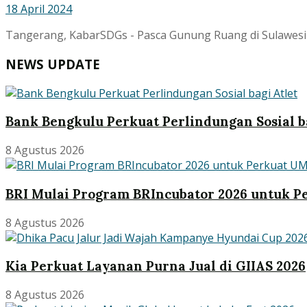
18 April 2024
Tangerang, KabarSDGs - Pasca Gunung Ruang di Sulawesi Ut
NEWS UPDATE
Bank Bengkulu Perkuat Perlindungan Sosial ba
8 Agustus 2026
BRI Mulai Program BRIncubator 2026 untuk 
8 Agustus 2026
Kia Perkuat Layanan Purna Jual di GIIAS 2026
8 Agustus 2026