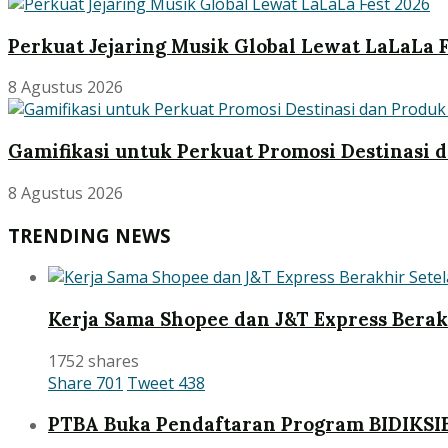
Perkuat Jejaring Musik Global Lewat LaLaLa F
8 Agustus 2026
Gamifikasi untuk Perkuat Promosi Destinasi d
8 Agustus 2026
TRENDING NEWS
Kerja Sama Shopee dan J&T Express Bera
1752 shares
Share
701
Tweet
438
PTBA Buka Pendaftaran Program BIDIKSI