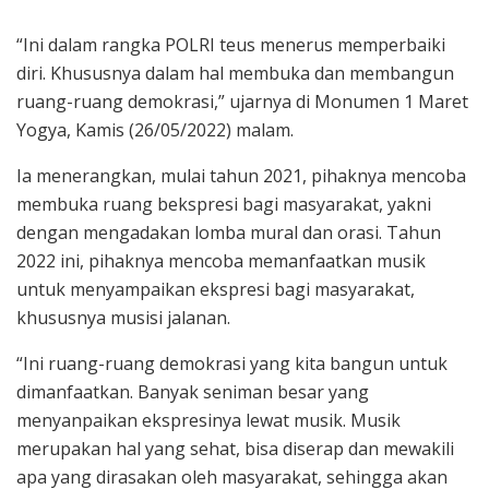
“Ini dalam rangka POLRI teus menerus memperbaiki
diri. Khususnya dalam hal membuka dan membangun
ruang-ruang demokrasi,” ujarnya di Monumen 1 Maret
Yogya, Kamis (26/05/2022) malam.
Ia menerangkan, mulai tahun 2021, pihaknya mencoba
membuka ruang bekspresi bagi masyarakat, yakni
dengan mengadakan lomba mural dan orasi. Tahun
2022 ini, pihaknya mencoba memanfaatkan musik
untuk menyampaikan ekspresi bagi masyarakat,
khususnya musisi jalanan.
“Ini ruang-ruang demokrasi yang kita bangun untuk
dimanfaatkan. Banyak seniman besar yang
menyanpaikan ekspresinya lewat musik. Musik
merupakan hal yang sehat, bisa diserap dan mewakili
apa yang dirasakan oleh masyarakat, sehingga akan