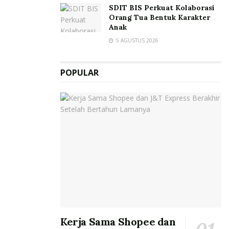
SDIT BIS Perkuat Kolaborasi
Orang Tua Bentuk Karakter
Anak
5 AGUSTUS 2026
POPULAR
Kerja Sama Shopee dan