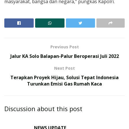
masyarakat, bangsa dan negara,” pungkas Kapolri.
Previous Post
Jalur KA Solo Balapan-Palur Beroperasi Juli 2022
Next Post
Terapkan Proyek Hijau, Solusi Tepat Indonesia
Turunkan Emisi Gas Rumah Kaca
Discussion about this post
NEWS UPDATE