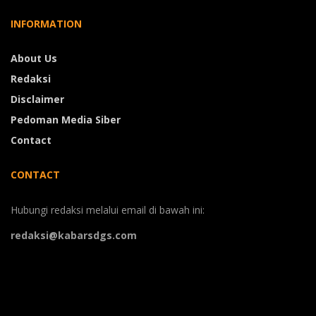
INFORMATION
About Us
Redaksi
Disclaimer
Pedoman Media Siber
Contact
CONTACT
Hubungi redaksi melalui email di bawah ini:
redaksi@kabarsdgs.com