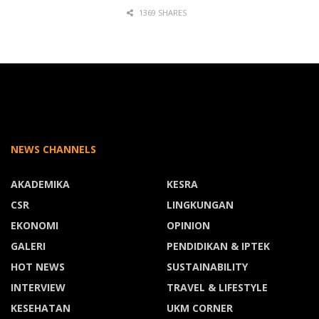
1369 SHARES
NEWS CHANNELS
AKADEMIKA
KESRA
CSR
LINGKUNGAN
EKONOMI
OPINION
GALERI
PENDIDIKAN & IPTEK
HOT NEWS
SUSTAINABILITY
INTERVIEW
TRAVEL & LIFESTYLE
KESEHATAN
UKM CORNER