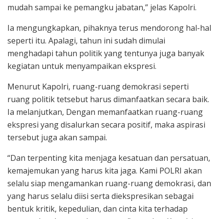
mudah sampai ke pemangku jabatan,” jelas Kapolri.
Ia mengungkapkan, pihaknya terus mendorong hal-hal
seperti itu. Apalagi, tahun ini sudah dimulai
menghadapi tahun politik yang tentunya juga banyak
kegiatan untuk menyampaikan ekspresi.
Menurut Kapolri, ruang-ruang demokrasi seperti
ruang politik tetsebut harus dimanfaatkan secara baik.
Ia melanjutkan, Dengan memanfaatkan ruang-ruang
ekspresi yang disalurkan secara positif, maka aspirasi
tersebut juga akan sampai.
“Dan terpenting kita menjaga kesatuan dan persatuan,
kemajemukan yang harus kita jaga. Kami POLRI akan
selalu siap mengamankan ruang-ruang demokrasi, dan
yang harus selalu diisi serta diekspresikan sebagai
bentuk kritik, kepedulian, dan cinta kita terhadap