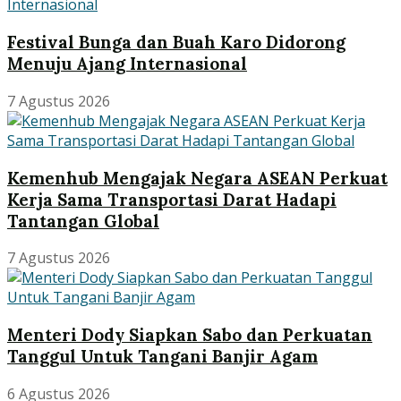
Festival Bunga dan Buah Karo Didorong
Menuju Ajang Internasional
7 Agustus 2026
Kemenhub Mengajak Negara ASEAN Perkuat
Kerja Sama Transportasi Darat Hadapi
Tantangan Global
7 Agustus 2026
Menteri Dody Siapkan Sabo dan Perkuatan
Tanggul Untuk Tangani Banjir Agam
6 Agustus 2026