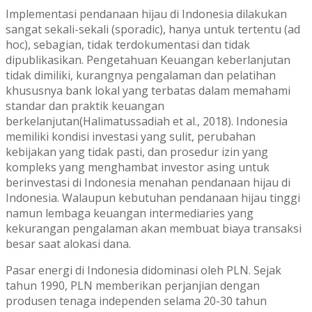
Implementasi pendanaan hijau di Indonesia dilakukan
sangat sekali-sekali (sporadic), hanya untuk tertentu (ad
hoc), sebagian, tidak terdokumentasi dan tidak
dipublikasikan. Pengetahuan Keuangan keberlanjutan
tidak dimiliki, kurangnya pengalaman dan pelatihan
khususnya bank lokal yang terbatas dalam memahami
standar dan praktik keuangan
berkelanjutan(Halimatussadiah et al., 2018). Indonesia
memiliki kondisi investasi yang sulit, perubahan
kebijakan yang tidak pasti, dan prosedur izin yang
kompleks yang menghambat investor asing untuk
berinvestasi di Indonesia menahan pendanaan hijau di
Indonesia. Walaupun kebutuhan pendanaan hijau tinggi
namun lembaga keuangan intermediaries yang
kekurangan pengalaman akan membuat biaya transaksi
besar saat alokasi dana.
Pasar energi di Indonesia didominasi oleh PLN. Sejak
tahun 1990, PLN memberikan perjanjian dengan
produsen tenaga independen selama 20-30 tahun