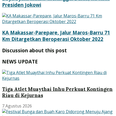
Presiden Jokowi
KA Makassar-Parepare, Jalur Maros-Barru 71
Km Ditargetkan Beroperasi Oktober 2022
Discussion about this post
NEWS UPDATE
Tiga Atlet Muaythai Inhu Perkuat Kontingen
Riau di Kejurnas
7 Agustus 2026