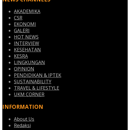
AKADEMIKA
CSR
EKONOMI
GALERI
HOT NEWS
INTERVIEW
KESEHATAN
KESRA
LINGKUNGAN
OPINION
PENDIDIKAN & IPTEK
SUSTAINABILITY
TRAVEL & LIFESTYLE
UKM CORNER
INFORMATION
About Us
Redaksi