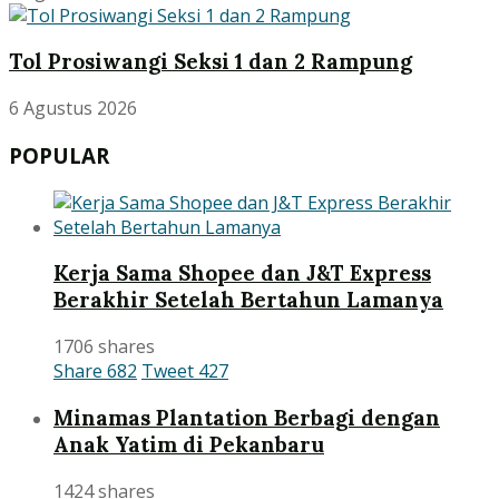
Tol Prosiwangi Seksi 1 dan 2 Rampung
6 Agustus 2026
POPULAR
Kerja Sama Shopee dan J&T Express
Berakhir Setelah Bertahun Lamanya
1706 shares
Share
682
Tweet
427
Minamas Plantation Berbagi dengan
Anak Yatim di Pekanbaru
1424 shares