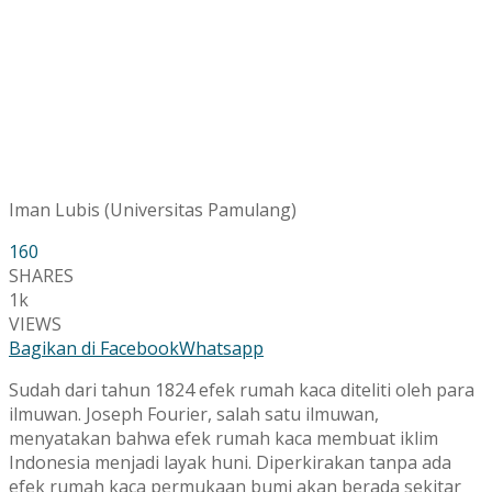
Iman Lubis (Universitas Pamulang)
160
SHARES
1k
VIEWS
Bagikan di Facebook
Whatsapp
Sudah dari tahun 1824 efek rumah kaca diteliti oleh para
ilmuwan. Joseph Fourier, salah satu ilmuwan,
menyatakan bahwa efek rumah kaca membuat iklim
Indonesia menjadi layak huni. Diperkirakan tanpa ada
efek rumah kaca permukaan bumi akan berada sekitar