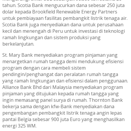
tahun. Scotia Bank mengucurkan dana sebesar 250 juta
dolar kepada Brookfield Renewable Energy Partners
untuk pembiayaan fasilitas pembangkit listrik tenaga air.
Scotia Bank juga menyediakan dana untuk perusahaan
kecil dan menengah di Peru untuk investasi di teknologi
ramah lingkungan dan sistem produksi yang
berkelanjutan.
St. Mary Bank menyediakan program pinjaman yang
menargetkan rumah tangga demi mendukung efisiensi
program dengan cara membeli sistem
pendingin/penghangat dan peralatan rumah tangga
yang ramah lingkungan dan efisiensi dalam penggunaan.
Alliance Bank Bhd dari Malaysia menyediakan program
pinjaman yang ditujukan kepada rumah tangga yang
ingin memasang panel surya di rumah. Thornton Bank
bekerja sama dengan kfw-Bank menyediakan dana
pengembangan pembangkit listrik tenaga angin lepas
pantai Belgia sebesar 900 juta Euro yang menghasilkan
energi 325 WM.