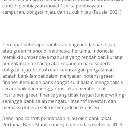
contoh pembiayaan inovatif serta pembiayaan
campuran, obligasi hijau, dan sukuk hijau (Fauzia, 2021).
Terdapat beberapa hambatan bagi pendanaan hijau
atau green finance di Indonesia. Pertama, Indonesia
memiliki sumber daya manusia yang rendah dan kurang
pengalaman terhadap alat keuangan baru seperti
obligasi hijau. Contoh dari kekurangan pengalaman
adalah bank lambat dalam menyadari potensi green
finance. Kemudian bank sangat sulit dalam menganalisis
secara baik dan menggaransi akan membeli alat
instrumen green finance yang tidak terjual (underwriting)
sehingga bank salah mengatur insentif investor, dan
memaksa kinerja sektor menjadi tidak efisien.
Beberapa contoh pendanaan hijau oleh bank lokal.
Pertama, Bank Mandiri menyalurkan dana sebesar 41, 3