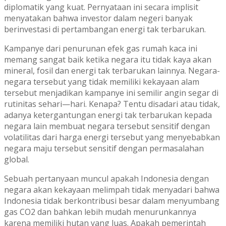
diplomatik yang kuat. Pernyataan ini secara implisit
menyatakan bahwa investor dalam negeri banyak
berinvestasi di pertambangan energi tak terbarukan.
Kampanye dari penurunan efek gas rumah kaca ini
memang sangat baik ketika negara itu tidak kaya akan
mineral, fosil dan energi tak terbarukan lainnya. Negara-
negara tersebut yang tidak memiliki kekayaan alam
tersebut menjadikan kampanye ini semilir angin segar di
rutinitas sehari—hari. Kenapa? Tentu disadari atau tidak,
adanya ketergantungan energi tak terbarukan kepada
negara lain membuat negara tersebut sensitif dengan
volatilitas dari harga energi tersebut yang menyebabkan
negara maju tersebut sensitif dengan permasalahan
global.
Sebuah pertanyaan muncul apakah Indonesia dengan
negara akan kekayaan melimpah tidak menyadari bahwa
Indonesia tidak berkontribusi besar dalam menyumbang
gas CO2 dan bahkan lebih mudah menurunkannya
karena memiliki hutan yang luas. Apakah pemerintah