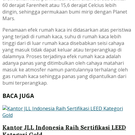
60 derajat Farenheit atau 15,6 derajat Celcius lebih
dingin, sehingga permukaan bumi mirip dengan Planet
Mars.
Penamaan efek rumah kaca ini didasarkan atas peristiwa
yang terjadi di rumah kaca, suhu di rumah kaca lebih
tinggi dari di luar rumah kaca disebabkan seisi cahaya
yang masuk tidak dapat keluar atau terperangkap di
dalamnya. Proses terjadinya efek rumah kaca adalah
adanya panas yang ditimbulkan oleh cahaya matahari
masuk ke atmosfer namun pantulannya terhalang oleh
gas rumah kaca sehingga panas yang dipantulkan dari
bumi terperangkap.
BACA JUGA
Kantor JLL Indonesia Raih Sertifikasi LEED
Kategori Gold