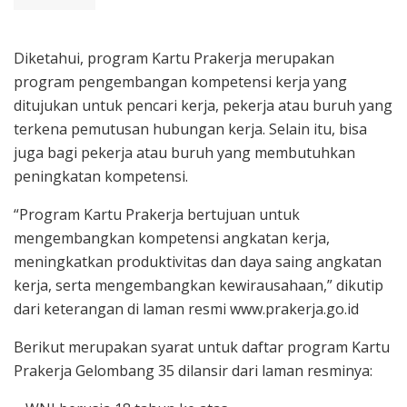
Diketahui, program Kartu Prakerja merupakan
program pengembangan kompetensi kerja yang
ditujukan untuk pencari kerja, pekerja atau buruh yang
terkena pemutusan hubungan kerja. Selain itu, bisa
juga bagi pekerja atau buruh yang membutuhkan
peningkatan kompetensi.
“Program Kartu Prakerja bertujuan untuk
mengembangkan kompetensi angkatan kerja,
meningkatkan produktivitas dan daya saing angkatan
kerja, serta mengembangkan kewirausahaan,” dikutip
dari keterangan di laman resmi www.prakerja.go.id
Berikut merupakan syarat untuk daftar program Kartu
Prakerja Gelombang 35 dilansir dari laman resminya: