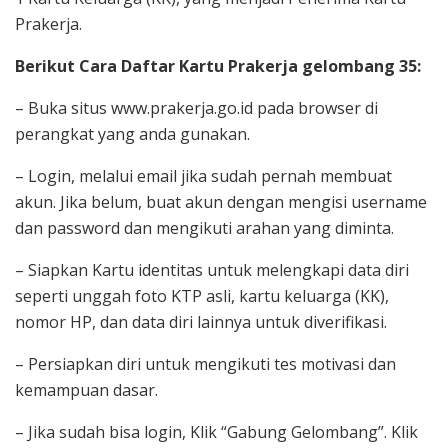
Prakerja.
Berikut Cara Daftar Kartu Prakerja gelombang 35:
– Buka situs www.prakerja.go.id pada browser di
perangkat yang anda gunakan.
– Login, melalui email jika sudah pernah membuat
akun. Jika belum, buat akun dengan mengisi username
dan password dan mengikuti arahan yang diminta.
– Siapkan Kartu identitas untuk melengkapi data diri
seperti unggah foto KTP asli, kartu keluarga (KK),
nomor HP, dan data diri lainnya untuk diverifikasi.
– Persiapkan diri untuk mengikuti tes motivasi dan
kemampuan dasar.
– Jika sudah bisa login, Klik “Gabung Gelombang”. Klik