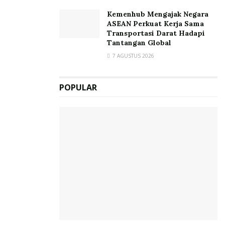
Kemenhub Mengajak Negara
ASEAN Perkuat Kerja Sama
Transportasi Darat Hadapi
Tantangan Global
7 AGUSTUS 2026
POPULAR