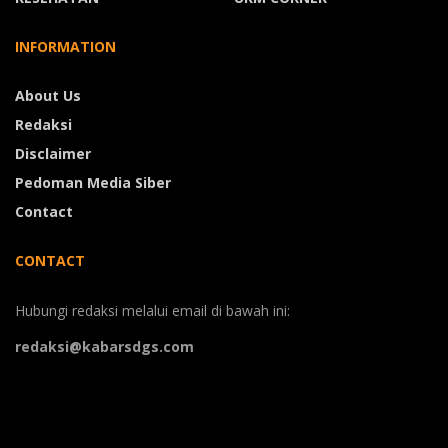
INFORMATION
About Us
Redaksi
Disclaimer
Pedoman Media Siber
Contact
CONTACT
Hubungi redaksi melalui email di bawah ini:
redaksi@kabarsdgs.com