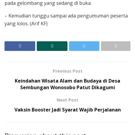
pada gelombang yang sedang di buka.
– Kemudian tunggu sampai ada pengumuman peserta
yang lolos. (Arif KF)
Previous Post
Keindahan Wisata Alam dan Budaya di Desa
Sembungan Wonosobo Patut Dikagumi
Next Post
Vaksin Booster Jadi Syarat Wajib Perjalanan