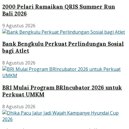
2000 Pelari Ramaikan QRIS Summer Run
Bali 2026
9 Agustus 2026
Bank Bengkulu Perkuat Perlindungan Sosial
bagi Atlet
8 Agustus 2026
BRI Mulai Program BRIncubator 2026 untuk
Perkuat UMKM
8 Agustus 2026