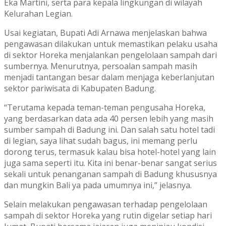
Eka Martini, serta para kepala lingkungan di wilayah
Kelurahan Legian.
Usai kegiatan, Bupati Adi Arnawa menjelaskan bahwa
pengawasan dilakukan untuk memastikan pelaku usaha
di sektor Horeka menjalankan pengelolaan sampah dari
sumbernya. Menurutnya, persoalan sampah masih
menjadi tantangan besar dalam menjaga keberlanjutan
sektor pariwisata di Kabupaten Badung.
“Terutama kepada teman-teman pengusaha Horeka,
yang berdasarkan data ada 40 persen lebih yang masih
sumber sampah di Badung ini. Dan salah satu hotel tadi
di legian, saya lihat sudah bagus, ini memang perlu
dorong terus, termasuk kalau bisa hotel-hotel yang lain
juga sama seperti itu. Kita ini benar-benar sangat serius
sekali untuk penanganan sampah di Badung khususnya
dan mungkin Bali ya pada umumnya ini,” jelasnya.
Selain melakukan pengawasan terhadap pengelolaan
sampah di sektor Horeka yang rutin digelar setiap hari