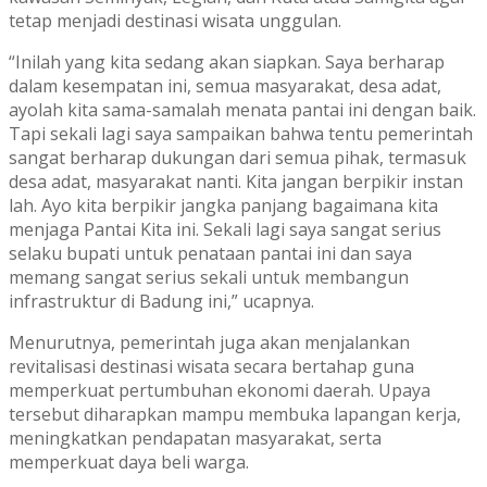
tetap menjadi destinasi wisata unggulan.
“Inilah yang kita sedang akan siapkan. Saya berharap
dalam kesempatan ini, semua masyarakat, desa adat,
ayolah kita sama-samalah menata pantai ini dengan baik.
Tapi sekali lagi saya sampaikan bahwa tentu pemerintah
sangat berharap dukungan dari semua pihak, termasuk
desa adat, masyarakat nanti. Kita jangan berpikir instan
lah. Ayo kita berpikir jangka panjang bagaimana kita
menjaga Pantai Kita ini. Sekali lagi saya sangat serius
selaku bupati untuk penataan pantai ini dan saya
memang sangat serius sekali untuk membangun
infrastruktur di Badung ini,” ucapnya.
Menurutnya, pemerintah juga akan menjalankan
revitalisasi destinasi wisata secara bertahap guna
memperkuat pertumbuhan ekonomi daerah. Upaya
tersebut diharapkan mampu membuka lapangan kerja,
meningkatkan pendapatan masyarakat, serta
memperkuat daya beli warga.