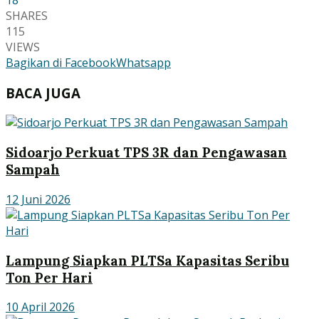
SHARES
115
VIEWS
Bagikan di Facebook
Whatsapp
BACA JUGA
Sidoarjo Perkuat TPS 3R dan Pengawasan
Sampah
12 Juni 2026
Lampung Siapkan PLTSa Kapasitas Seribu
Ton Per Hari
10 April 2026