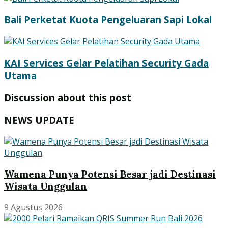
Bali Perketat Kuota Pengeluaran Sapi Lokal
KAI Services Gelar Pelatihan Security Gada
Utama
Discussion about this post
NEWS UPDATE
Wamena Punya Potensi Besar jadi Destinasi
Wisata Unggulan
9 Agustus 2026