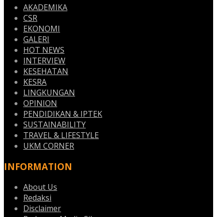
AKADEMIKA
CSR
EKONOMI
GALERI
HOT NEWS
INTERVIEW
KESEHATAN
KESRA
LINGKUNGAN
OPINION
PENDIDIKAN & IPTEK
SUSTAINABILITY
TRAVEL & LIFESTYLE
UKM CORNER
INFORMATION
About Us
Redaksi
Disclaimer