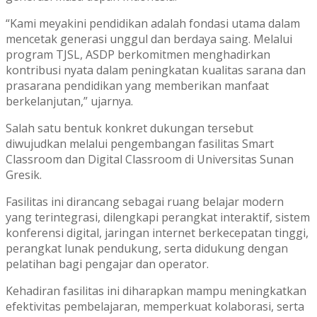
“Kami meyakini pendidikan adalah fondasi utama dalam
mencetak generasi unggul dan berdaya saing. Melalui
program TJSL, ASDP berkomitmen menghadirkan
kontribusi nyata dalam peningkatan kualitas sarana dan
prasarana pendidikan yang memberikan manfaat
berkelanjutan,” ujarnya.
Salah satu bentuk konkret dukungan tersebut
diwujudkan melalui pengembangan fasilitas Smart
Classroom dan Digital Classroom di Universitas Sunan
Gresik.
Fasilitas ini dirancang sebagai ruang belajar modern
yang terintegrasi, dilengkapi perangkat interaktif, sistem
konferensi digital, jaringan internet berkecepatan tinggi,
perangkat lunak pendukung, serta didukung dengan
pelatihan bagi pengajar dan operator.
Kehadiran fasilitas ini diharapkan mampu meningkatkan
efektivitas pembelajaran, memperkuat kolaborasi, serta