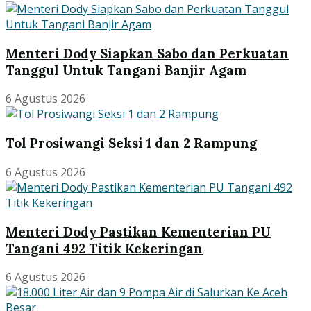
Menteri Dody Siapkan Sabo dan Perkuatan
Tanggul Untuk Tangani Banjir Agam
6 Agustus 2026
Tol Prosiwangi Seksi 1 dan 2 Rampung
6 Agustus 2026
Menteri Dody Pastikan Kementerian PU
Tangani 492 Titik Kekeringan
6 Agustus 2026