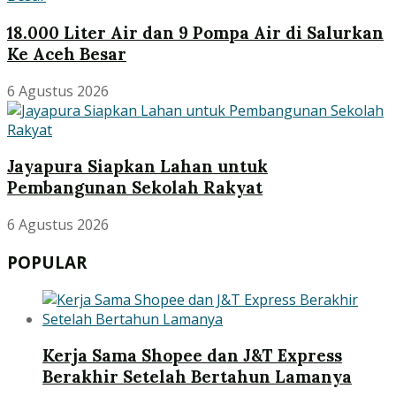
18.000 Liter Air dan 9 Pompa Air di Salurkan
Ke Aceh Besar
6 Agustus 2026
Jayapura Siapkan Lahan untuk
Pembangunan Sekolah Rakyat
6 Agustus 2026
POPULAR
Kerja Sama Shopee dan J&T Express
Berakhir Setelah Bertahun Lamanya