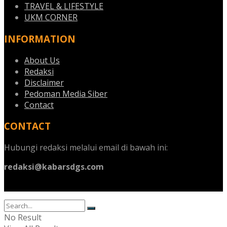
TRAVEL & LIFESTYLE
UKM CORNER
INFORMATION
About Us
Redaksi
Disclaimer
Pedoman Media Siber
Contact
CONTACT
Hubungi redaksi melalui email di bawah ini:
redaksi@kabarsdgs.com
No Result