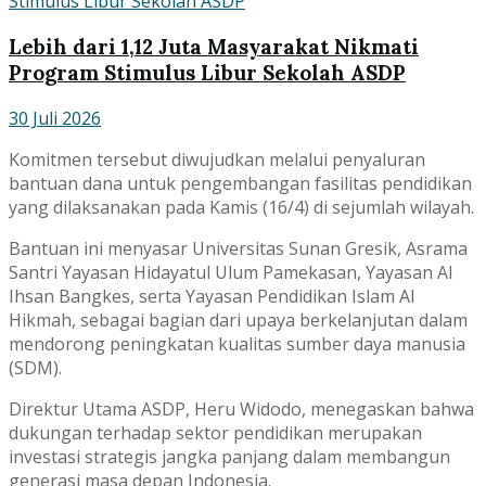
Lebih dari 1,12 Juta Masyarakat Nikmati
Program Stimulus Libur Sekolah ASDP
30 Juli 2026
Komitmen tersebut diwujudkan melalui penyaluran
bantuan dana untuk pengembangan fasilitas pendidikan
yang dilaksanakan pada Kamis (16/4) di sejumlah wilayah.
Bantuan ini menyasar Universitas Sunan Gresik, Asrama
Santri Yayasan Hidayatul Ulum Pamekasan, Yayasan Al
Ihsan Bangkes, serta Yayasan Pendidikan Islam Al
Hikmah, sebagai bagian dari upaya berkelanjutan dalam
mendorong peningkatan kualitas sumber daya manusia
(SDM).
Direktur Utama ASDP, Heru Widodo, menegaskan bahwa
dukungan terhadap sektor pendidikan merupakan
investasi strategis jangka panjang dalam membangun
generasi masa depan Indonesia.