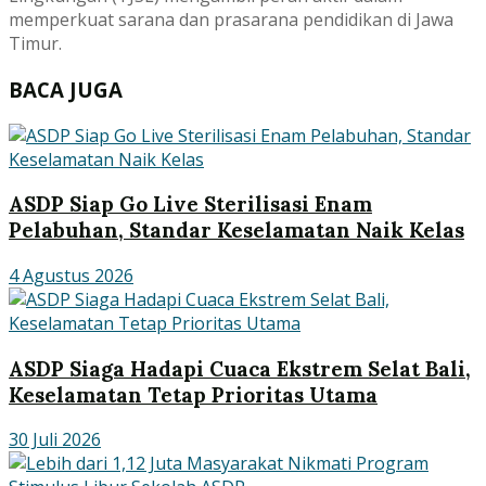
memperkuat sarana dan prasarana pendidikan di Jawa
Timur.
BACA JUGA
ASDP Siap Go Live Sterilisasi Enam
Pelabuhan, Standar Keselamatan Naik Kelas
4 Agustus 2026
ASDP Siaga Hadapi Cuaca Ekstrem Selat Bali,
Keselamatan Tetap Prioritas Utama
30 Juli 2026