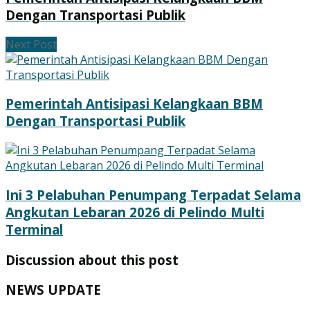
Dengan Transportasi Publik
Next Post
Pemerintah Antisipasi Kelangkaan BBM
Dengan Transportasi Publik
Ini 3 Pelabuhan Penumpang Terpadat Selama
Angkutan Lebaran 2026 di Pelindo Multi
Terminal
Discussion about this post
NEWS UPDATE