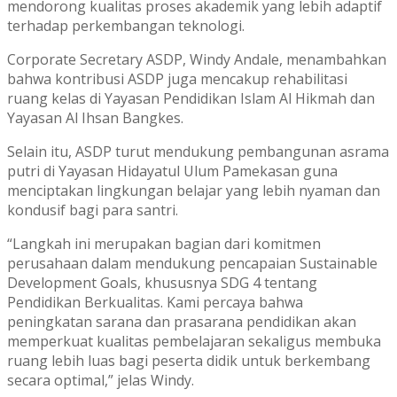
mendorong kualitas proses akademik yang lebih adaptif
terhadap perkembangan teknologi.
Corporate Secretary ASDP, Windy Andale, menambahkan
bahwa kontribusi ASDP juga mencakup rehabilitasi
ruang kelas di Yayasan Pendidikan Islam Al Hikmah dan
Yayasan Al Ihsan Bangkes.
Selain itu, ASDP turut mendukung pembangunan asrama
putri di Yayasan Hidayatul Ulum Pamekasan guna
menciptakan lingkungan belajar yang lebih nyaman dan
kondusif bagi para santri.
“Langkah ini merupakan bagian dari komitmen
perusahaan dalam mendukung pencapaian Sustainable
Development Goals, khususnya SDG 4 tentang
Pendidikan Berkualitas. Kami percaya bahwa
peningkatan sarana dan prasarana pendidikan akan
memperkuat kualitas pembelajaran sekaligus membuka
ruang lebih luas bagi peserta didik untuk berkembang
secara optimal,” jelas Windy.