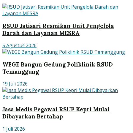
RSUD Jatisari Resmikan Unit Pengelola
Darah dan Layanan MESRA
5 Agustus 2026
WEGE Bangun Gedung Poliklinik RSUD
Temanggung
19 Juli 2026
Jasa Medis Pegawai RSUP Kepri Mulai
Dibayarkan Bertahap
1 Juli 2026