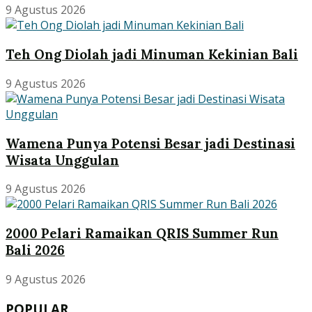
9 Agustus 2026
Teh Ong Diolah jadi Minuman Kekinian Bali
9 Agustus 2026
Wamena Punya Potensi Besar jadi Destinasi
Wisata Unggulan
9 Agustus 2026
2000 Pelari Ramaikan QRIS Summer Run
Bali 2026
9 Agustus 2026
POPULAR