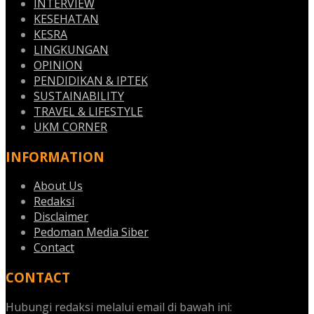
INTERVIEW
KESEHATAN
KESRA
LINGKUNGAN
OPINION
PENDIDIKAN & IPTEK
SUSTAINABILITY
TRAVEL & LIFESTYLE
UKM CORNER
INFORMATION
About Us
Redaksi
Disclaimer
Pedoman Media Siber
Contact
CONTACT
Hubungi redaksi melalui email di bawah ini: