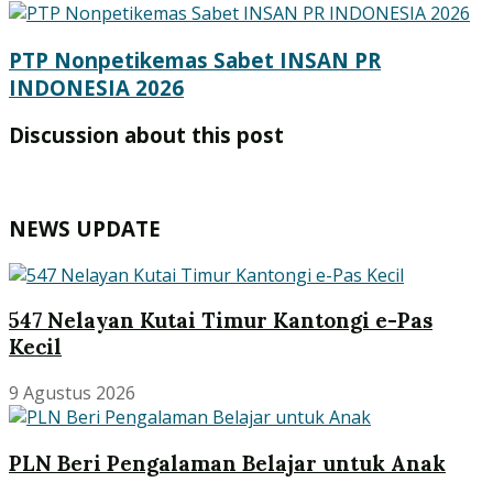
PTP Nonpetikemas Sabet INSAN PR
INDONESIA 2026
Discussion about this post
NEWS UPDATE
547 Nelayan Kutai Timur Kantongi e-Pas
Kecil
9 Agustus 2026
PLN Beri Pengalaman Belajar untuk Anak