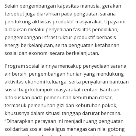
Selain pengembangan kapasitas manusia, gerakan
tersebut juga diarahkan pada penguatan sarana
pendukung aktivitas produktif masyarakat. Upaya ini
dilakukan melalui penyediaan fasilitas pendidikan,
pengembangan infrastruktur produktif berbasis
energi berkelanjutan, serta penguatan ketahanan
sosial dan ekonomi secara berkelanjutan.
Program sosial lainnya mencakup penyediaan sarana
air bersih, pengembangan hunian yang mendukung
aktivitas ekonomi keluarga, serta penyaluran bantuan
sosial bagi kelompok masyarakat rentan. Bantuan
difokuskan pada pemenuhan kebutuhan dasar,
termasuk pemenuhan gizi dan kebutuhan pokok,
khususnya dalam situasi tanggap darurat bencana.
“Diharapkan perayaan ini menjadi ruang penguatan
solidaritas sosial sekaligus menegaskan nilai gotong