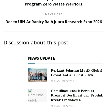
Program Zero Waste Warriors
Next Post
Dosen UIN Ar Raniry Raih Juara Research Expo 2026
Discussion about this post
NEWS UPDATE
Perkuat Jejaring Musik Global
Lewat LaLaLa Fest 2026
8 AGUSTUS 2026
Gamifikasi untuk Perkuat
Promosi Destinasi dan Produk
Kreatif Indonesia
8 AGUSTUS 2026