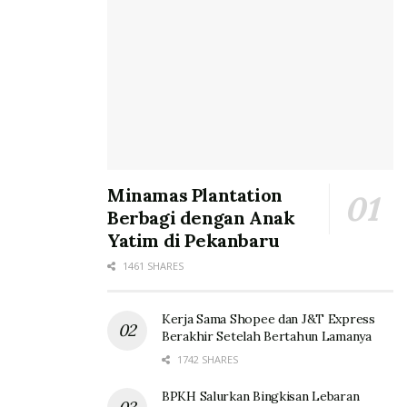
Minamas Plantation
Berbagi dengan Anak
Yatim di Pekanbaru
1461 SHARES
Kerja Sama Shopee dan J&T Express
Berakhir Setelah Bertahun Lamanya
1742 SHARES
BPKH Salurkan Bingkisan Lebaran