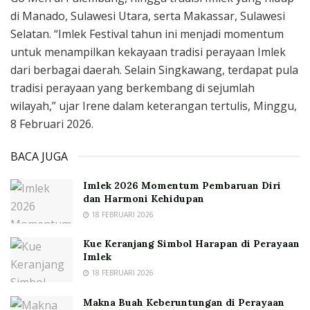
di Manado, Sulawesi Utara, serta Makassar, Sulawesi
Selatan. “Imlek Festival tahun ini menjadi momentum
untuk menampilkan kekayaan tradisi perayaan Imlek
dari berbagai daerah. Selain Singkawang, terdapat pula
tradisi perayaan yang berkembang di sejumlah
wilayah,” ujar Irene dalam keterangan tertulis, Minggu,
8 Februari 2026.
BACA JUGA
Imlek 2026 Momentum Pembaruan Diri
dan Harmoni Kehidupan
18 FEBRUARI 2026
Kue Keranjang Simbol Harapan di Perayaan
Imlek
18 FEBRUARI 2026
Makna Buah Keberuntungan di Perayaan