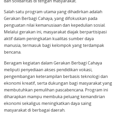
dan solidaritas di tengah masyarakat.
Salah satu program utama yang dihadirkan adalah
Gerakan Berbagi Cahaya, yang difokuskan pada
penguatan nilai kemanusiaan dan kepedulian sosial.
Melalui gerakan ini, masyarakat diajak berpartisipasi
aktif dalam peningkatan kualitas sumber daya
manusia, termasuk bagi kelompok yang terdampak
bencana.
Beragam kegiatan dalam Gerakan Berbagi Cahaya
meliputi penyediaan akses pendidikan vokasi,
pengembangan keterampilan berbasis teknologi dan
ekonomi kreatif, serta dukungan bagi masyarakat yang
membutuhkan pemulihan pascabencana. Program ini
diharapkan mampu membuka peluang kemandirian
ekonomi sekaligus meningkatkan daya saing
masyarakat di berbagai daerah.