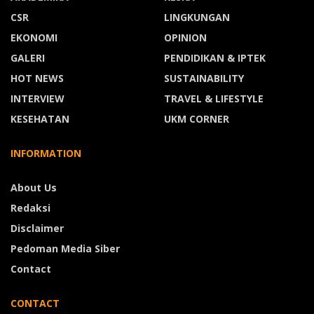
CSR
LINGKUNGAN
EKONOMI
OPINION
GALERI
PENDIDIKAN & IPTEK
HOT NEWS
SUSTAINABILITY
INTERVIEW
TRAVEL & LIFESTYLE
KESEHATAN
UKM CORNER
INFORMATION
About Us
Redaksi
Disclaimer
Pedoman Media Siber
Contact
CONTACT