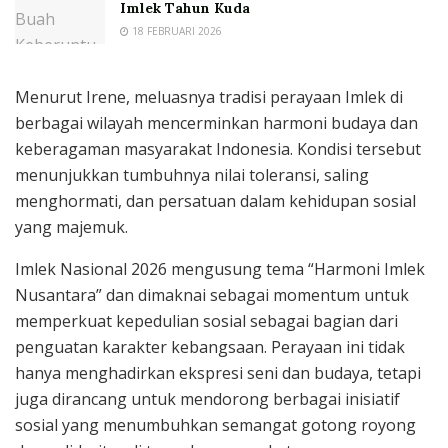
Imlek Tahun Kuda
18 FEBRUARI 2026
Menurut Irene, meluasnya tradisi perayaan Imlek di
berbagai wilayah mencerminkan harmoni budaya dan
keberagaman masyarakat Indonesia. Kondisi tersebut
menunjukkan tumbuhnya nilai toleransi, saling
menghormati, dan persatuan dalam kehidupan sosial
yang majemuk.
Imlek Nasional 2026 mengusung tema “Harmoni Imlek
Nusantara” dan dimaknai sebagai momentum untuk
memperkuat kepedulian sosial sebagai bagian dari
penguatan karakter kebangsaan. Perayaan ini tidak
hanya menghadirkan ekspresi seni dan budaya, tetapi
juga dirancang untuk mendorong berbagai inisiatif
sosial yang menumbuhkan semangat gotong royong