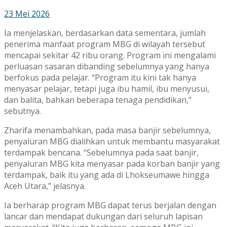
23 Mei 2026
Ia menjelaskan, berdasarkan data sementara, jumlah
penerima manfaat program MBG di wilayah tersebut
mencapai sekitar 42 ribu orang. Program ini mengalami
perluasan sasaran dibanding sebelumnya yang hanya
berfokus pada pelajar. “Program itu kini tak hanya
menyasar pelajar, tetapi juga ibu hamil, ibu menyusui,
dan balita, bahkan beberapa tenaga pendidikan,”
sebutnya.
Zharifa menambahkan, pada masa banjir sebelumnya,
penyaluran MBG dialihkan untuk membantu masyarakat
terdampak bencana. “Sebelumnya pada saat banjir,
penyaluran MBG kita menyasar pada korban banjir yang
terdampak, baik itu yang ada di Lhokseumawe hingga
Aceh Utara,” jelasnya.
Ia berharap program MBG dapat terus berjalan dengan
lancar dan mendapat dukungan dari seluruh lapisan