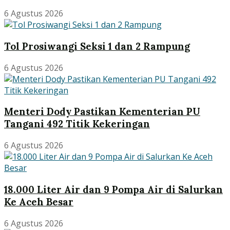
6 Agustus 2026
Tol Prosiwangi Seksi 1 dan 2 Rampung
6 Agustus 2026
Menteri Dody Pastikan Kementerian PU
Tangani 492 Titik Kekeringan
6 Agustus 2026
18.000 Liter Air dan 9 Pompa Air di Salurkan
Ke Aceh Besar
6 Agustus 2026