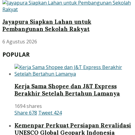
Jayapura Siapkan Lahan untuk
Pembangunan Sekolah Rakyat
6 Agustus 2026
POPULAR
Kerja Sama Shopee dan J&T Express
Berakhir Setelah Bertahun Lamanya
1694 shares
Share
678
Tweet
424
Kemenpar Perkuat Persiapan Revalidasi
UNESCO Global Geopark Indonesia