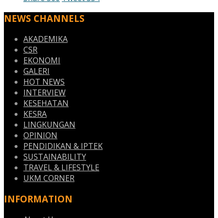
NEWS CHANNELS
AKADEMIKA
CSR
EKONOMI
GALERI
HOT NEWS
INTERVIEW
KESEHATAN
KESRA
LINGKUNGAN
OPINION
PENDIDIKAN & IPTEK
SUSTAINABILITY
TRAVEL & LIFESTYLE
UKM CORNER
INFORMATION