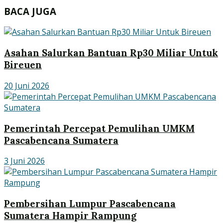
BACA JUGA
Asahan Salurkan Bantuan Rp30 Miliar Untuk
Bireuen
20 Juni 2026
Pemerintah Percepat Pemulihan UMKM
Pascabencana Sumatera
3 Juni 2026
Pembersihan Lumpur Pascabencana
Sumatera Hampir Rampung