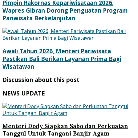
Pimpin Rakornas Kepariwisataan 2026,
Wapres Gibran Dorong Penguatan Program
Pariwisata Berkelanjutan
Awali Tahun 2026, Menteri Pariwisata
Pastikan Bali Berikan Layanan Prima Bagi
Wisatawan
Discussion about this post
NEWS UPDATE
Menteri Dody Siapkan Sabo dan Perkuatan
Tanggul Untuk Tangani Banjir Agam