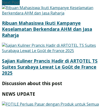
Next Post
Ribuan Mahasiswa Ikuti Kampanye
Keselamatan Berkendara AHM dan Jasa
Raharja
Sajian Kuliner Prancis Hadir di ARTOTEL TS
Suites Surabaya Lewat Le Goût de France
2025
Discussion about this post
NEWS UPDATE