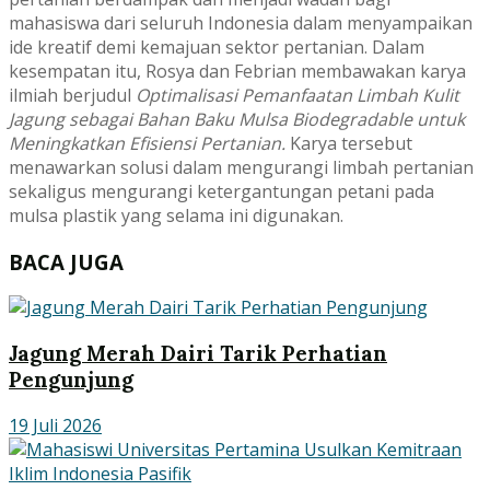
mahasiswa dari seluruh Indonesia dalam menyampaikan
ide kreatif demi kemajuan sektor pertanian. Dalam
kesempatan itu, Rosya dan Febrian membawakan karya
ilmiah berjudul
Optimalisasi Pemanfaatan Limbah Kulit
Jagung sebagai Bahan Baku Mulsa Biodegradable untuk
Meningkatkan Efisiensi Pertanian.
Karya tersebut
menawarkan solusi dalam mengurangi limbah pertanian
sekaligus mengurangi ketergantungan petani pada
mulsa plastik yang selama ini digunakan.
BACA JUGA
Jagung Merah Dairi Tarik Perhatian
Pengunjung
19 Juli 2026