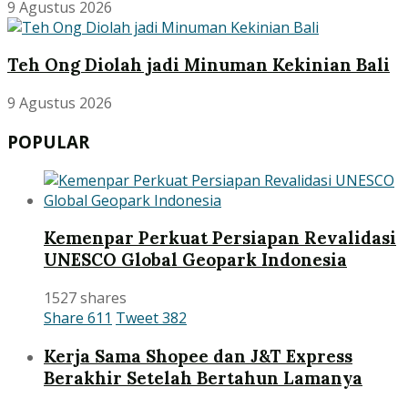
9 Agustus 2026
Teh Ong Diolah jadi Minuman Kekinian Bali
9 Agustus 2026
POPULAR
Kemenpar Perkuat Persiapan Revalidasi
UNESCO Global Geopark Indonesia
1527 shares
Share
611
Tweet
382
Kerja Sama Shopee dan J&T Express
Berakhir Setelah Bertahun Lamanya