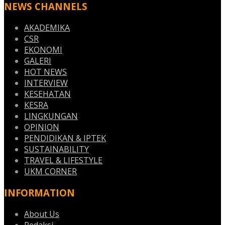
NEWS CHANNELS
AKADEMIKA
CSR
EKONOMI
GALERI
HOT NEWS
INTERVIEW
KESEHATAN
KESRA
LINGKUNGAN
OPINION
PENDIDIKAN & IPTEK
SUSTAINABILITY
TRAVEL & LIFESTYLE
UKM CORNER
INFORMATION
About Us
Redaksi