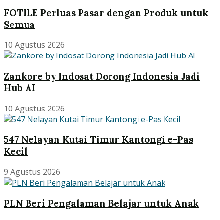
FOTILE Perluas Pasar dengan Produk untuk
Semua
10 Agustus 2026
Zankore by Indosat Dorong Indonesia Jadi
Hub AI
10 Agustus 2026
547 Nelayan Kutai Timur Kantongi e-Pas
Kecil
9 Agustus 2026
PLN Beri Pengalaman Belajar untuk Anak