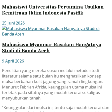
Mahasiswi Universitas Pertamina Usulkan
Kemitraan Iklim Indonesia Pasifik
25 Juni 2026
Mahasiswa Myanmar Rasakan Hangatnya
Studi di Banda Aceh
9 April 2026
Penelitian yang mereka susun melalui metode studi
literatur selama satu bulan itu menghasilkan konsep
mulsa berbahan kulit jagung yang ramah lingkungan.
Menurut Febrian Afrida, keunggulan utama mulsa ini
terletak pada sifatnya yang mudah terurai sekaligus
menyuburkan tanah.
“Keunggulan dari mulsa ini, tentu saja mudah terurai dan