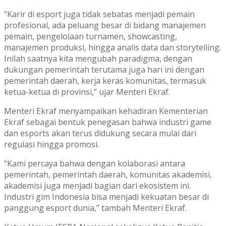
“Karir di esport juga tidak sebatas menjadi pemain
profesional, ada peluang besar di bidang manajemen
pemain, pengelolaan turnamen, showcasting,
manajemen produksi, hingga analis data dan storytelling.
Inilah saatnya kita mengubah paradigma, dengan
dukungan pemerintah terutama juga hari ini dengan
pemerintah daerah, kerja keras komunitas, termasuk
ketua-ketua di provinsi,” ujar Menteri Ekraf.
Menteri Ekraf menyampaikan kehadiran Kementerian
Ekraf sebagai bentuk penegasan bahwa industri game
dan esports akan terus didukung secara mulai dari
regulasi hingga promosi.
“Kami percaya bahwa dengan kolaborasi antara
pemerintah, pemerintah daerah, komunitas akademisi,
akademisi juga menjadi bagian dari ekosistem ini.
Industri gim Indonesia bisa menjadi kekuatan besar di
panggung esport dunia,” tambah Menteri Ekraf.