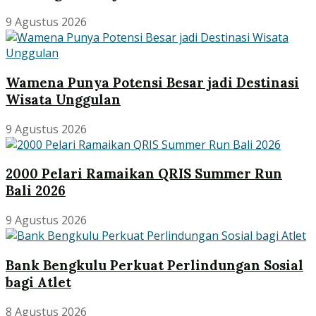
9 Agustus 2026
Wamena Punya Potensi Besar jadi Destinasi
Wisata Unggulan
9 Agustus 2026
2000 Pelari Ramaikan QRIS Summer Run
Bali 2026
9 Agustus 2026
Bank Bengkulu Perkuat Perlindungan Sosial
bagi Atlet
8 Agustus 2026