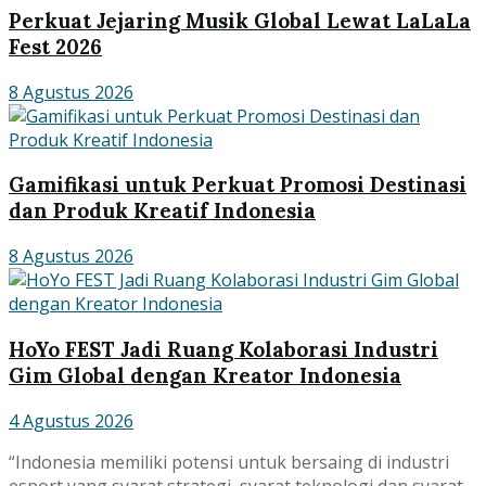
Perkuat Jejaring Musik Global Lewat LaLaLa
Fest 2026
8 Agustus 2026
Gamifikasi untuk Perkuat Promosi Destinasi
dan Produk Kreatif Indonesia
8 Agustus 2026
HoYo FEST Jadi Ruang Kolaborasi Industri
Gim Global dengan Kreator Indonesia
4 Agustus 2026
“Indonesia memiliki potensi untuk bersaing di industri
esport yang syarat strategi, syarat teknologi dan syarat