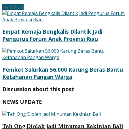
Next Post
Empat Remaja Bengkalis Dilantik Jadi
Pengurus Forum Anak Provinsi Riau
Pemkot Salurkan 56.000 Karung Beras Bantu
Ketahanan Pangan Warga
Discussion about this post
NEWS UPDATE
Teh Ong Diolah jadi Minuman Kekinian Bali