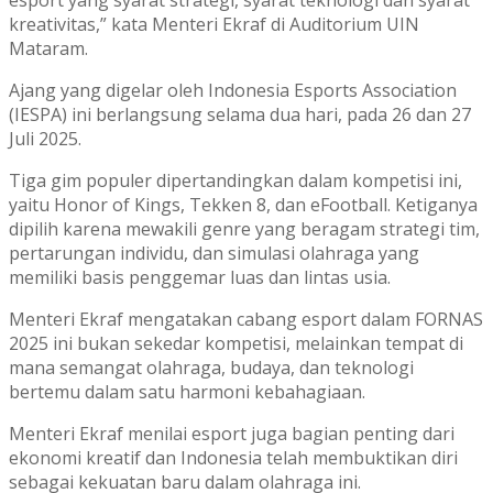
kreativitas,” kata Menteri Ekraf di Auditorium UIN
Mataram.
Ajang yang digelar oleh Indonesia Esports Association
(IESPA) ini berlangsung selama dua hari, pada 26 dan 27
Juli 2025.
Tiga gim populer dipertandingkan dalam kompetisi ini,
yaitu Honor of Kings, Tekken 8, dan eFootball. Ketiganya
dipilih karena mewakili genre yang beragam strategi tim,
pertarungan individu, dan simulasi olahraga yang
memiliki basis penggemar luas dan lintas usia.
Menteri Ekraf mengatakan cabang esport dalam FORNAS
2025 ini bukan sekedar kompetisi, melainkan tempat di
mana semangat olahraga, budaya, dan teknologi
bertemu dalam satu harmoni kebahagiaan.
Menteri Ekraf menilai esport juga bagian penting dari
ekonomi kreatif dan Indonesia telah membuktikan diri
sebagai kekuatan baru dalam olahraga ini.