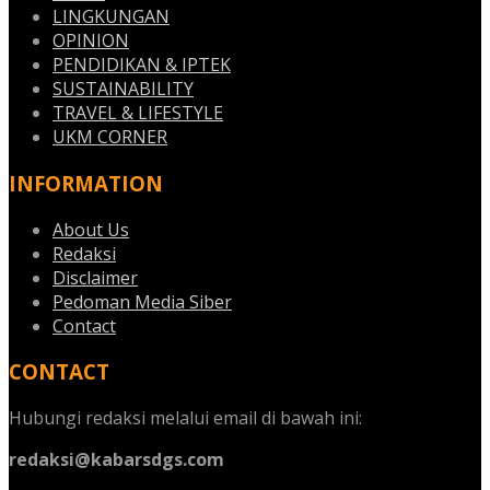
LINGKUNGAN
OPINION
PENDIDIKAN & IPTEK
SUSTAINABILITY
TRAVEL & LIFESTYLE
UKM CORNER
INFORMATION
About Us
Redaksi
Disclaimer
Pedoman Media Siber
Contact
CONTACT
Hubungi redaksi melalui email di bawah ini:
redaksi@kabarsdgs.com