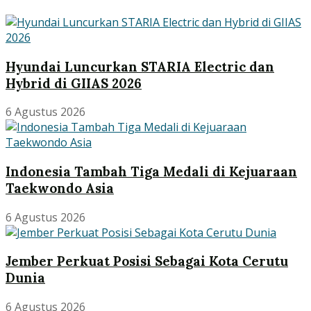
Hyundai Luncurkan STARIA Electric dan
Hybrid di GIIAS 2026
6 Agustus 2026
Indonesia Tambah Tiga Medali di Kejuaraan
Taekwondo Asia
6 Agustus 2026
Jember Perkuat Posisi Sebagai Kota Cerutu
Dunia
6 Agustus 2026