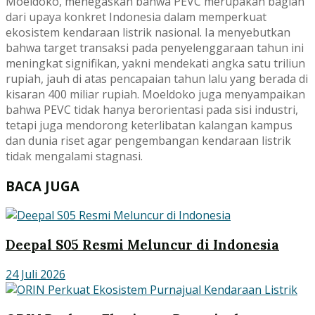
Moeldoko, menegaskan bahwa PEVC merupakan bagian
dari upaya konkret Indonesia dalam memperkuat
ekosistem kendaraan listrik nasional. Ia menyebutkan
bahwa target transaksi pada penyelenggaraan tahun ini
meningkat signifikan, yakni mendekati angka satu triliun
rupiah, jauh di atas pencapaian tahun lalu yang berada di
kisaran 400 miliar rupiah. Moeldoko juga menyampaikan
bahwa PEVC tidak hanya berorientasi pada sisi industri,
tetapi juga mendorong keterlibatan kalangan kampus
dan dunia riset agar pengembangan kendaraan listrik
tidak mengalami stagnasi.
BACA JUGA
Deepal S05 Resmi Meluncur di Indonesia
24 Juli 2026