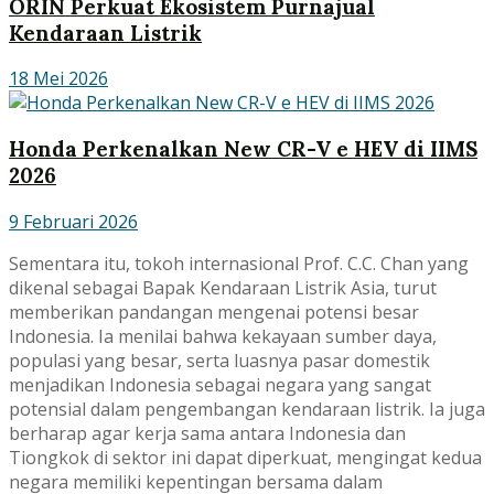
ORIN Perkuat Ekosistem Purnajual
Kendaraan Listrik
18 Mei 2026
Honda Perkenalkan New CR-V e HEV di IIMS
2026
9 Februari 2026
Sementara itu, tokoh internasional Prof. C.C. Chan yang
dikenal sebagai Bapak Kendaraan Listrik Asia, turut
memberikan pandangan mengenai potensi besar
Indonesia. Ia menilai bahwa kekayaan sumber daya,
populasi yang besar, serta luasnya pasar domestik
menjadikan Indonesia sebagai negara yang sangat
potensial dalam pengembangan kendaraan listrik. Ia juga
berharap agar kerja sama antara Indonesia dan
Tiongkok di sektor ini dapat diperkuat, mengingat kedua
negara memiliki kepentingan bersama dalam