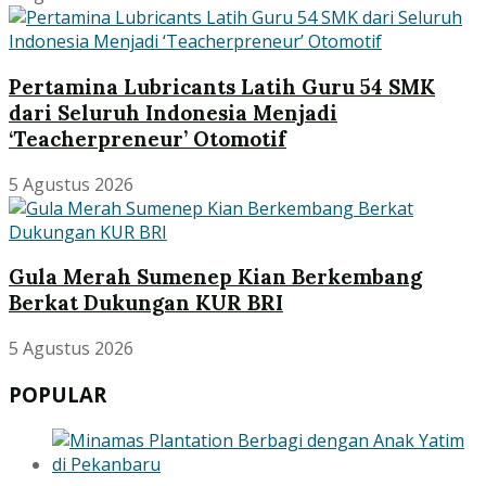
Pertamina Lubricants Latih Guru 54 SMK
dari Seluruh Indonesia Menjadi
‘Teacherpreneur’ Otomotif
5 Agustus 2026
Gula Merah Sumenep Kian Berkembang
Berkat Dukungan KUR BRI
5 Agustus 2026
POPULAR