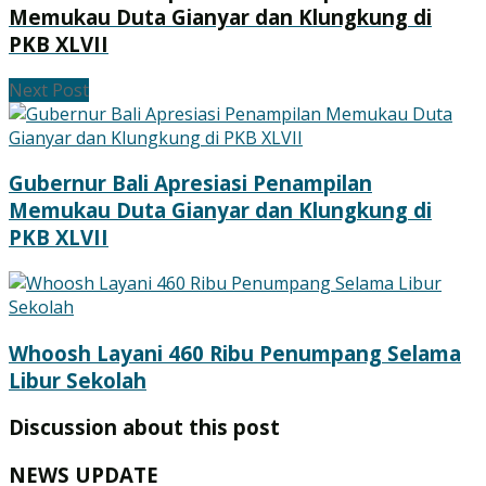
Memukau Duta Gianyar dan Klungkung di
PKB XLVII
Next Post
Gubernur Bali Apresiasi Penampilan
Memukau Duta Gianyar dan Klungkung di
PKB XLVII
Whoosh Layani 460 Ribu Penumpang Selama
Libur Sekolah
Discussion about this post
NEWS UPDATE