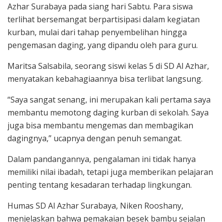
Azhar Surabaya pada siang hari Sabtu. Para siswa
terlihat bersemangat berpartisipasi dalam kegiatan
kurban, mulai dari tahap penyembelihan hingga
pengemasan daging, yang dipandu oleh para guru.
Maritsa Salsabila, seorang siswi kelas 5 di SD Al Azhar,
menyatakan kebahagiaannya bisa terlibat langsung.
“Saya sangat senang, ini merupakan kali pertama saya
membantu memotong daging kurban di sekolah. Saya
juga bisa membantu mengemas dan membagikan
dagingnya,” ucapnya dengan penuh semangat.
Dalam pandangannya, pengalaman ini tidak hanya
memiliki nilai ibadah, tetapi juga memberikan pelajaran
penting tentang kesadaran terhadap lingkungan.
Humas SD Al Azhar Surabaya, Niken Rooshany,
menjelaskan bahwa pemakaian besek bambu sejalan