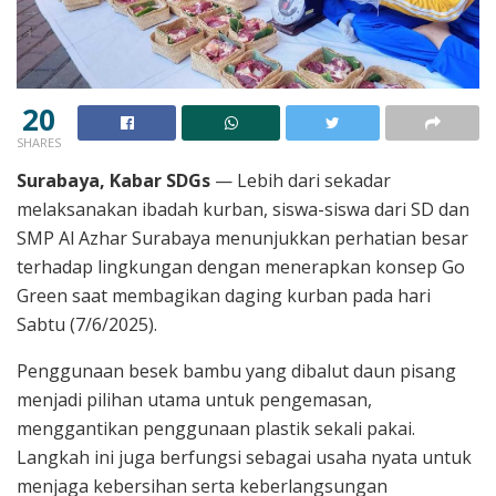
20
SHARES
Surabaya, Kabar SDGs
— Lebih dari sekadar
melaksanakan ibadah kurban, siswa-siswa dari SD dan
SMP Al Azhar Surabaya menunjukkan perhatian besar
terhadap lingkungan dengan menerapkan konsep Go
Green saat membagikan daging kurban pada hari
Sabtu (7/6/2025).
Penggunaan besek bambu yang dibalut daun pisang
menjadi pilihan utama untuk pengemasan,
menggantikan penggunaan plastik sekali pakai.
Langkah ini juga berfungsi sebagai usaha nyata untuk
menjaga kebersihan serta keberlangsungan