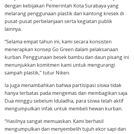
dengan kebijakan Pemerintah Kota Surabaya yang
melarang penggunaan plastik dan kantong kresek di
pusat-pusat perbelanjaan serta kegiatan publik
lainnya.
“Selama empat tahun ini, kami secara konsisten
menerapkan konsep Go Green dalam pelaksanaan
kurban. Penggunaan besek bambu dan daun pisang ini
menunjukkan komitmen kami untuk mengurangi
sampah plastik,” tutur Niken.
Ia juga menambahkan bahwa partisipasi siswa tidak
hanya terbatas pada mengemas dan membagikan saja.
Dua minggu sebelum Iduladha, para siswa telah aktif
mengumpulkan infak untuk membeli hewan kurban.
“Hasilnya sangat memuaskan. Kami berhasil
mengumpulkan dan menyembelih tujuh ekor sapi dan