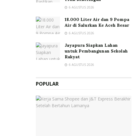
6 AGUSTUS 2026
18.000 Liter Air dan 9 Pompa
Air di Salurkan Ke Aceh Besar
6 AGUSTUS 2026
Jayapura Siapkan Lahan
untuk Pembangunan Sekolah
Rakyat
6 AGUSTUS 2026
POPULAR