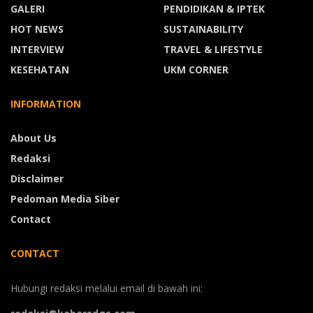
GALERI
PENDIDIKAN & IPTEK
HOT NEWS
SUSTAINABILITY
INTERVIEW
TRAVEL & LIFESTYLE
KESEHATAN
UKM CORNER
INFORMATION
About Us
Redaksi
Disclaimer
Pedoman Media Siber
Contact
CONTACT
Hubungi redaksi melalui email di bawah ini: