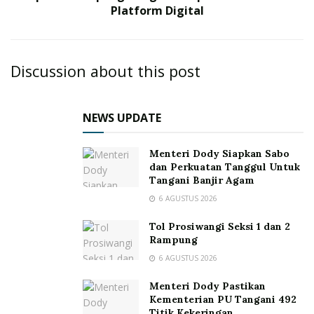
Platform Digital
Discussion about this post
NEWS UPDATE
Menteri Dody Siapkan Sabo
dan Perkuatan Tanggul Untuk
Tangani Banjir Agam
6 AGUSTUS 2026
Tol Prosiwangi Seksi 1 dan 2
Rampung
6 AGUSTUS 2026
Menteri Dody Pastikan
Kementerian PU Tangani 492
Titik Kekeringan