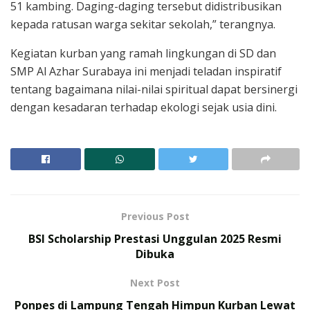
51 kambing. Daging-daging tersebut didistribusikan
kepada ratusan warga sekitar sekolah,” terangnya.
Kegiatan kurban yang ramah lingkungan di SD dan
SMP Al Azhar Surabaya ini menjadi teladan inspiratif
tentang bagaimana nilai-nilai spiritual dapat bersinergi
dengan kesadaran terhadap ekologi sejak usia dini.
Previous Post
BSI Scholarship Prestasi Unggulan 2025 Resmi
Dibuka
Next Post
Ponpes di Lampung Tengah Himpun Kurban Lewat