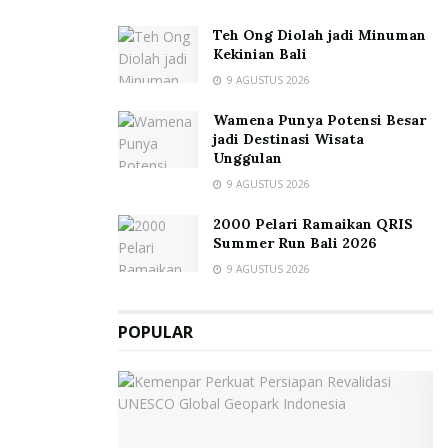
Teh Ong Diolah jadi Minuman
Kekinian Bali
9 AGUSTUS 2026
Wamena Punya Potensi Besar
jadi Destinasi Wisata
Unggulan
9 AGUSTUS 2026
2000 Pelari Ramaikan QRIS
Summer Run Bali 2026
9 AGUSTUS 2026
POPULAR