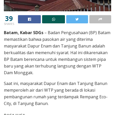
39
SHARES
Batam, Kabar SDGs
– Badan Pengusahaan (BP) Batam
memastikan bahwa pasokan air yang diterima
masyarakat Dapur Enam dan Tanjung Banun adalah
berkualitas dan memenuhi syarat. Hal ini dikarenakan
BP Batam berencana untuk membangun sistem pipa
baru yang akan terhubung langsung dengan WTP
Dam Monggak.
Saat ini, masyarakat Dapur Enam dan Tanjung Banun
memperoleh air dari WTP yang berada di lokasi
pembangunan rumah yang terdampak Rempang Eco-
City, di Tanjung Banun.