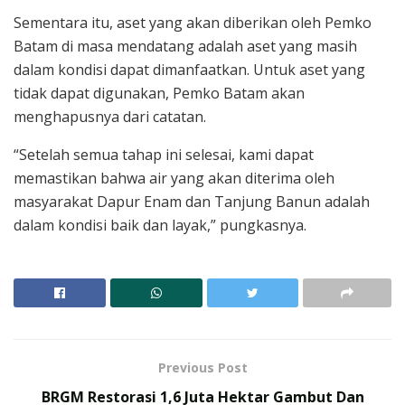
Sementara itu, aset yang akan diberikan oleh Pemko
Batam di masa mendatang adalah aset yang masih
dalam kondisi dapat dimanfaatkan. Untuk aset yang
tidak dapat digunakan, Pemko Batam akan
menghapusnya dari catatan.
“Setelah semua tahap ini selesai, kami dapat
memastikan bahwa air yang akan diterima oleh
masyarakat Dapur Enam dan Tanjung Banun adalah
dalam kondisi baik dan layak,” pungkasnya.
Previous Post
BRGM Restorasi 1,6 Juta Hektar Gambut Dan