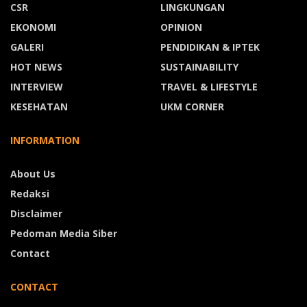
CSR
LINGKUNGAN
EKONOMI
OPINION
GALERI
PENDIDIKAN & IPTEK
HOT NEWS
SUSTAINABILITY
INTERVIEW
TRAVEL & LIFESTYLE
KESEHATAN
UKM CORNER
INFORMATION
About Us
Redaksi
Disclaimer
Pedoman Media Siber
Contact
CONTACT