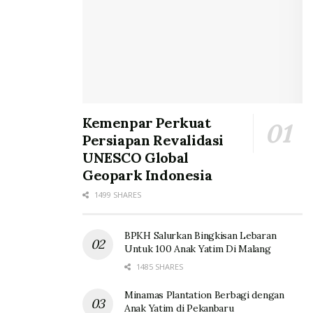
Kemenpar Perkuat
Persiapan Revalidasi
UNESCO Global
Geopark Indonesia
1499 SHARES
BPKH Salurkan Bingkisan Lebaran
Untuk 100 Anak Yatim Di Malang
1485 SHARES
Minamas Plantation Berbagi dengan
Anak Yatim di Pekanbaru