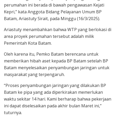
perumahan ini berada di bawah pengawasan Kejati
Kepri,” kata Anggota Bidang Pelayanan Umum BP
Batam, Ariastuty Sirait, pada Minggu (16/3/2025).
Ariastuty menambahkan bahwa WTP yang berlokasi di
area proyek perumahan tersebut adalah milik
Pemerintah Kota Batam.
Oleh karena itu, Pemko Batam berencana untuk
memberikan hibah aset kepada BP Batam setelah BP
Batam menyelesaikan penyambungan jaringan untuk
masyarakat yang terpengaruh.
“Proses penyambungan jaringan yang dilakukan BP
Batam ke pipa yang ada diperkirakan memerlukan
waktu sekitar 14 hari. Kami berharap bahwa pekerjaan
ini dapat diselesaikan pada akhir bulan Maret ini,”
tuturnya.