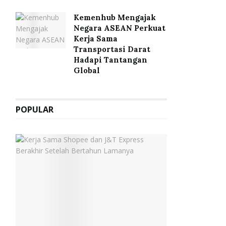
Kemenhub Mengajak
Negara ASEAN Perkuat
Kerja Sama
Transportasi Darat
Hadapi Tantangan
Global
POPULAR