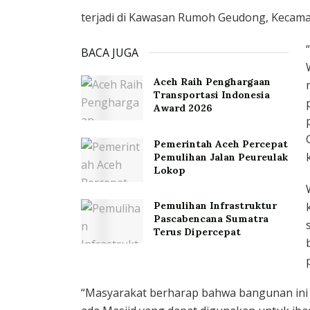
terjadi di Kawasan Rumoh Geudong, Kecamat
BACA JUGA
Aceh Raih Penghargaan
Transportasi Indonesia
Award 2026
Pemerintah Aceh Percepat
Pemulihan Jalan Peureulak
Lokop
Pemulihan Infrastruktur
Pascabencana Sumatra
Terus Dipercepat
“Masyarakat berharap bahwa bangunan ini d