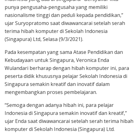
punya pengusaha-pengusaha yang memiliki
nasionalisme tinggi dan peduli kepada pendidikan,”
ujar Suryopratomo saat diwawancarai setelah serah
terima hibah komputer di Sekolah Indonesia
(Singapura) Ltd, Selasa (9/3/2021).
Pada kesempatan yang sama Atase Pendidikan dan
Kebudayaan untuk Singapura, Veronica Enda
Wulandari berharap dengan hibah komputer ini, para
peserta didik khususnya pelajar Sekolah Indonesia di
Singapura semakin kreatif dan inovatif dalam
mengembangkan proses pembelajaran.
“Semoga dengan adanya hibah ini, para pelajar
Indonesia di Singapura semakin inovatif dan kreatif,”
ujar Enda saat diwawancarai setelah serah terima hibah
komputer di Sekolah Indonesia (Singapura) Ltd.