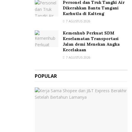
Personel dan Truk Tangki Air
Dikerahkan Bantu Tangani
Karhutla di Kalteng
7 AGUSTUS 2026
Kemenhub Perkuat SDM
Keselamatan Transportasi
Jalan demi Menekan Angka
Kecelakaan
7 AGUSTUS 2026
POPULAR