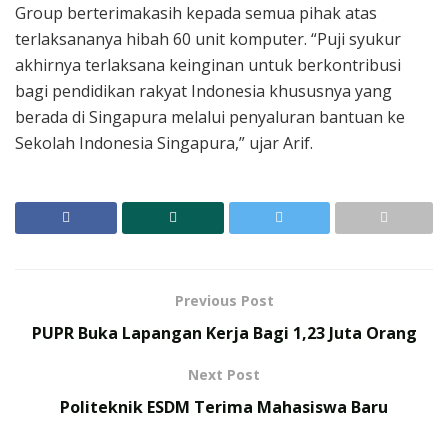
Group berterimakasih kepada semua pihak atas
terlaksananya hibah 60 unit komputer. “Puji syukur
akhirnya terlaksana keinginan untuk berkontribusi
bagi pendidikan rakyat Indonesia khususnya yang
berada di Singapura melalui penyaluran bantuan ke
Sekolah Indonesia Singapura,” ujar Arif.
Previous Post
PUPR Buka Lapangan Kerja Bagi 1,23 Juta Orang
Next Post
Politeknik ESDM Terima Mahasiswa Baru