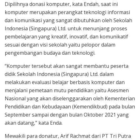
Dipilihnya donasi komputer, kata Endah, saat ini
komputer merupakan perangkat teknologi informasi
dan komunikasi yang sangat dibutuhkan oleh Sekolah
Indonesia (Singapura) Ltd. untuk menunjang proses
pembelajaran yang kreatif, inovatif, dan komunikatif
sesuai dengan visi sekolah yaitu pelopor dalam
pengembangan budaya dan teknologi.
“Komputer tersebut akan sangat membantu peserta
didik Sekolah Indonesia (Singapura) Ltd. dalam
melakukan evaluasi belajar berbasis komputer dan
menjalani pemetaan mutu pendidikan yaitu Asesmen
Nasional yang akan diselenggarakan oleh Kementerian
Pendidikan dan Kebudayaan (Kemendikbud) pada bulan
September sampai dengan bulan Oktober 2021 yang
akan datang,” kata Enda.
Mewakili para donatur, Arif Rachmat dari PT Tri Putra