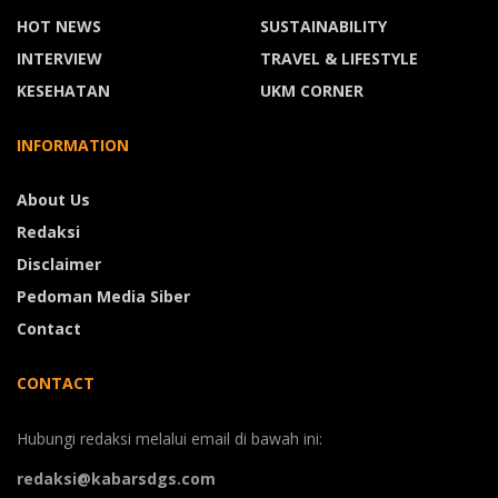
HOT NEWS
SUSTAINABILITY
INTERVIEW
TRAVEL & LIFESTYLE
KESEHATAN
UKM CORNER
INFORMATION
About Us
Redaksi
Disclaimer
Pedoman Media Siber
Contact
CONTACT
Hubungi redaksi melalui email di bawah ini:
redaksi@kabarsdgs.com