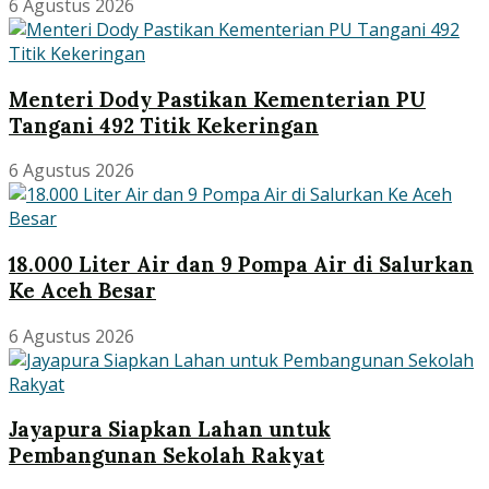
6 Agustus 2026
Menteri Dody Pastikan Kementerian PU
Tangani 492 Titik Kekeringan
6 Agustus 2026
18.000 Liter Air dan 9 Pompa Air di Salurkan
Ke Aceh Besar
6 Agustus 2026
Jayapura Siapkan Lahan untuk
Pembangunan Sekolah Rakyat