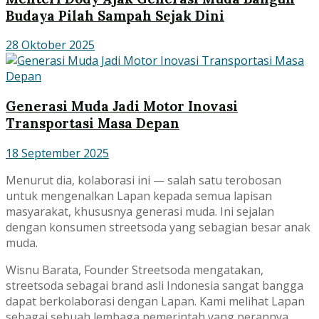
Budaya Pilah Sampah Sejak Dini
28 Oktober 2025
Generasi Muda Jadi Motor Inovasi
Transportasi Masa Depan
18 September 2025
Menurut dia, kolaborasi ini — salah satu terobosan
untuk mengenalkan Lapan kepada semua lapisan
masyarakat, khususnya generasi muda. Ini sejalan
dengan konsumen streetsoda yang sebagian besar anak
muda.
Wisnu Barata, Founder Streetsoda mengatakan,
streetsoda sebagai brand asli Indonesia sangat bangga
dapat berkolaborasi dengan Lapan. Kami melihat Lapan
sebagai sebuah lembaga pemerintah yang perannya