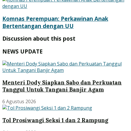
Komnas Perempuan: Perkawinan Anak
Bertentangan dengan UU
Discussion about this post
NEWS UPDATE
Menteri Dody Siapkan Sabo dan Perkuatan
Tanggul Untuk Tangani Banjir Agam
6 Agustus 2026
Tol Prosiwangi Seksi 1 dan 2 Rampung