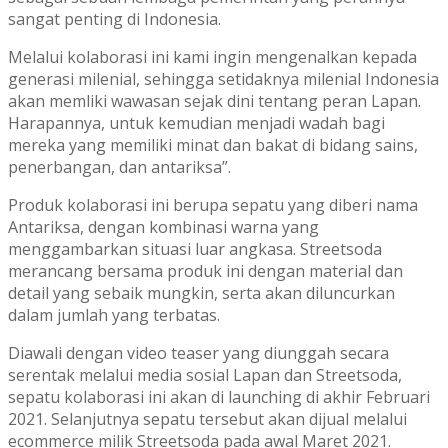
sangat penting di Indonesia.
Melalui kolaborasi ini kami ingin mengenalkan kepada
generasi milenial, sehingga setidaknya milenial Indonesia
akan memliki wawasan sejak dini tentang peran Lapan.
Harapannya, untuk kemudian menjadi wadah bagi
mereka yang memiliki minat dan bakat di bidang sains,
penerbangan, dan antariksa”.
Produk kolaborasi ini berupa sepatu yang diberi nama
Antariksa, dengan kombinasi warna yang
menggambarkan situasi luar angkasa. Streetsoda
merancang bersama produk ini dengan material dan
detail yang sebaik mungkin, serta akan diluncurkan
dalam jumlah yang terbatas.
Diawali dengan video teaser yang diunggah secara
serentak melalui media sosial Lapan dan Streetsoda,
sepatu kolaborasi ini akan di launching di akhir Februari
2021. Selanjutnya sepatu tersebut akan dijual melalui
ecommerce milik Streetsoda pada awal Maret 2021.