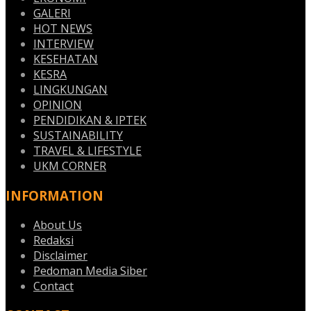
GALERI
HOT NEWS
INTERVIEW
KESEHATAN
KESRA
LINGKUNGAN
OPINION
PENDIDIKAN & IPTEK
SUSTAINABILITY
TRAVEL & LIFESTYLE
UKM CORNER
INFORMATION
About Us
Redaksi
Disclaimer
Pedoman Media Siber
Contact