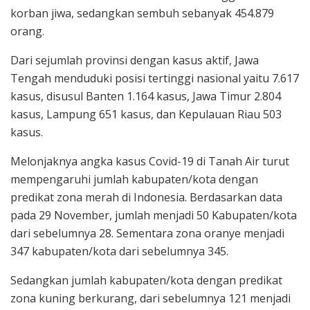
korban jiwa, sedangkan sembuh sebanyak 454.879
orang.
Dari sejumlah provinsi dengan kasus aktif, Jawa
Tengah menduduki posisi tertinggi nasional yaitu 7.617
kasus, disusul Banten 1.164 kasus, Jawa Timur 2.804
kasus, Lampung 651 kasus, dan Kepulauan Riau 503
kasus.
Melonjaknya angka kasus Covid-19 di Tanah Air turut
mempengaruhi jumlah kabupaten/kota dengan
predikat zona merah di Indonesia. Berdasarkan data
pada 29 November, jumlah menjadi 50 Kabupaten/kota
dari sebelumnya 28. Sementara zona oranye menjadi
347 kabupaten/kota dari sebelumnya 345.
Sedangkan jumlah kabupaten/kota dengan predikat
zona kuning berkurang, dari sebelumnya 121 menjadi