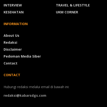
INTERVIEW
TRAVEL & LIFESTYLE
KESEHATAN
UKM CORNER
INFORMATION
About Us
Redaksi
Disclaimer
Pedoman Media Siber
Contact
CONTACT
Hubungi redaksi melalui email di bawah ini:
redaksi@kabarsdgs.com