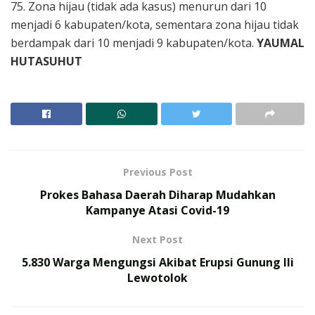
75. Zona hijau (tidak ada kasus) menurun dari 10
menjadi 6 kabupaten/kota, sementara zona hijau tidak
berdampak dari 10 menjadi 9 kabupaten/kota.
YAUMAL
HUTASUHUT
Previous Post
Prokes Bahasa Daerah Diharap Mudahkan
Kampanye Atasi Covid-19
Next Post
5.830 Warga Mengungsi Akibat Erupsi Gunung Ili
Lewotolok