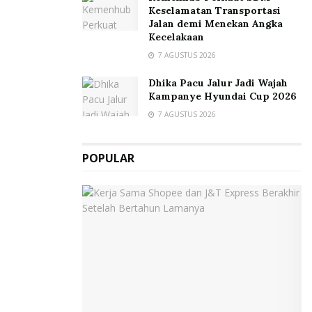
Keselamatan Transportasi
Jalan demi Menekan Angka
Kecelakaan
7 AGUSTUS 2026
Dhika Pacu Jalur Jadi Wajah
Kampanye Hyundai Cup 2026
7 AGUSTUS 2026
POPULAR