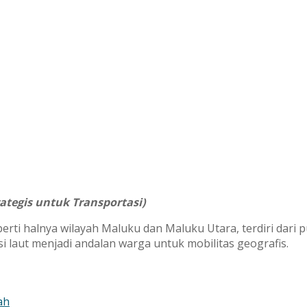
rategis untuk Transportasi)
rti halnya wilayah Maluku dan Maluku Utara, terdiri dari 
i laut menjadi andalan warga untuk mobilitas geografis.