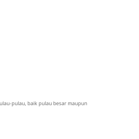
pulau-pulau, baik pulau besar maupun