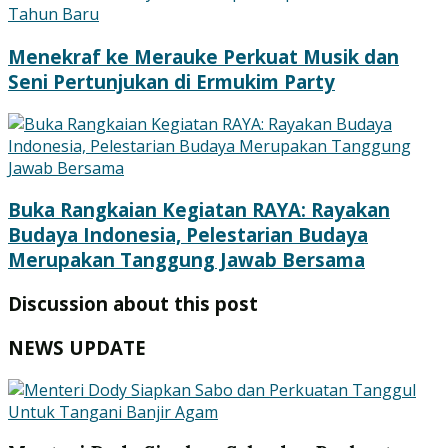
Menekraf ke Merauke Perkuat Musik dan
Seni Pertunjukan di Ermukim Party
Buka Rangkaian Kegiatan RAYA: Rayakan
Budaya Indonesia, Pelestarian Budaya
Merupakan Tanggung Jawab Bersama
Discussion about this post
NEWS UPDATE