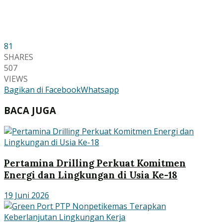
81
SHARES
507
VIEWS
Bagikan di Facebook
Whatsapp
BACA JUGA
Pertamina Drilling Perkuat Komitmen
Energi dan Lingkungan di Usia Ke-18
19 Juni 2026