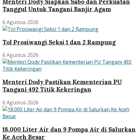
Menteri Dody Siapkan Sabo dan Perkuatan
Tanggul Untuk Tangani Banjir Agam
6 Agustus 2026
Tol Prosiwangi Seksi 1 dan 2 Rampung
6 Agustus 2026
Menteri Dody Pastikan Kementerian PU
Tangani 492 Titik Kekeringan
6 Agustus 2026
18.000 Liter Air dan 9 Pompa Air di Salurkan
Ke Aceh Besar