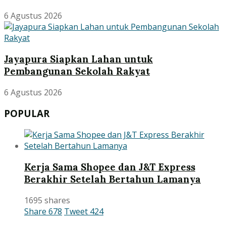
6 Agustus 2026
Jayapura Siapkan Lahan untuk
Pembangunan Sekolah Rakyat
6 Agustus 2026
POPULAR
Kerja Sama Shopee dan J&T Express
Berakhir Setelah Bertahun Lamanya
1695 shares
Share
678
Tweet
424