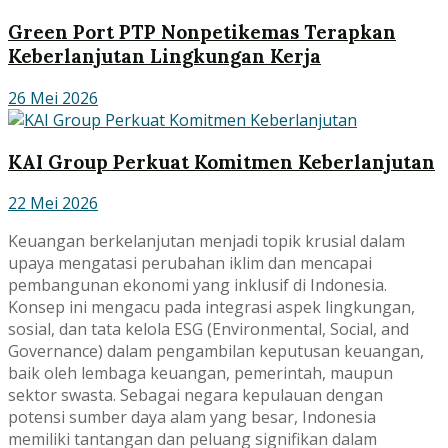
Green Port PTP Nonpetikemas Terapkan
Keberlanjutan Lingkungan Kerja
26 Mei 2026
KAI Group Perkuat Komitmen Keberlanjutan
22 Mei 2026
Keuangan berkelanjutan menjadi topik krusial dalam
upaya mengatasi perubahan iklim dan mencapai
pembangunan ekonomi yang inklusif di Indonesia.
Konsep ini mengacu pada integrasi aspek lingkungan,
sosial, dan tata kelola ESG (Environmental, Social, and
Governance) dalam pengambilan keputusan keuangan,
baik oleh lembaga keuangan, pemerintah, maupun
sektor swasta. Sebagai negara kepulauan dengan
potensi sumber daya alam yang besar, Indonesia
memiliki tantangan dan peluang signifikan dalam