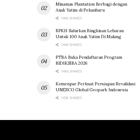
Minamas Plantation Berbagi dengan
Anak Yatim di Pekanbaru
1466 SHARES
BPKH Salurkan Bingkisan Lebaran
Untuk 100 Anak Yatim Di Malang
1444 SHARES
PTBA Buka Pendaftaran Program
BIDIKSIBA 2026
1466 SHARES
Kemenpar Perkuat Persiapan Revalidasi
UNESCO Global Geopark Indonesia
1458 SHARES