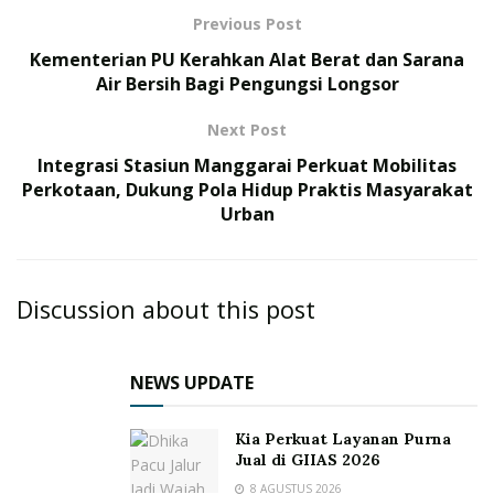
Previous Post
Kementerian PU Kerahkan Alat Berat dan Sarana
Air Bersih Bagi Pengungsi Longsor
Next Post
Integrasi Stasiun Manggarai Perkuat Mobilitas
Perkotaan, Dukung Pola Hidup Praktis Masyarakat
Urban
Discussion about this post
NEWS UPDATE
Kia Perkuat Layanan Purna
Jual di GIIAS 2026
8 AGUSTUS 2026