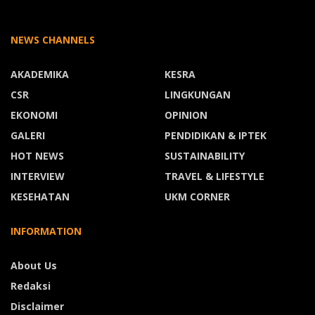
NEWS CHANNELS
AKADEMIKA
KESRA
CSR
LINGKUNGAN
EKONOMI
OPINION
GALERI
PENDIDIKAN & IPTEK
HOT NEWS
SUSTAINABILITY
INTERVIEW
TRAVEL & LIFESTYLE
KESEHATAN
UKM CORNER
INFORMATION
About Us
Redaksi
Disclaimer