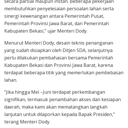
secara parsial maupun instan. Beberapa pekerjaan
membutuhkan penyelesaian persoalan lahan serta
sinergi kewenangan antara Pemerintah Pusat,
Pemerintah Provinsi Jawa Barat, dan Pemerintah
Kabupaten Bekasi,” ujar Menteri Dody.
Menurut Menteri Dody, desain teknis penanganan
yang sudah disiapkan oleh Ditjen SDA, selanjutnya
perlu dilakukan pembahasan bersama Pemerintah
Kabupaten Bekasi dan Provinsi Jawa Barat, karena
terdapat beberapa titik yang memerlukan pembebasan
lahan.
“Jika hingga Mei –Juni terdapat perkembangan
signifikan, termasuk penambahan akses dan kesiapan
daerah, maka kami akan mematangkan langkah
lanjutan untuk dilaporkan kepada Bapak Presiden,”
terang Menteri Dody.