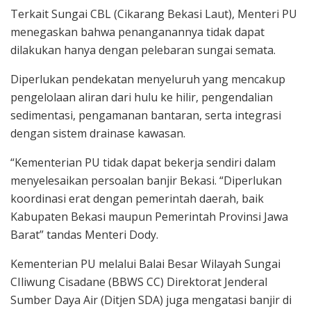
Terkait Sungai CBL (Cikarang Bekasi Laut), Menteri PU
menegaskan bahwa penanganannya tidak dapat
dilakukan hanya dengan pelebaran sungai semata.
Diperlukan pendekatan menyeluruh yang mencakup
pengelolaan aliran dari hulu ke hilir, pengendalian
sedimentasi, pengamanan bantaran, serta integrasi
dengan sistem drainase kawasan.
“Kementerian PU tidak dapat bekerja sendiri dalam
menyelesaikan persoalan banjir Bekasi. “Diperlukan
koordinasi erat dengan pemerintah daerah, baik
Kabupaten Bekasi maupun Pemerintah Provinsi Jawa
Barat” tandas Menteri Dody.
Kementerian PU melalui Balai Besar Wilayah Sungai
CIliwung Cisadane (BBWS CC) Direktorat Jenderal
Sumber Daya Air (Ditjen SDA) juga mengatasi banjir di