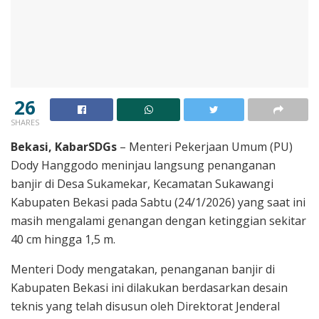
26
SHARES
Bekasi, KabarSDGs
– Menteri Pekerjaan Umum (PU)
Dody Hanggodo meninjau langsung penanganan
banjir di Desa Sukamekar, Kecamatan Sukawangi
Kabupaten Bekasi pada Sabtu (24/1/2026) yang saat ini
masih mengalami genangan dengan ketinggian sekitar
40 cm hingga 1,5 m.
Menteri Dody mengatakan, penanganan banjir di
Kabupaten Bekasi ini dilakukan berdasarkan desain
teknis yang telah disusun oleh Direktorat Jenderal