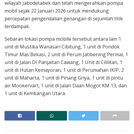
wilayah Jabodetabek dan telah mengerahkan pompa
mobil sejak 22 Januari 2026 untuk mendukung
percepatan pengendalian genangan di sejumlah titik
terdampak.
Sebaran lokasi pompa mobile tersebut antara lain 1
unit di Mustika Wanasari Cibitung, 1 unit di Pondok
Timur Mas Bekasi, 2 unit di Perum Jatibening Permai, 1
unit di Jalan DI Panjaitan Cawang, 1 Unit di Cililitan, 1
unit di Hutan Kemayoran, 1 unit di Perumahan IKIP, 2
unit di Maharta, 1 unit di Pinang Griya, 1 unit di pintu
air Mookervart, 1 unit di Jalan Daan Mogot KM 13, dan
1 unit di Kembangan Utara.