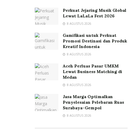
Perkuat Jejaring Musik Global
Lewat LaLaLa Fest 2026
8 AGUSTUS 2026
Gamifikasi untuk Perkuat
Promosi Destinasi dan Produk
Kreatif Indonesia
8 AGUSTUS 2026
Aceh Perluas Pasar UMKM
Lewat Business Matching di
Medan
8 AGUSTUS 2026
Jasa Marga Optimalkan
Penyelesaian Pelebaran Ruas
Surabaya–Gempol
8 AGUSTUS 2026