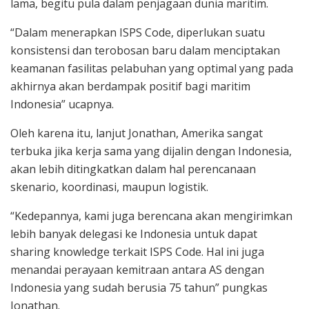
lama, begitu pula dalam penjagaan dunia maritim.
“Dalam menerapkan ISPS Code, diperlukan suatu
konsistensi dan terobosan baru dalam menciptakan
keamanan fasilitas pelabuhan yang optimal yang pada
akhirnya akan berdampak positif bagi maritim
Indonesia” ucapnya.
Oleh karena itu, lanjut Jonathan, Amerika sangat
terbuka jika kerja sama yang dijalin dengan Indonesia,
akan lebih ditingkatkan dalam hal perencanaan
skenario, koordinasi, maupun logistik.
“Kedepannya, kami juga berencana akan mengirimkan
lebih banyak delegasi ke Indonesia untuk dapat
sharing knowledge terkait ISPS Code. Hal ini juga
menandai perayaan kemitraan antara AS dengan
Indonesia yang sudah berusia 75 tahun” pungkas
Jonathan.