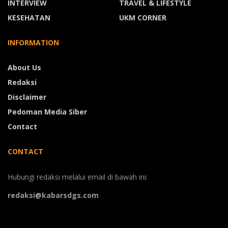
INTERVIEW
TRAVEL & LIFESTYLE
KESEHATAN
UKM CORNER
INFORMATION
About Us
Redaksi
Disclaimer
Pedoman Media Siber
Contact
CONTACT
Hubungi redaksi melalui email di bawah ini:
redaksi@kabarsdgs.com