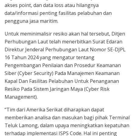
akses point, dan data loss atau hilangnya
data/informasi penting fasilitas pelabuhan dan
pengguna jasa maritim.
Untuk meminimalisir resiko akan hal tersebut, Ditjen
Perhubungan Laut telah menerbitkan Surat Edaran
Direktur Jenderal Perhubungan Laut Nomor SE-DJPL
16 Tahun 2024 yang mengatur tentang
Pengembangan Penilaian dan Prosedur Keamanan
Siber (Cyber Security) Pada Manajemen Keamanan
Kapal Dan Fasilitas Pelabuhan Untuk Penanganan
Resiko Pada Sistem Jaringan Maya (Cyber Risk
Management).
“Tim dari Amerika Serikat diharapkan dapat
memberikan analisa dan masukan bagi pihak Terminal
Teluk Lamong, dalam upaya meningkatkan kepatuhan
terhadap implementasi ISPS Code. Hal ini penting