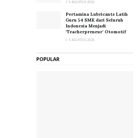
6 AGUSTUS 2026
Pertamina Lubricants Latih
Guru 54 SMK dari Seluruh
Indonesia Menjadi
‘Teacherpreneur’ Otomotif
5 AGUSTUS 2026
POPULAR