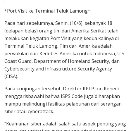
*Port Visit ke Terminal Teluk Lamong*
Pada hari sebelumnya, Senin, (10/6), sebanyak 18
(delapan belas) orang tim dari Amerika Serikat telah
melakukan kegiatan Port Visit yang kedua kalinya di
Terminal Teluk Lamong. Tim dari Amerika adalah
perwakilan dari Kedubes Amerika untuk Indonesia, U.S
Coast Guard, Department of Homeland Security, dan
Cybersecurity and Infrastructure Security Agency
(CISA).
Pada kunjungan tersebut, Direktur KPLP Jon Kenedi
menggarisbawahi bahwa ISPS Code juga diharapkan
mampu melindungi fasilitas pelabuhan dari serangan
siber atau cyberattack.
“Keamanan siber adalah salah satu aspek penting yang