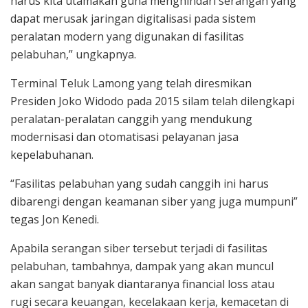
harus kita utamakan guna menghindari serangan yang
dapat merusak jaringan digitalisasi pada sistem
peralatan modern yang digunakan di fasilitas
pelabuhan,” ungkapnya.
Terminal Teluk Lamong yang telah diresmikan
Presiden Joko Widodo pada 2015 silam telah dilengkapi
peralatan-peralatan canggih yang mendukung
modernisasi dan otomatisasi pelayanan jasa
kepelabuhanan.
“Fasilitas pelabuhan yang sudah canggih ini harus
dibarengi dengan keamanan siber yang juga mumpuni”
tegas Jon Kenedi.
Apabila serangan siber tersebut terjadi di fasilitas
pelabuhan, tambahnya, dampak yang akan muncul
akan sangat banyak diantaranya financial loss atau
rugi secara keuangan, kecelakaan kerja, kemacetan di