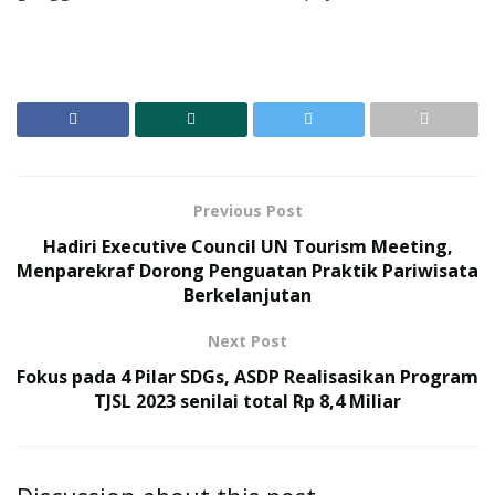
Previous Post
Hadiri Executive Council UN Tourism Meeting,
Menparekraf Dorong Penguatan Praktik Pariwisata
Berkelanjutan
Next Post
Fokus pada 4 Pilar SDGs, ASDP Realisasikan Program
TJSL 2023 senilai total Rp 8,4 Miliar