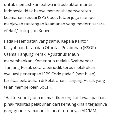
untuk memastikan bahwa infrastruktur maritim
Indonesia tidak hanya memenuhi persyaratan
keamanan sesuai ISPS Code, tetapi juga mampu
menjawab tantangan keamanan yang modern secara
efektif,” tutup Jon Kenedi.
Pada kesempatan yang sama, Kepala Kantor
Kesyahbandaran dan Otoritas Pelabuhan (KSOP)
Utama Tanjung Perak, Agustinus Maun
menambahkan, Kemenhub melalui Syahbandar
Tanjung Perak secara periodik terus melakukan
evaluasi penerapan ISPS Code pada 9 (sembilan)
fasilitas pelabuhan di Pelabuhan Tanjung Perak yang
telah memperoleh SoCPF.
“Hal tersebut guna memastikan tingkat kewaspadaan
pihak fasilitas pelabuhan dari kemungkinan terjadinya
gangguan keamanan di sana” tutupnya. (AD/MM).