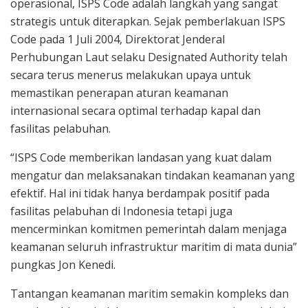
operasional, ISPS Code adalah langkah yang sangat
strategis untuk diterapkan. Sejak pemberlakuan ISPS
Code pada 1 Juli 2004, Direktorat Jenderal
Perhubungan Laut selaku Designated Authority telah
secara terus menerus melakukan upaya untuk
memastikan penerapan aturan keamanan
internasional secara optimal terhadap kapal dan
fasilitas pelabuhan.
“ISPS Code memberikan landasan yang kuat dalam
mengatur dan melaksanakan tindakan keamanan yang
efektif. Hal ini tidak hanya berdampak positif pada
fasilitas pelabuhan di Indonesia tetapi juga
mencerminkan komitmen pemerintah dalam menjaga
keamanan seluruh infrastruktur maritim di mata dunia”
pungkas Jon Kenedi.
Tantangan keamanan maritim semakin kompleks dan