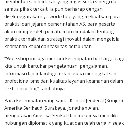
membutuhkan tindakan yang tegas serta sinergi dari
semua pihak terkait. Ia pun berharap dengan
diselenggarakannya workshop yang melibatkan para
praktisi dari jajaran pemerintahan AS, para peserta
akan memperoleh pemahaman mendalam tentang
praktik terbaik dan strategi inovatif dalam mengelola
keamanan kapal dan fasilitas pelabuhan.
“Workshop ini juga menjadi kesempatan berharga bagi
kita untuk bertukar pengetahuan, pengalaman,
informasi dan teknologi terkini guna meningkatkan
profesionalisme dan kualitas layanan keamanan dalam
sektor maritim,” tambahnya.
Pada kesempatan yang sama, Konsul Jenderal (Konjen)
Amerika Serikat di Surabaya, Jonathan Alan,
mengatakan Amerika Serikat dan Indonesia memiliki
hubungan diplomatik yang kuat dan telah terjalin sejak