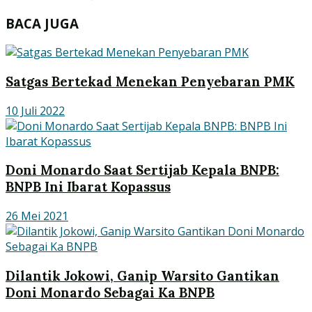
BACA JUGA
Satgas Bertekad Menekan Penyebaran PMK
10 Juli 2022
Doni Monardo Saat Sertijab Kepala BNPB:
BNPB Ini Ibarat Kopassus
26 Mei 2021
Dilantik Jokowi, Ganip Warsito Gantikan
Doni Monardo Sebagai Ka BNPB