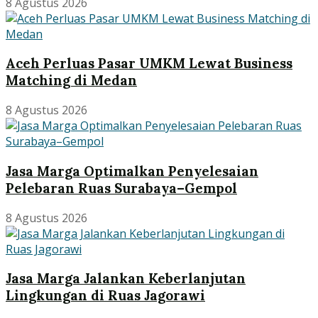
8 Agustus 2026
Aceh Perluas Pasar UMKM Lewat Business
Matching di Medan
8 Agustus 2026
Jasa Marga Optimalkan Penyelesaian
Pelebaran Ruas Surabaya–Gempol
8 Agustus 2026
Jasa Marga Jalankan Keberlanjutan
Lingkungan di Ruas Jagorawi