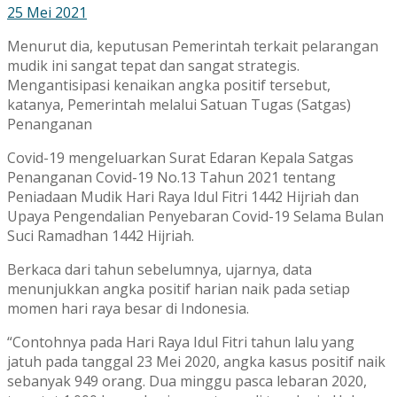
25 Mei 2021
Menurut dia, keputusan Pemerintah terkait pelarangan
mudik ini sangat tepat dan sangat strategis.
Mengantisipasi kenaikan angka positif tersebut,
katanya, Pemerintah melalui Satuan Tugas (Satgas)
Penanganan
Covid-19 mengeluarkan Surat Edaran Kepala Satgas
Penanganan Covid-19 No.13 Tahun 2021 tentang
Peniadaan Mudik Hari Raya Idul Fitri 1442 Hijriah dan
Upaya Pengendalian Penyebaran Covid-19 Selama Bulan
Suci Ramadhan 1442 Hijriah.
Berkaca dari tahun sebelumnya, ujarnya, data
menunjukkan angka positif harian naik pada setiap
momen hari raya besar di Indonesia.
“Contohnya pada Hari Raya Idul Fitri tahun lalu yang
jatuh pada tanggal 23 Mei 2020, angka kasus positif naik
sebanyak 949 orang. Dua minggu pasca lebaran 2020,