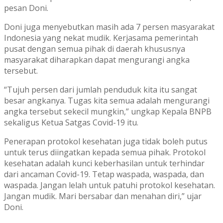
pesan Doni.
Doni juga menyebutkan masih ada 7 persen masyarakat
Indonesia yang nekat mudik. Kerjasama pemerintah
pusat dengan semua pihak di daerah khususnya
masyarakat diharapkan dapat mengurangi angka
tersebut.
“Tujuh persen dari jumlah penduduk kita itu sangat
besar angkanya. Tugas kita semua adalah mengurangi
angka tersebut sekecil mungkin,” ungkap Kepala BNPB
sekaligus Ketua Satgas Covid-19 itu.
Penerapan protokol kesehatan juga tidak boleh putus
untuk terus diingatkan kepada semua pihak. Protokol
kesehatan adalah kunci keberhasilan untuk terhindar
dari ancaman Covid-19. Tetap waspada, waspada, dan
waspada. Jangan lelah untuk patuhi protokol kesehatan.
Jangan mudik. Mari bersabar dan menahan diri,” ujar
Doni.