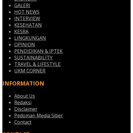
GALERI
HOT NEWS
INTERVIEW
KESEHATAN
KESRA
LINGKUNGAN
OPINION
PENDIDIKAN & IPTEK
SUSTAINABILITY
TRAVEL & LIFESTYLE
UKM CORNER
INFORMATION
About Us
Redaksi
Disclaimer
Pedoman Media Siber
Contact