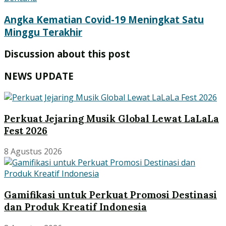
Angka Kematian Covid-19 Meningkat Satu
Minggu Terakhir
Discussion about this post
NEWS UPDATE
Perkuat Jejaring Musik Global Lewat LaLaLa
Fest 2026
8 Agustus 2026
Gamifikasi untuk Perkuat Promosi Destinasi
dan Produk Kreatif Indonesia