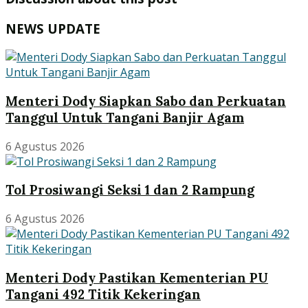
NEWS UPDATE
Menteri Dody Siapkan Sabo dan Perkuatan
Tanggul Untuk Tangani Banjir Agam
6 Agustus 2026
Tol Prosiwangi Seksi 1 dan 2 Rampung
6 Agustus 2026
Menteri Dody Pastikan Kementerian PU
Tangani 492 Titik Kekeringan