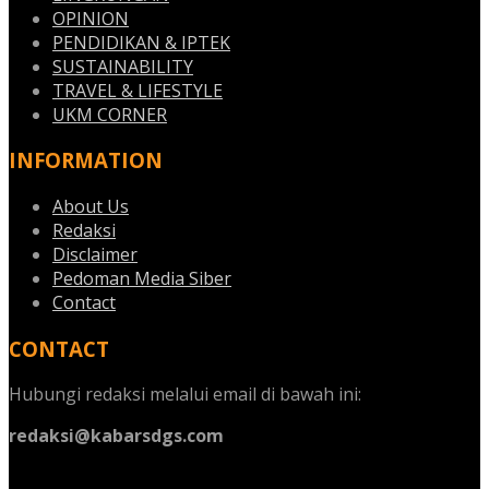
OPINION
PENDIDIKAN & IPTEK
SUSTAINABILITY
TRAVEL & LIFESTYLE
UKM CORNER
INFORMATION
About Us
Redaksi
Disclaimer
Pedoman Media Siber
Contact
CONTACT
Hubungi redaksi melalui email di bawah ini:
redaksi@kabarsdgs.com