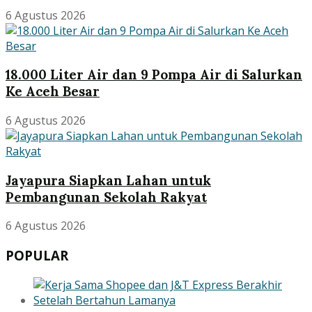
6 Agustus 2026
18.000 Liter Air dan 9 Pompa Air di Salurkan
Ke Aceh Besar
6 Agustus 2026
Jayapura Siapkan Lahan untuk
Pembangunan Sekolah Rakyat
6 Agustus 2026
POPULAR