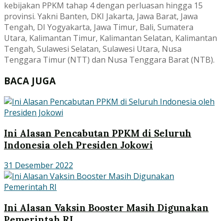
kebijakan PPKM tahap 4 dengan perluasan hingga 15
provinsi. Yakni Banten, DKI Jakarta, Jawa Barat, Jawa
Tengah, DI Yogyakarta, Jawa Timur, Bali, Sumatera
Utara, Kalimantan Timur, Kalimantan Selatan, Kalimantan
Tengah, Sulawesi Selatan, Sulawesi Utara, Nusa
Tenggara Timur (NTT) dan Nusa Tenggara Barat (NTB).
BACA JUGA
Ini Alasan Pencabutan PPKM di Seluruh
Indonesia oleh Presiden Jokowi
31 Desember 2022
Ini Alasan Vaksin Booster Masih Digunakan
Pemerintah RI