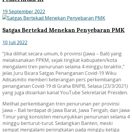
19 September 2022
Satgas Bertekad Menekan Penyebaran PMK
10 Juli 2022
“Jika dilihat secara umum, 6 provinsi (Jawa – Bali) yang
melaksanakan PPKM, sejak tingkat kabupaten/kota
mengalami tren penurunan selama 4 minggu terakhir,”
jelas Juru Bicara Satgas Penanganan Covid-19 Wiku
Adisasmito memberi keterangan pers perkembangan
penanganan Covid-19 di Graha BNPB, Selasa (23/3/2021)
yang juga disiarkan kanal YouTube Sekretariat Presiden.
Melihat perkembangan tren penurunan per provinsi
Jawa – Bali terdapat di Jawa Barat, Jawa Tengah, dan Jawa
Timur yang konsisten menunjukkan penurunan selama 4
minggu berturut-turut. Sedangkan Banten, meski
sempat mengalami peningkatan pada minggu ketiga