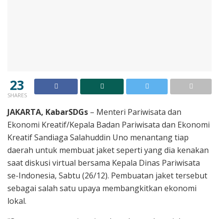
23
SHARES
JAKARTA, KabarSDGs
– Menteri Pariwisata dan
Ekonomi Kreatif/Kepala Badan Pariwisata dan Ekonomi
Kreatif Sandiaga Salahuddin Uno menantang tiap
daerah untuk membuat jaket seperti yang dia kenakan
saat diskusi virtual bersama Kepala Dinas Pariwisata
se-Indonesia, Sabtu (26/12). Pembuatan jaket tersebut
sebagai salah satu upaya membangkitkan ekonomi
lokal.