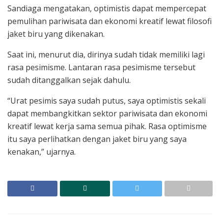
Sandiaga mengatakan, optimistis dapat mempercepat
pemulihan pariwisata dan ekonomi kreatif lewat filosofi
jaket biru yang dikenakan.
Saat ini, menurut dia, dirinya sudah tidak memiliki lagi
rasa pesimisme. Lantaran rasa pesimisme tersebut
sudah ditanggalkan sejak dahulu.
“Urat pesimis saya sudah putus, saya optimistis sekali
dapat membangkitkan sektor pariwisata dan ekonomi
kreatif lewat kerja sama semua pihak. Rasa optimisme
itu saya perlihatkan dengan jaket biru yang saya
kenakan,” ujarnya.