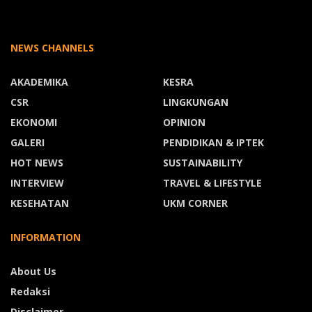
NEWS CHANNELS
AKADEMIKA
KESRA
CSR
LINGKUNGAN
EKONOMI
OPINION
GALERI
PENDIDIKAN & IPTEK
HOT NEWS
SUSTAINABILITY
INTERVIEW
TRAVEL & LIFESTYLE
KESEHATAN
UKM CORNER
INFORMATION
About Us
Redaksi
Disclaimer