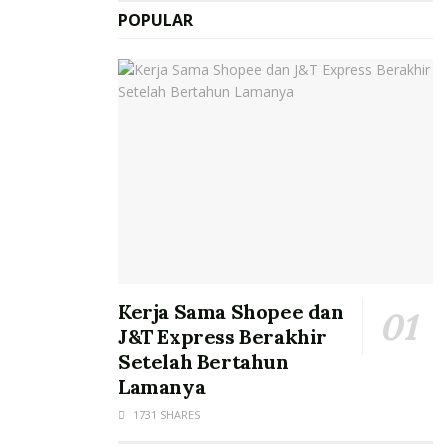
POPULAR
Kerja Sama Shopee dan
J&T Express Berakhir
Setelah Bertahun
Lamanya
1731 SHARES