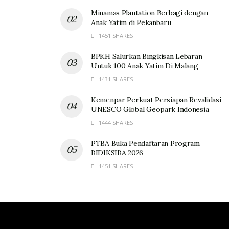
Minamas Plantation Berbagi dengan
Anak Yatim di Pekanbaru
1451 SHARES
BPKH Salurkan Bingkisan Lebaran
Untuk 100 Anak Yatim Di Malang
1431 SHARES
Kemenpar Perkuat Persiapan Revalidasi
UNESCO Global Geopark Indonesia
1444 SHARES
PTBA Buka Pendaftaran Program
BIDIKSIBA 2026
1451 SHARES