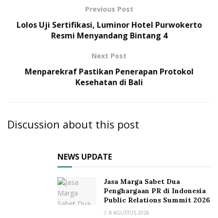
Previous Post
Lolos Uji Sertifikasi, Luminor Hotel Purwokerto
Resmi Menyandang Bintang 4
Next Post
Menparekraf Pastikan Penerapan Protokol
Kesehatan di Bali
Discussion about this post
NEWS UPDATE
Jasa Marga Sabet Dua
Penghargaan PR di Indonesia
Public Relations Summit 2026
8 AGUSTUS 2026