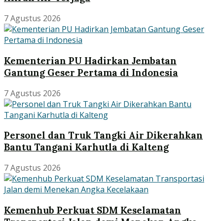
7 Agustus 2026
Kementerian PU Hadirkan Jembatan
Gantung Geser Pertama di Indonesia
7 Agustus 2026
Personel dan Truk Tangki Air Dikerahkan
Bantu Tangani Karhutla di Kalteng
7 Agustus 2026
Kemenhub Perkuat SDM Keselamatan