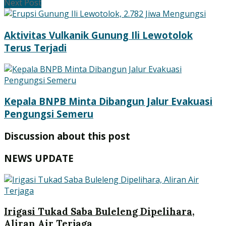
Next Post
Aktivitas Vulkanik Gunung Ili Lewotolok
Terus Terjadi
Kepala BNPB Minta Dibangun Jalur Evakuasi
Pengungsi Semeru
Discussion about this post
NEWS UPDATE
Irigasi Tukad Saba Buleleng Dipelihara,
Aliran Air Terjaga