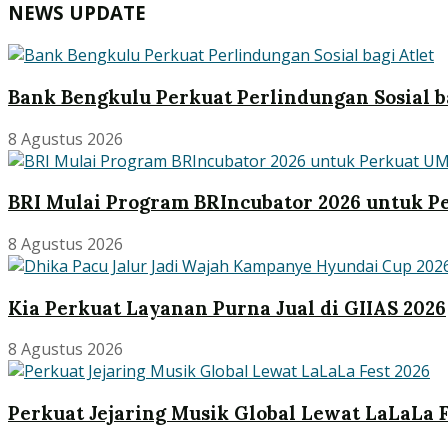
NEWS UPDATE
Bank Bengkulu Perkuat Perlindungan Sosial ba
8 Agustus 2026
BRI Mulai Program BRIncubator 2026 untuk 
8 Agustus 2026
Kia Perkuat Layanan Purna Jual di GIIAS 2026
8 Agustus 2026
Perkuat Jejaring Musik Global Lewat LaLaLa F