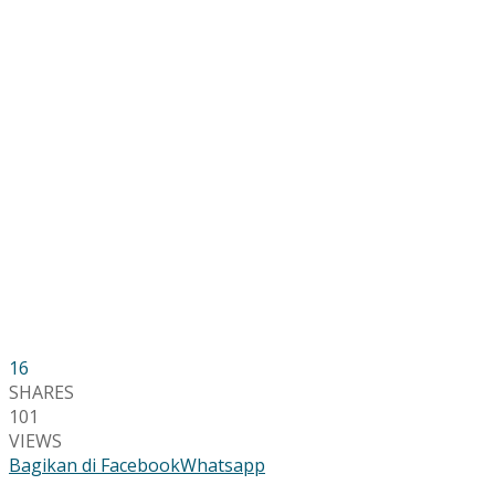
16
SHARES
101
VIEWS
Bagikan di Facebook
Whatsapp