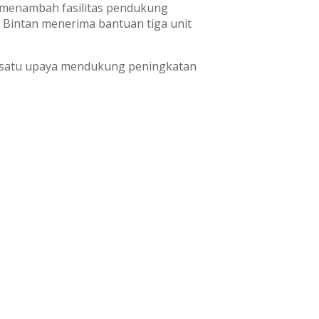
 menambah fasilitas pendukung
 Bintan menerima bantuan tiga unit
h satu upaya mendukung peningkatan