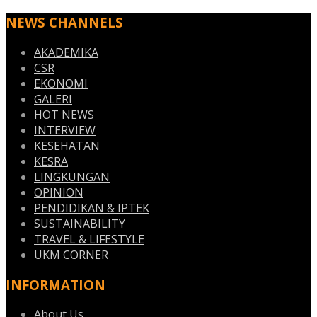
NEWS CHANNELS
AKADEMIKA
CSR
EKONOMI
GALERI
HOT NEWS
INTERVIEW
KESEHATAN
KESRA
LINGKUNGAN
OPINION
PENDIDIKAN & IPTEK
SUSTAINABILITY
TRAVEL & LIFESTYLE
UKM CORNER
INFORMATION
About Us