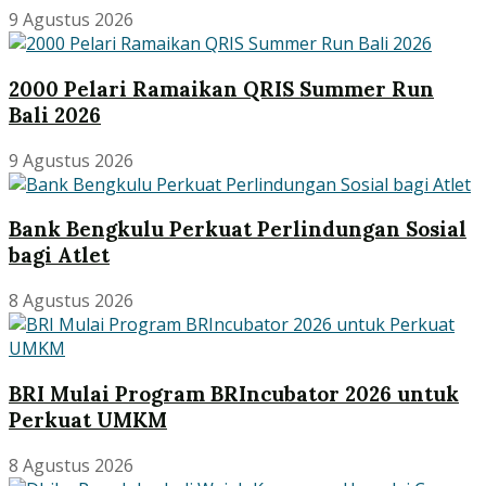
9 Agustus 2026
2000 Pelari Ramaikan QRIS Summer Run
Bali 2026
9 Agustus 2026
Bank Bengkulu Perkuat Perlindungan Sosial
bagi Atlet
8 Agustus 2026
BRI Mulai Program BRIncubator 2026 untuk
Perkuat UMKM
8 Agustus 2026