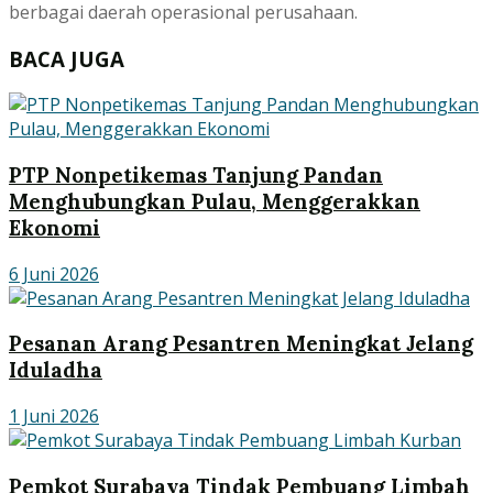
berbagai daerah operasional perusahaan.
BACA JUGA
PTP Nonpetikemas Tanjung Pandan
Menghubungkan Pulau, Menggerakkan
Ekonomi
6 Juni 2026
Pesanan Arang Pesantren Meningkat Jelang
Iduladha
1 Juni 2026
Pemkot Surabaya Tindak Pembuang Limbah