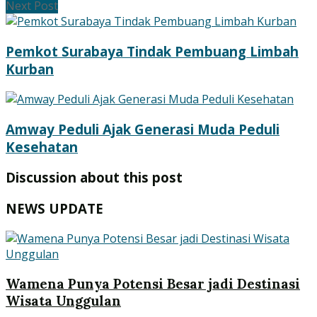
Next Post
Pemkot Surabaya Tindak Pembuang Limbah
Kurban
Amway Peduli Ajak Generasi Muda Peduli
Kesehatan
Discussion about this post
NEWS UPDATE
Wamena Punya Potensi Besar jadi Destinasi
Wisata Unggulan