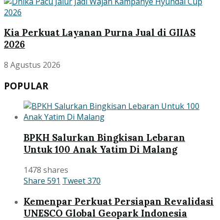
Kia Perkuat Layanan Purna Jual di GIIAS
2026
8 Agustus 2026
POPULAR
BPKH Salurkan Bingkisan Lebaran
Untuk 100 Anak Yatim Di Malang
1478 shares
Share
591
Tweet
370
Kemenpar Perkuat Persiapan Revalidasi
UNESCO Global Geopark Indonesia