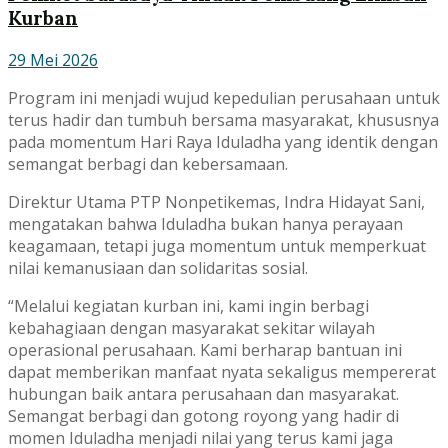
Kurban
29 Mei 2026
Program ini menjadi wujud kepedulian perusahaan untuk
terus hadir dan tumbuh bersama masyarakat, khususnya
pada momentum Hari Raya Iduladha yang identik dengan
semangat berbagi dan kebersamaan.
Direktur Utama PTP Nonpetikemas, Indra Hidayat Sani,
mengatakan bahwa Iduladha bukan hanya perayaan
keagamaan, tetapi juga momentum untuk memperkuat
nilai kemanusiaan dan solidaritas sosial.
“Melalui kegiatan kurban ini, kami ingin berbagi
kebahagiaan dengan masyarakat sekitar wilayah
operasional perusahaan. Kami berharap bantuan ini
dapat memberikan manfaat nyata sekaligus mempererat
hubungan baik antara perusahaan dan masyarakat.
Semangat berbagi dan gotong royong yang hadir di
momen Iduladha menjadi nilai yang terus kami jaga