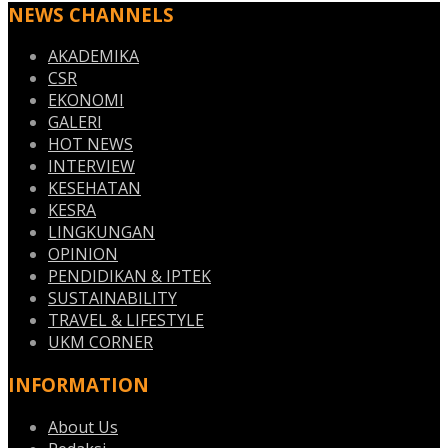
NEWS CHANNELS
AKADEMIKA
CSR
EKONOMI
GALERI
HOT NEWS
INTERVIEW
KESEHATAN
KESRA
LINGKUNGAN
OPINION
PENDIDIKAN & IPTEK
SUSTAINABILITY
TRAVEL & LIFESTYLE
UKM CORNER
INFORMATION
About Us