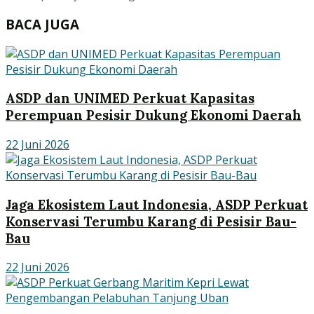
BACA JUGA
ASDP dan UNIMED Perkuat Kapasitas
Perempuan Pesisir Dukung Ekonomi Daerah
22 Juni 2026
Jaga Ekosistem Laut Indonesia, ASDP Perkuat
Konservasi Terumbu Karang di Pesisir Bau-
Bau
22 Juni 2026