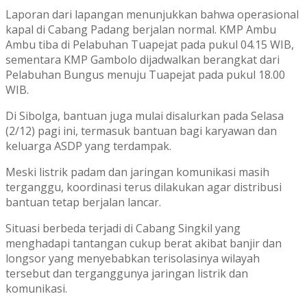
Laporan dari lapangan menunjukkan bahwa operasional
kapal di Cabang Padang berjalan normal. KMP Ambu
Ambu tiba di Pelabuhan Tuapejat pada pukul 04.15 WIB,
sementara KMP Gambolo dijadwalkan berangkat dari
Pelabuhan Bungus menuju Tuapejat pada pukul 18.00
WIB.
Di Sibolga, bantuan juga mulai disalurkan pada Selasa
(2/12) pagi ini, termasuk bantuan bagi karyawan dan
keluarga ASDP yang terdampak.
Meski listrik padam dan jaringan komunikasi masih
terganggu, koordinasi terus dilakukan agar distribusi
bantuan tetap berjalan lancar.
Situasi berbeda terjadi di Cabang Singkil yang
menghadapi tantangan cukup berat akibat banjir dan
longsor yang menyebabkan terisolasinya wilayah
tersebut dan terganggunya jaringan listrik dan
komunikasi.