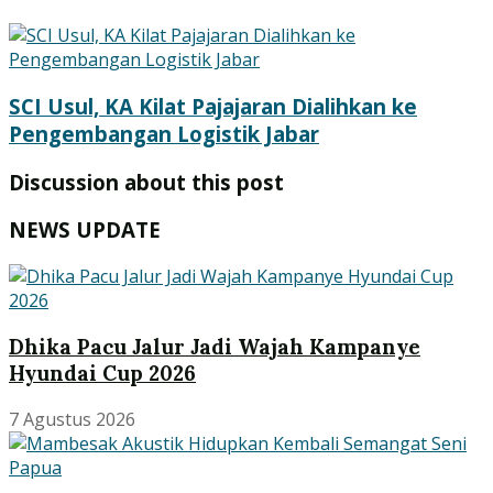
SCI Usul, KA Kilat Pajajaran Dialihkan ke
Pengembangan Logistik Jabar
Discussion about this post
NEWS UPDATE
Dhika Pacu Jalur Jadi Wajah Kampanye
Hyundai Cup 2026
7 Agustus 2026