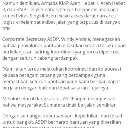
Namun demikian, Armada KMP Aceh Hebat 1, Aceh Hebat
3, dan KMP Teluk Sinabang terus beroperasi menjaga
konektivitas Singkil-Aceh meski akses darat dan arus
logistik melambat akibat jalan yang terputus di banyak
titik.
Corporate Secretary ASDP, Windy Andale, menegaskan
bahwa penyaluran bantuan dilakukan secara terukur dan
berkelanjutan, seiring koordinasi yang terus diperkuat
dengan seluruh cabang terdampak.
“Kami akan terus melakukan koordinasi dan kolaborasi
kepada beragam cabang yang berdampak guna
memastikan seluruh bantuan yang kami berikan dapat
berjalan dengan baik dan tepat sasaran,” ujarnya.
Melalui seluruh langkah ini, ASDP ingin menegaskan
bahwa masyarakat Sumatera tidak berjalan sendirian.
Dengan semangat kebersamaan, kepedulian, dan tekad
untuk bangkit, ASDP berharap bantuan yang diberikan