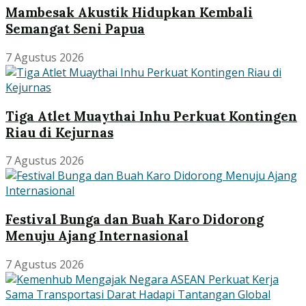
Mambesak Akustik Hidupkan Kembali
Semangat Seni Papua
7 Agustus 2026
Tiga Atlet Muaythai Inhu Perkuat Kontingen
Riau di Kejurnas
7 Agustus 2026
Festival Bunga dan Buah Karo Didorong
Menuju Ajang Internasional
7 Agustus 2026