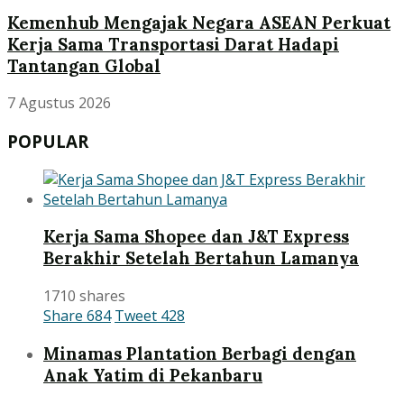
Kemenhub Mengajak Negara ASEAN Perkuat
Kerja Sama Transportasi Darat Hadapi
Tantangan Global
7 Agustus 2026
POPULAR
Kerja Sama Shopee dan J&T Express
Berakhir Setelah Bertahun Lamanya
1710 shares
Share
684
Tweet
428
Minamas Plantation Berbagi dengan
Anak Yatim di Pekanbaru