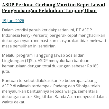
ASDP Perkuat Gerbang Maritim Kepri Lewat
Pengembangan Pelabuhan Tanjung Uban
19 Juni 2026
Dalam kondisi penuh ketidakpastian ini, PT ASDP
Indonesia Ferry (Persero) bergerak cepat menghadirkan
dukungan nyata, memastikan masyarakat tidak melewati
masa pemulihan ini sendirian.
Melalui program Tanggung Jawab Sosial dan
Lingkungan (TJSL), ASDP menyalurkan bantuan
kemanusiaan dengan total dukungan sebesar Rp185
juta.
Bantuan tersebut dialokasikan ke beberapa cabang
ASDP di wilayah terdampak: Padang dan Sibolga telah
menyalurkan bantuannya kepada warga, sementara
dukungan untuk Singkil dan Banda Aceh menyusul dalam
waktu dekat.