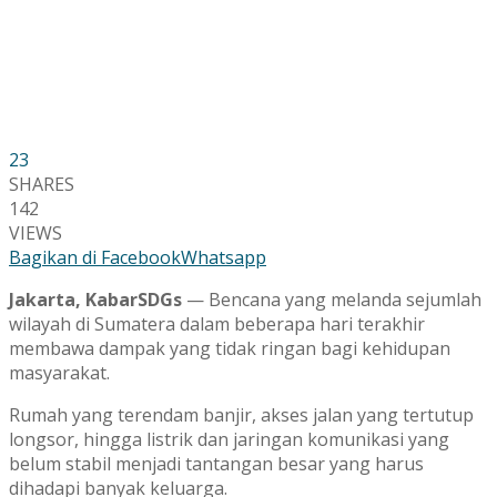
23
SHARES
142
VIEWS
Bagikan di Facebook
Whatsapp
Jakarta, KabarSDGs
— Bencana yang melanda sejumlah
wilayah di Sumatera dalam beberapa hari terakhir
membawa dampak yang tidak ringan bagi kehidupan
masyarakat.
Rumah yang terendam banjir, akses jalan yang tertutup
longsor, hingga listrik dan jaringan komunikasi yang
belum stabil menjadi tantangan besar yang harus
dihadapi banyak keluarga.