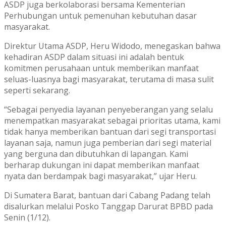
ASDP juga berkolaborasi bersama Kementerian
Perhubungan untuk pemenuhan kebutuhan dasar
masyarakat.
Direktur Utama ASDP, Heru Widodo, menegaskan bahwa
kehadiran ASDP dalam situasi ini adalah bentuk
komitmen perusahaan untuk memberikan manfaat
seluas-luasnya bagi masyarakat, terutama di masa sulit
seperti sekarang.
“Sebagai penyedia layanan penyeberangan yang selalu
menempatkan masyarakat sebagai prioritas utama, kami
tidak hanya memberikan bantuan dari segi transportasi
layanan saja, namun juga pemberian dari segi material
yang berguna dan dibutuhkan di lapangan. Kami
berharap dukungan ini dapat memberikan manfaat
nyata dan berdampak bagi masyarakat,” ujar Heru.
Di Sumatera Barat, bantuan dari Cabang Padang telah
disalurkan melalui Posko Tanggap Darurat BPBD pada
Senin (1/12).