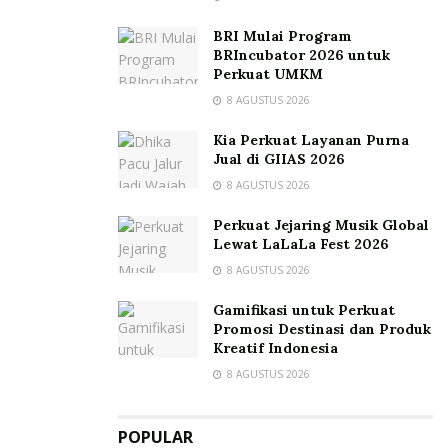
BRI Mulai Program
BRIncubator 2026 untuk
Perkuat UMKM
8 AGUSTUS 2026
Kia Perkuat Layanan Purna
Jual di GIIAS 2026
8 AGUSTUS 2026
Perkuat Jejaring Musik Global
Lewat LaLaLa Fest 2026
8 AGUSTUS 2026
Gamifikasi untuk Perkuat
Promosi Destinasi dan Produk
Kreatif Indonesia
8 AGUSTUS 2026
POPULAR