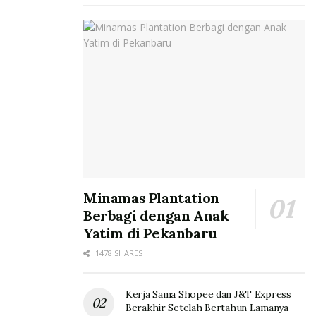
Minamas Plantation
Berbagi dengan Anak
Yatim di Pekanbaru
1478 SHARES
Kerja Sama Shopee dan J&T Express
Berakhir Setelah Bertahun Lamanya