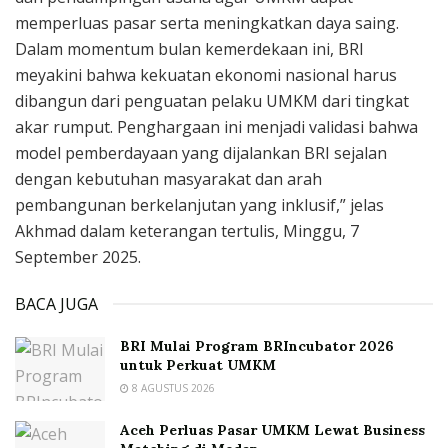
memperluas pasar serta meningkatkan daya saing.
Dalam momentum bulan kemerdekaan ini, BRI
meyakini bahwa kekuatan ekonomi nasional harus
dibangun dari penguatan pelaku UMKM dari tingkat
akar rumput. Penghargaan ini menjadi validasi bahwa
model pemberdayaan yang dijalankan BRI sejalan
dengan kebutuhan masyarakat dan arah
pembangunan berkelanjutan yang inklusif,” jelas
Akhmad dalam keterangan tertulis, Minggu, 7
September 2025.
BACA JUGA
BRI Mulai Program BRIncubator 2026
untuk Perkuat UMKM
8 AGUSTUS 2026
Aceh Perluas Pasar UMKM Lewat Business