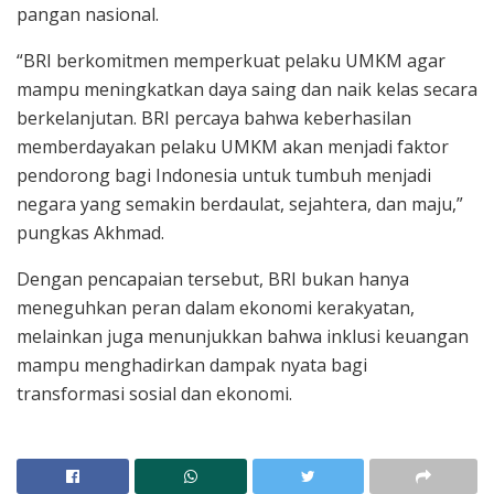
pangan nasional.
“BRI berkomitmen memperkuat pelaku UMKM agar
mampu meningkatkan daya saing dan naik kelas secara
berkelanjutan. BRI percaya bahwa keberhasilan
memberdayakan pelaku UMKM akan menjadi faktor
pendorong bagi Indonesia untuk tumbuh menjadi
negara yang semakin berdaulat, sejahtera, dan maju,”
pungkas Akhmad.
Dengan pencapaian tersebut, BRI bukan hanya
meneguhkan peran dalam ekonomi kerakyatan,
melainkan juga menunjukkan bahwa inklusi keuangan
mampu menghadirkan dampak nyata bagi
transformasi sosial dan ekonomi.