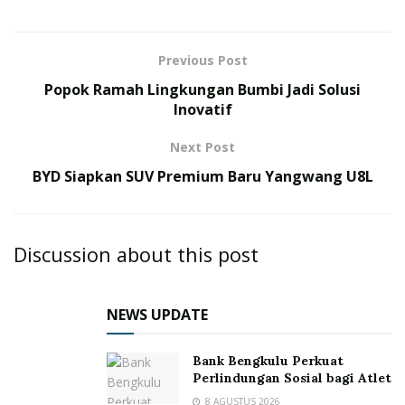
Previous Post
Popok Ramah Lingkungan Bumbi Jadi Solusi
Inovatif
Next Post
BYD Siapkan SUV Premium Baru Yangwang U8L
Discussion about this post
NEWS UPDATE
Bank Bengkulu Perkuat
Perlindungan Sosial bagi Atlet
8 AGUSTUS 2026