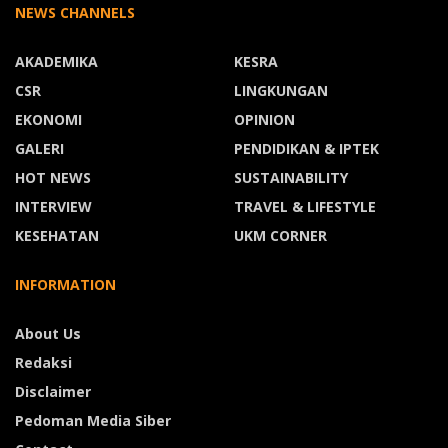
NEWS CHANNELS
AKADEMIKA
KESRA
CSR
LINGKUNGAN
EKONOMI
OPINION
GALERI
PENDIDIKAN & IPTEK
HOT NEWS
SUSTAINABILITY
INTERVIEW
TRAVEL & LIFESTYLE
KESEHATAN
UKM CORNER
INFORMATION
About Us
Redaksi
Disclaimer
Pedoman Media Siber