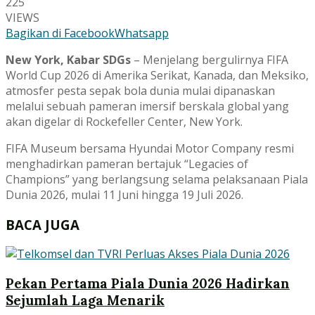
225
VIEWS
Bagikan di Facebook
Whatsapp
New York, Kabar SDGs
– Menjelang bergulirnya FIFA
World Cup 2026 di Amerika Serikat, Kanada, dan Meksiko,
atmosfer pesta sepak bola dunia mulai dipanaskan
melalui sebuah pameran imersif berskala global yang
akan digelar di Rockefeller Center, New York.
FIFA Museum bersama Hyundai Motor Company resmi
menghadirkan pameran bertajuk “Legacies of
Champions” yang berlangsung selama pelaksanaan Piala
Dunia 2026, mulai 11 Juni hingga 19 Juli 2026.
BACA JUGA
Pekan Pertama Piala Dunia 2026 Hadirkan
Sejumlah Laga Menarik