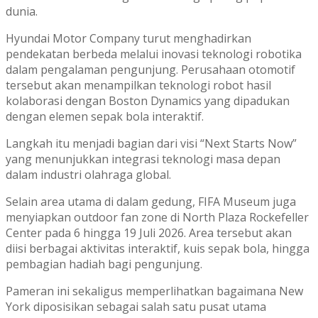
dunia.
Hyundai Motor Company turut menghadirkan
pendekatan berbeda melalui inovasi teknologi robotika
dalam pengalaman pengunjung. Perusahaan otomotif
tersebut akan menampilkan teknologi robot hasil
kolaborasi dengan Boston Dynamics yang dipadukan
dengan elemen sepak bola interaktif.
Langkah itu menjadi bagian dari visi “Next Starts Now”
yang menunjukkan integrasi teknologi masa depan
dalam industri olahraga global.
Selain area utama di dalam gedung, FIFA Museum juga
menyiapkan outdoor fan zone di North Plaza Rockefeller
Center pada 6 hingga 19 Juli 2026. Area tersebut akan
diisi berbagai aktivitas interaktif, kuis sepak bola, hingga
pembagian hadiah bagi pengunjung.
Pameran ini sekaligus memperlihatkan bagaimana New
York diposisikan sebagai salah satu pusat utama