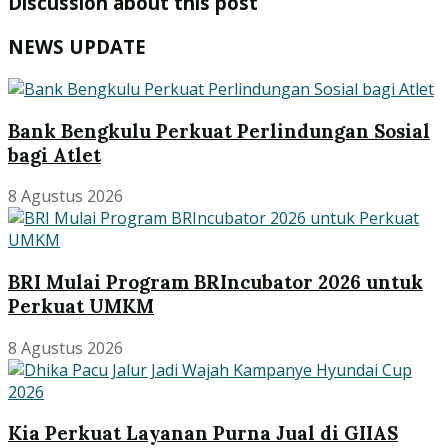
Discussion about this post
NEWS UPDATE
Bank Bengkulu Perkuat Perlindungan Sosial
bagi Atlet
8 Agustus 2026
BRI Mulai Program BRIncubator 2026 untuk
Perkuat UMKM
8 Agustus 2026
Kia Perkuat Layanan Purna Jual di GIIAS