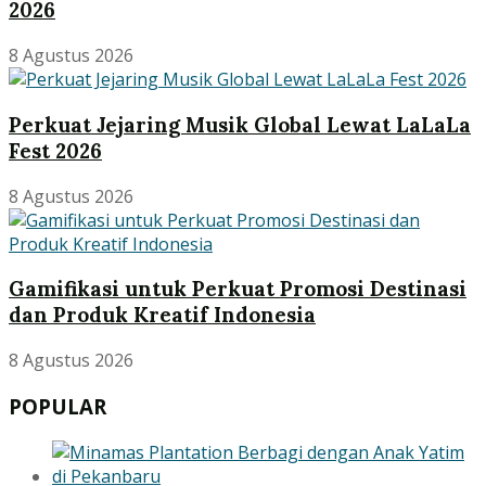
2026
8 Agustus 2026
Perkuat Jejaring Musik Global Lewat LaLaLa
Fest 2026
8 Agustus 2026
Gamifikasi untuk Perkuat Promosi Destinasi
dan Produk Kreatif Indonesia
8 Agustus 2026
POPULAR