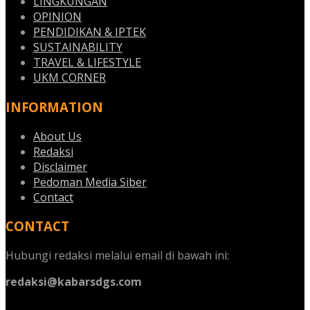
LINGKUNGAN
OPINION
PENDIDIKAN & IPTEK
SUSTAINABILITY
TRAVEL & LIFESTYLE
UKM CORNER
INFORMATION
About Us
Redaksi
Disclaimer
Pedoman Media Siber
Contact
CONTACT
Hubungi redaksi melalui email di bawah ini:
redaksi@kabarsdgs.com