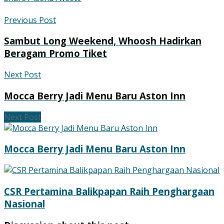
Previous Post
Sambut Long Weekend, Whoosh Hadirkan
Beragam Promo Tiket
Next Post
Mocca Berry Jadi Menu Baru Aston Inn
Next Post
Mocca Berry Jadi Menu Baru Aston Inn
CSR Pertamina Balikpapan Raih Penghargaan
Nasional