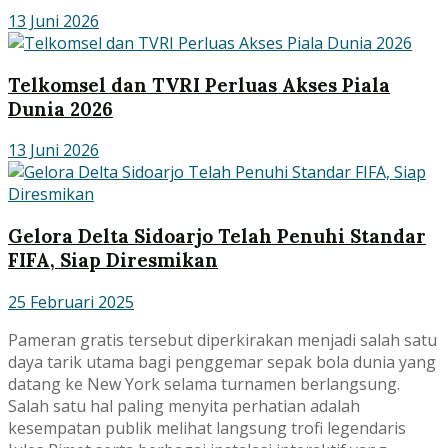
13 Juni 2026
Telkomsel dan TVRI Perluas Akses Piala
Dunia 2026
13 Juni 2026
Gelora Delta Sidoarjo Telah Penuhi Standar
FIFA, Siap Diresmikan
25 Februari 2025
Pameran gratis tersebut diperkirakan menjadi salah satu
daya tarik utama bagi penggemar sepak bola dunia yang
datang ke New York selama turnamen berlangsung.
Salah satu hal paling menyita perhatian adalah
kesempatan publik melihat langsung trofi legendaris