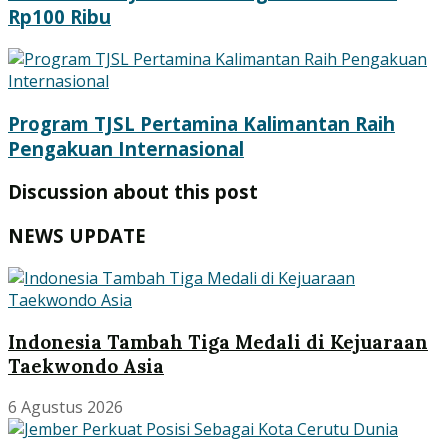
Rp100 Ribu
Program TJSL Pertamina Kalimantan Raih
Pengakuan Internasional
Discussion about this post
NEWS UPDATE
Indonesia Tambah Tiga Medali di Kejuaraan
Taekwondo Asia
6 Agustus 2026