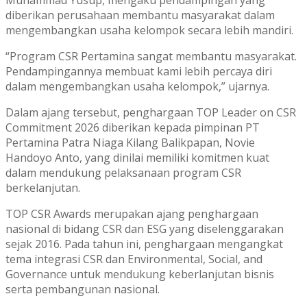
diberikan perusahaan membantu masyarakat dalam
mengembangkan usaha kelompok secara lebih mandiri.
“Program CSR Pertamina sangat membantu masyarakat.
Pendampingannya membuat kami lebih percaya diri
dalam mengembangkan usaha kelompok,” ujarnya.
Dalam ajang tersebut, penghargaan TOP Leader on CSR
Commitment 2026 diberikan kepada pimpinan PT
Pertamina Patra Niaga Kilang Balikpapan, Novie
Handoyo Anto, yang dinilai memiliki komitmen kuat
dalam mendukung pelaksanaan program CSR
berkelanjutan.
TOP CSR Awards merupakan ajang penghargaan
nasional di bidang CSR dan ESG yang diselenggarakan
sejak 2016. Pada tahun ini, penghargaan mengangkat
tema integrasi CSR dan Environmental, Social, and
Governance untuk mendukung keberlanjutan bisnis
serta pembangunan nasional.