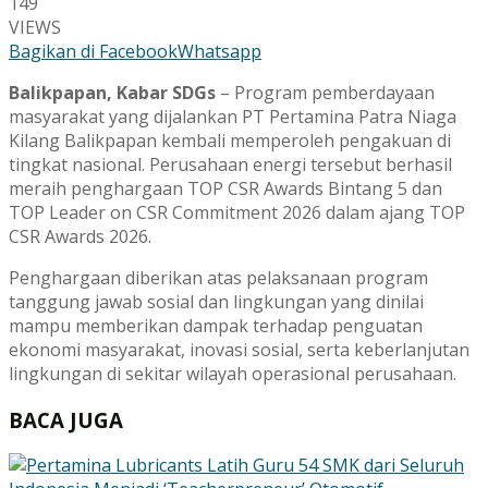
149
VIEWS
Bagikan di Facebook
Whatsapp
Balikpapan, Kabar SDGs
– Program pemberdayaan
masyarakat yang dijalankan PT Pertamina Patra Niaga
Kilang Balikpapan kembali memperoleh pengakuan di
tingkat nasional. Perusahaan energi tersebut berhasil
meraih penghargaan TOP CSR Awards Bintang 5 dan
TOP Leader on CSR Commitment 2026 dalam ajang TOP
CSR Awards 2026.
Penghargaan diberikan atas pelaksanaan program
tanggung jawab sosial dan lingkungan yang dinilai
mampu memberikan dampak terhadap penguatan
ekonomi masyarakat, inovasi sosial, serta keberlanjutan
lingkungan di sekitar wilayah operasional perusahaan.
BACA JUGA