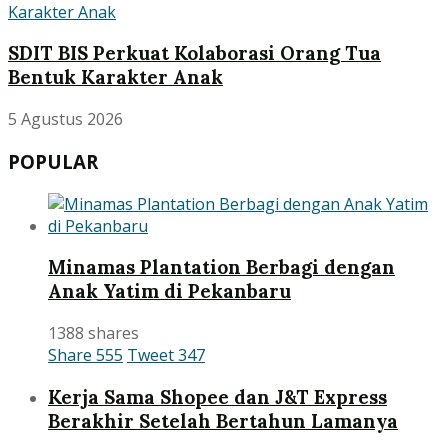
SDIT BIS Perkuat Kolaborasi Orang Tua
Bentuk Karakter Anak
5 Agustus 2026
POPULAR
Minamas Plantation Berbagi dengan
Anak Yatim di Pekanbaru
1388 shares
Share
555
Tweet
347
Kerja Sama Shopee dan J&T Express
Berakhir Setelah Bertahun Lamanya