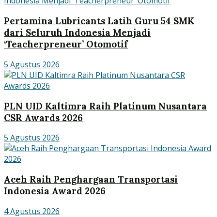
Pertamina Lubricants Latih Guru 54 SMK
dari Seluruh Indonesia Menjadi
‘Teacherpreneur’ Otomotif
5 Agustus 2026
PLN UID Kaltimra Raih Platinum Nusantara
CSR Awards 2026
5 Agustus 2026
Aceh Raih Penghargaan Transportasi
Indonesia Award 2026
4 Agustus 2026