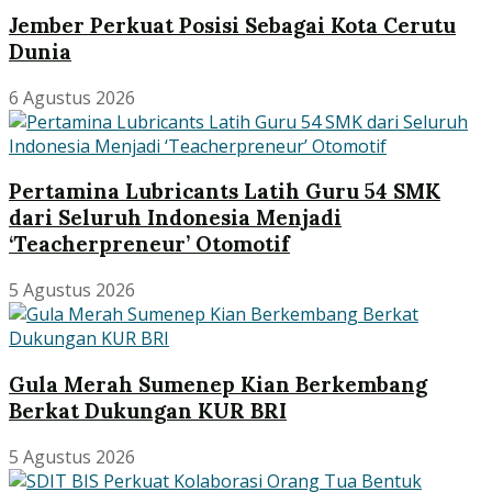
Jember Perkuat Posisi Sebagai Kota Cerutu
Dunia
6 Agustus 2026
Pertamina Lubricants Latih Guru 54 SMK
dari Seluruh Indonesia Menjadi
‘Teacherpreneur’ Otomotif
5 Agustus 2026
Gula Merah Sumenep Kian Berkembang
Berkat Dukungan KUR BRI
5 Agustus 2026