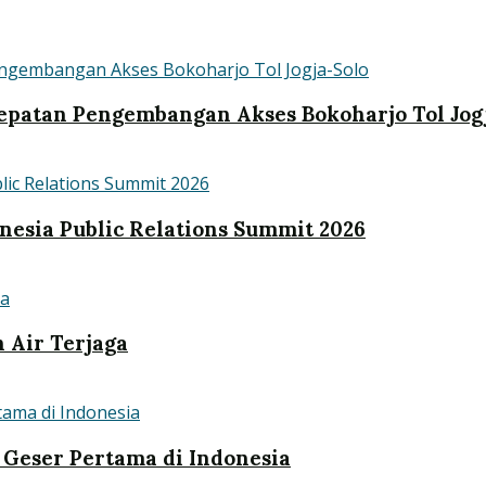
patan Pengembangan Akses Bokoharjo Tol Jog
nesia Public Relations Summit 2026
n Air Terjaga
Geser Pertama di Indonesia