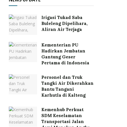
Irigasi Tukad Saba
Buleleng Dipelihara,
Aliran Air Terjaga
Kementerian PU
Hadirkan Jembatan
Gantung Geser
Pertama di Indonesia
Personel dan Truk
Tangki Air Dikerahkan
Bantu Tangani
Karhutla di Kalteng
Kemenhub Perkuat
SDM Keselamatan
Transportasi Jalan