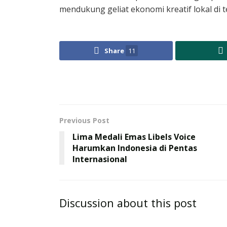
mendukung geliat ekonomi kreatif lokal di
Share
11
Previous Post
Lima Medali Emas Libels Voice
Harumkan Indonesia di Pentas
Internasional
Discussion about this post