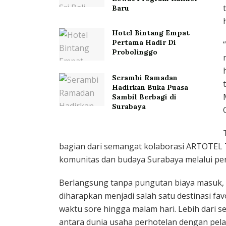
Baru
Hotel Bintang Empat
Pertama Hadir Di
Probolinggo
Serambi Ramadan
Hadirkan Buka Puasa
Sambil Berbagi di
Surabaya
bagian dari semangat kolaborasi ARTOTEL 
komunitas dan budaya Surabaya melalui pe
Berlangsung tanpa pungutan biaya masuk,
diharapkan menjadi salah satu destinasi 
waktu sore hingga malam hari. Lebih dari se
antara dunia usaha perhotelan dengan pela