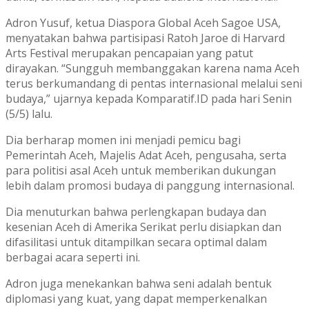
Adron Yusuf, ketua Diaspora Global Aceh Sagoe USA,
menyatakan bahwa partisipasi Ratoh Jaroe di Harvard
Arts Festival merupakan pencapaian yang patut
dirayakan. “Sungguh membanggakan karena nama Aceh
terus berkumandang di pentas internasional melalui seni
budaya,” ujarnya kepada Komparatif.ID pada hari Senin
(5/5) lalu.
Dia berharap momen ini menjadi pemicu bagi
Pemerintah Aceh, Majelis Adat Aceh, pengusaha, serta
para politisi asal Aceh untuk memberikan dukungan
lebih dalam promosi budaya di panggung internasional.
Dia menuturkan bahwa perlengkapan budaya dan
kesenian Aceh di Amerika Serikat perlu disiapkan dan
difasilitasi untuk ditampilkan secara optimal dalam
berbagai acara seperti ini.
Adron juga menekankan bahwa seni adalah bentuk
diplomasi yang kuat, yang dapat memperkenalkan