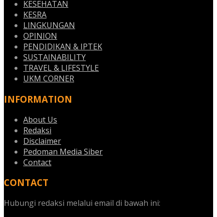
KESEHATAN
KESRA
LINGKUNGAN
OPINION
PENDIDIKAN & IPTEK
SUSTAINABILITY
TRAVEL & LIFESTYLE
UKM CORNER
INFORMATION
About Us
Redaksi
Disclaimer
Pedoman Media Siber
Contact
CONTACT
Hubungi redaksi melalui email di bawah ini: