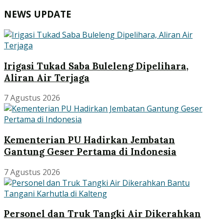
NEWS UPDATE
Irigasi Tukad Saba Buleleng Dipelihara,
Aliran Air Terjaga
7 Agustus 2026
Kementerian PU Hadirkan Jembatan
Gantung Geser Pertama di Indonesia
7 Agustus 2026
Personel dan Truk Tangki Air Dikerahkan