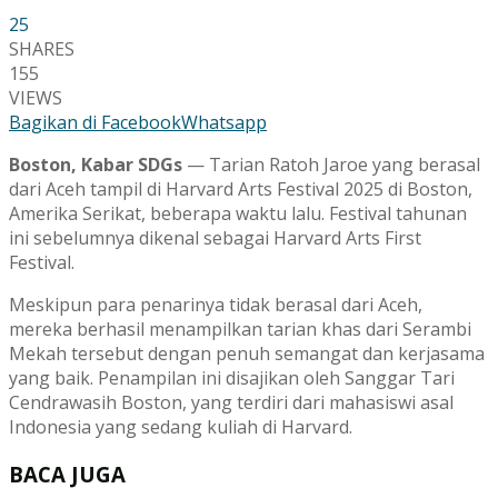
25
SHARES
155
VIEWS
Bagikan di Facebook
Whatsapp
Boston, Kabar SDGs
— Tarian Ratoh Jaroe yang berasal
dari Aceh tampil di Harvard Arts Festival 2025 di Boston,
Amerika Serikat, beberapa waktu lalu. Festival tahunan
ini sebelumnya dikenal sebagai Harvard Arts First
Festival.
Meskipun para penarinya tidak berasal dari Aceh,
mereka berhasil menampilkan tarian khas dari Serambi
Mekah tersebut dengan penuh semangat dan kerjasama
yang baik. Penampilan ini disajikan oleh Sanggar Tari
Cendrawasih Boston, yang terdiri dari mahasiswi asal
Indonesia yang sedang kuliah di Harvard.
BACA JUGA