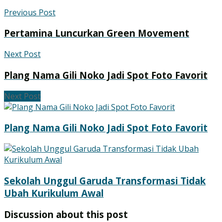
Previous Post
Pertamina Luncurkan Green Movement
Next Post
Plang Nama Gili Noko Jadi Spot Foto Favorit
Next Post
Plang Nama Gili Noko Jadi Spot Foto Favorit
Sekolah Unggul Garuda Transformasi Tidak
Ubah Kurikulum Awal
Discussion about this post