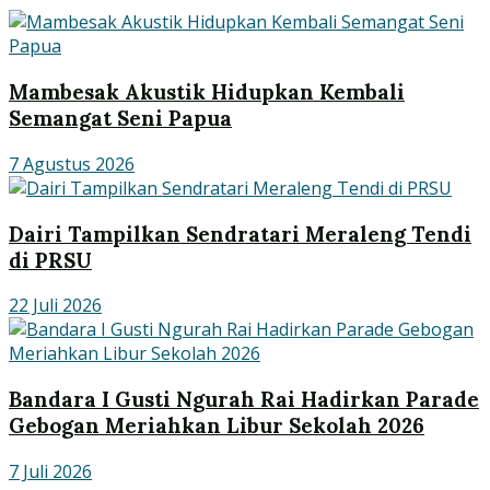
Mambesak Akustik Hidupkan Kembali
Semangat Seni Papua
7 Agustus 2026
Dairi Tampilkan Sendratari Meraleng Tendi
di PRSU
22 Juli 2026
Bandara I Gusti Ngurah Rai Hadirkan Parade
Gebogan Meriahkan Libur Sekolah 2026
7 Juli 2026