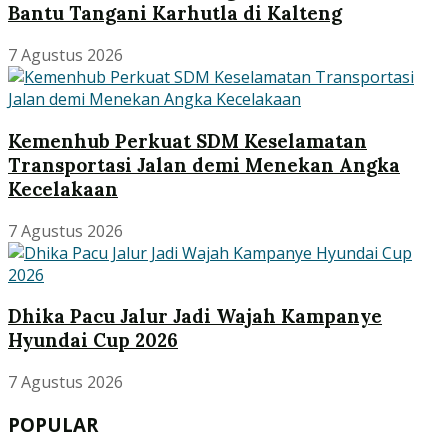
Bantu Tangani Karhutla di Kalteng
7 Agustus 2026
Kemenhub Perkuat SDM Keselamatan
Transportasi Jalan demi Menekan Angka
Kecelakaan
7 Agustus 2026
Dhika Pacu Jalur Jadi Wajah Kampanye
Hyundai Cup 2026
7 Agustus 2026
POPULAR