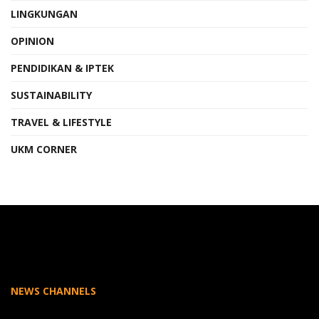
LINGKUNGAN
OPINION
PENDIDIKAN & IPTEK
SUSTAINABILITY
TRAVEL & LIFESTYLE
UKM CORNER
NEWS CHANNELS