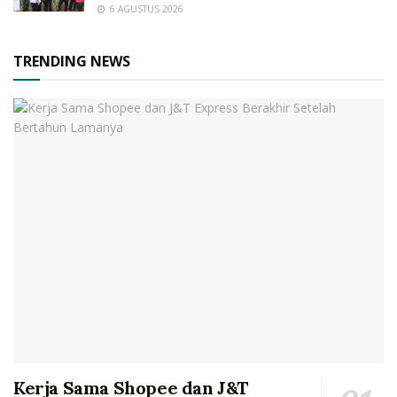
6 AGUSTUS 2026
TRENDING NEWS
Kerja Sama Shopee dan J&T