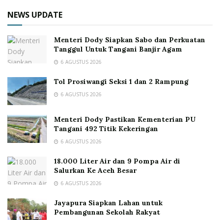
NEWS UPDATE
Menteri Dody Siapkan Sabo dan Perkuatan
Tanggul Untuk Tangani Banjir Agam
6 AGUSTUS 2026
Tol Prosiwangi Seksi 1 dan 2 Rampung
6 AGUSTUS 2026
Menteri Dody Pastikan Kementerian PU
Tangani 492 Titik Kekeringan
6 AGUSTUS 2026
18.000 Liter Air dan 9 Pompa Air di
Salurkan Ke Aceh Besar
6 AGUSTUS 2026
Jayapura Siapkan Lahan untuk
Pembangunan Sekolah Rakyat