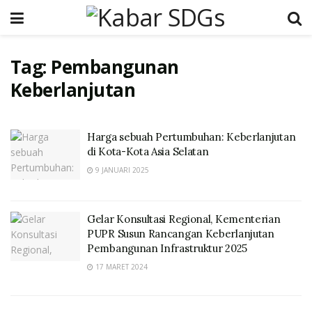
Tag:
Pembangunan
Keberlanjutan
Harga sebuah Pertumbuhan: Keberlanjutan
di Kota-Kota Asia Selatan
9 JANUARI 2025
Gelar Konsultasi Regional, Kementerian
PUPR Susun Rancangan Keberlanjutan
Pembangunan Infrastruktur 2025
17 MARET 2024