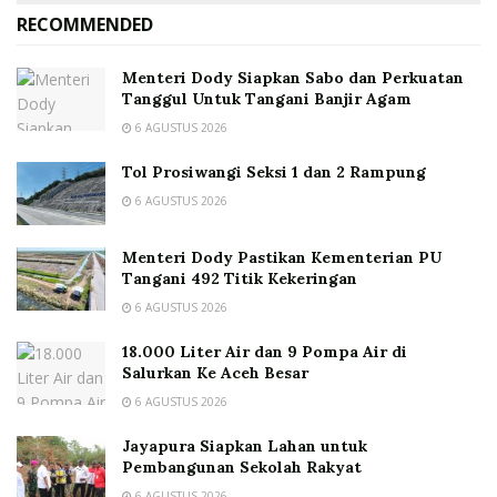
RECOMMENDED
Menteri Dody Siapkan Sabo dan Perkuatan
Tanggul Untuk Tangani Banjir Agam
6 AGUSTUS 2026
Tol Prosiwangi Seksi 1 dan 2 Rampung
6 AGUSTUS 2026
Menteri Dody Pastikan Kementerian PU
Tangani 492 Titik Kekeringan
6 AGUSTUS 2026
18.000 Liter Air dan 9 Pompa Air di
Salurkan Ke Aceh Besar
6 AGUSTUS 2026
Jayapura Siapkan Lahan untuk
Pembangunan Sekolah Rakyat
6 AGUSTUS 2026