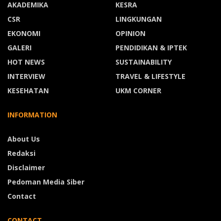
AKADEMIKA
KESRA
CSR
LINGKUNGAN
EKONOMI
OPINION
GALERI
PENDIDIKAN & IPTEK
HOT NEWS
SUSTAINABILITY
INTERVIEW
TRAVEL & LIFESTYLE
KESEHATAN
UKM CORNER
INFORMATION
About Us
Redaksi
Disclaimer
Pedoman Media Siber
Contact
CONTACT