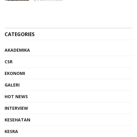
CATEGORIES
AKADEMIKA
CSR
EKONOMI
GALERI
HOT NEWS
INTERVIEW
KESEHATAN
KESRA