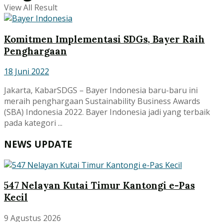
View All Result
Komitmen Implementasi SDGs, Bayer Raih
Penghargaan
18 Juni 2022
Jakarta, KabarSDGS – Bayer Indonesia baru-baru ini
meraih penghargaan Sustainability Business Awards
(SBA) Indonesia 2022. Bayer Indonesia jadi yang terbaik
pada kategori ...
NEWS UPDATE
547 Nelayan Kutai Timur Kantongi e-Pas
Kecil
9 Agustus 2026