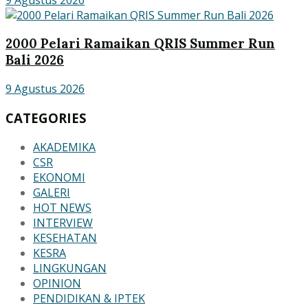
2000 Pelari Ramaikan QRIS Summer Run
Bali 2026
9 Agustus 2026
CATEGORIES
AKADEMIKA
CSR
EKONOMI
GALERI
HOT NEWS
INTERVIEW
KESEHATAN
KESRA
LINGKUNGAN
OPINION
PENDIDIKAN & IPTEK