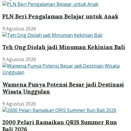
PLN Beri Pengalaman Belajar untuk Anak
9 Agustus 2026
Teh Ong Diolah jadi Minuman Kekinian Bali
9 Agustus 2026
Wamena Punya Potensi Besar jadi Destinasi
Wisata Unggulan
9 Agustus 2026
2000 Pelari Ramaikan QRIS Summer Run
Bali 2026