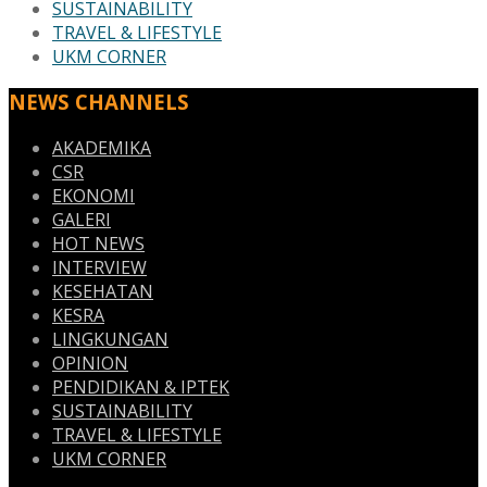
SUSTAINABILITY
TRAVEL & LIFESTYLE
UKM CORNER
NEWS CHANNELS
AKADEMIKA
CSR
EKONOMI
GALERI
HOT NEWS
INTERVIEW
KESEHATAN
KESRA
LINGKUNGAN
OPINION
PENDIDIKAN & IPTEK
SUSTAINABILITY
TRAVEL & LIFESTYLE
UKM CORNER