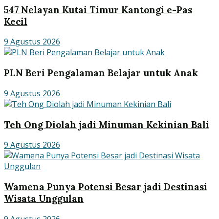
547 Nelayan Kutai Timur Kantongi e-Pas
Kecil
9 Agustus 2026
PLN Beri Pengalaman Belajar untuk Anak
9 Agustus 2026
Teh Ong Diolah jadi Minuman Kekinian Bali
9 Agustus 2026
Wamena Punya Potensi Besar jadi Destinasi
Wisata Unggulan
9 Agustus 2026