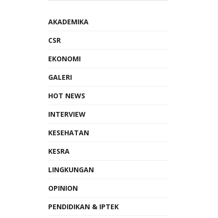
AKADEMIKA
CSR
EKONOMI
GALERI
HOT NEWS
INTERVIEW
KESEHATAN
KESRA
LINGKUNGAN
OPINION
PENDIDIKAN & IPTEK