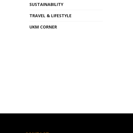
SUSTAINABILITY
TRAVEL & LIFESTYLE
UKM CORNER