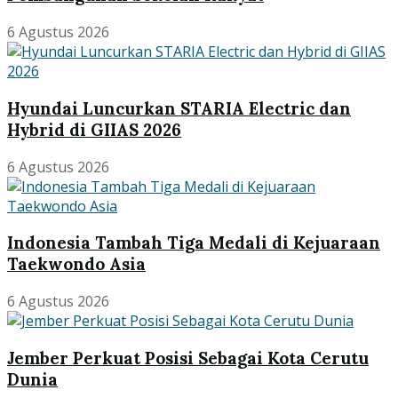
6 Agustus 2026
Hyundai Luncurkan STARIA Electric dan
Hybrid di GIIAS 2026
6 Agustus 2026
Indonesia Tambah Tiga Medali di Kejuaraan
Taekwondo Asia
6 Agustus 2026
Jember Perkuat Posisi Sebagai Kota Cerutu
Dunia