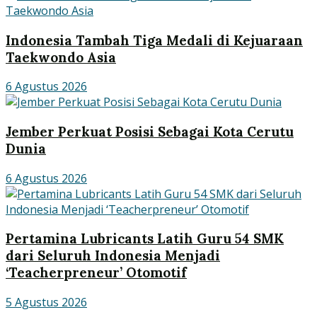
Indonesia Tambah Tiga Medali di Kejuaraan
Taekwondo Asia
6 Agustus 2026
Jember Perkuat Posisi Sebagai Kota Cerutu
Dunia
6 Agustus 2026
Pertamina Lubricants Latih Guru 54 SMK
dari Seluruh Indonesia Menjadi
‘Teacherpreneur’ Otomotif
5 Agustus 2026