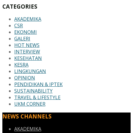
CATEGORIES
AKADEMIKA
CSR
EKONOMI
GALERI
HOT NEWS
INTERVIEW
KESEHATAN
KESRA
LINGKUNGAN
OPINION
PENDIDIKAN & IPTEK
SUSTAINABILITY
TRAVEL & LIFESTYLE
UKM CORNER
NEWS CHANNELS
AKADEMIKA