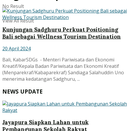
No Result
View All Result
Kunjungan Sadghuru Perkuat Positioning
Bali sebagai Wellness Tourism Destination
20 April 2024
Bali, KabarSDGs - Menteri Pariwisata dan Ekonomi
Kreatif/Kepala Badan Pariwisata dan Ekonomi Kreatif
(Menparekraf/Kabaparekraf) Sandiaga Salahuddin Uno
menerima kedatangan Sadghuru, ...
NEWS UPDATE
Jayapura Siapkan Lahan untuk
Pembangunan Sekolah Rakyat