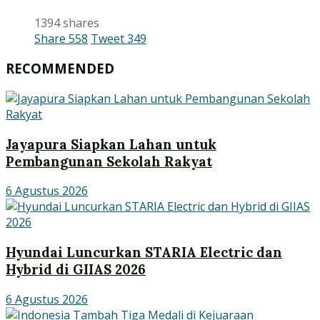
1394 shares
Share
558
Tweet
349
RECOMMENDED
Jayapura Siapkan Lahan untuk
Pembangunan Sekolah Rakyat
6 Agustus 2026
Hyundai Luncurkan STARIA Electric dan
Hybrid di GIIAS 2026
6 Agustus 2026