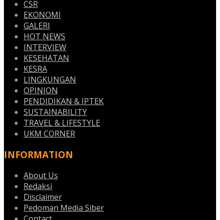
CSR
EKONOMI
GALERI
HOT NEWS
INTERVIEW
KESEHATAN
KESRA
LINGKUNGAN
OPINION
PENDIDIKAN & IPTEK
SUSTAINABILITY
TRAVEL & LIFESTYLE
UKM CORNER
INFORMATION
About Us
Redaksi
Disclaimer
Pedoman Media Siber
Contact