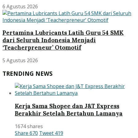
6 Agustus 2026
Pertamina Lubricants Latih Guru 54 SMK
dari Seluruh Indonesia Menjadi
‘Teacherpreneur’ Otomotif
5 Agustus 2026
TRENDING NEWS
Kerja Sama Shopee dan J&T Express
Berakhir Setelah Bertahun Lamanya
1674 shares
Share
670
Tweet
419