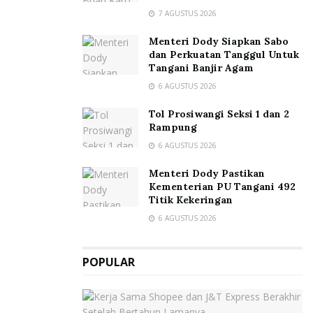
7 AGUSTUS 2026
Menteri Dody Siapkan Sabo
dan Perkuatan Tanggul Untuk
Tangani Banjir Agam
6 AGUSTUS 2026
Tol Prosiwangi Seksi 1 dan 2
Rampung
6 AGUSTUS 2026
Menteri Dody Pastikan
Kementerian PU Tangani 492
Titik Kekeringan
6 AGUSTUS 2026
POPULAR