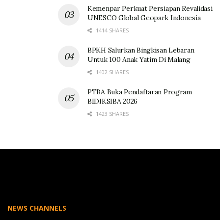
Kemenpar Perkuat Persiapan Revalidasi
UNESCO Global Geopark Indonesia
1414 SHARES
BPKH Salurkan Bingkisan Lebaran
Untuk 100 Anak Yatim Di Malang
1402 SHARES
PTBA Buka Pendaftaran Program
BIDIKSIBA 2026
1423 SHARES
NEWS CHANNELS