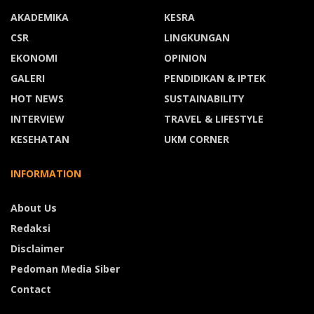
AKADEMIKA
KESRA
CSR
LINGKUNGAN
EKONOMI
OPINION
GALERI
PENDIDIKAN & IPTEK
HOT NEWS
SUSTAINABILITY
INTERVIEW
TRAVEL & LIFESTYLE
KESEHATAN
UKM CORNER
INFORMATION
About Us
Redaksi
Disclaimer
Pedoman Media Siber
Contact