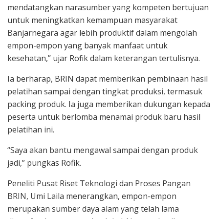
mendatangkan narasumber yang kompeten bertujuan
untuk meningkatkan kemampuan masyarakat
Banjarnegara agar lebih produktif dalam mengolah
empon-empon yang banyak manfaat untuk
kesehatan,” ujar Rofik dalam keterangan tertulisnya.
Ia berharap, BRIN dapat memberikan pembinaan hasil
pelatihan sampai dengan tingkat produksi, termasuk
packing produk. Ia juga memberikan dukungan kepada
peserta untuk berlomba menamai produk baru hasil
pelatihan ini.
“Saya akan bantu mengawal sampai dengan produk
jadi,” pungkas Rofik.
Peneliti Pusat Riset Teknologi dan Proses Pangan
BRIN, Umi Laila menerangkan, empon-empon
merupakan sumber daya alam yang telah lama