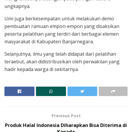
ungkapnya.
Umi juga berkesempatan untuk melakukan demo
pembuatan ramuan empon-empon yang disaksikan
peserta pelatihan yang terdiri dari berbagai elemen
masyarakat di Kabupaten Banjarnegara.
Selanjutnya, ilmu yang telah didapat dari pelatihan
teraebut, akan didistribusikan oleh perwakilan yang
hadir kepada warga di sekitarnya.
Previous Post
Produk Halal Indonesia Diharapkan Bisa Diterima di
Kanada