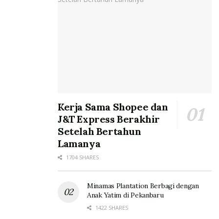
Kerja Sama Shopee dan
J&T Express Berakhir
Setelah Bertahun
Lamanya
1704 SHARES
Minamas Plantation Berbagi dengan
Anak Yatim di Pekanbaru
1422 SHARES