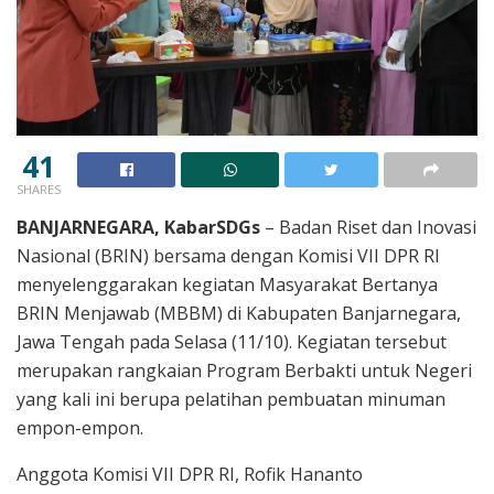
41
SHARES
BANJARNEGARA, KabarSDGs
– Badan Riset dan Inovasi
Nasional (BRIN) bersama dengan Komisi VII DPR RI
menyelenggarakan kegiatan Masyarakat Bertanya
BRIN Menjawab (MBBM) di Kabupaten Banjarnegara,
Jawa Tengah pada Selasa (11/10). Kegiatan tersebut
merupakan rangkaian Program Berbakti untuk Negeri
yang kali ini berupa pelatihan pembuatan minuman
empon-empon.
Anggota Komisi VII DPR RI, Rofik Hananto