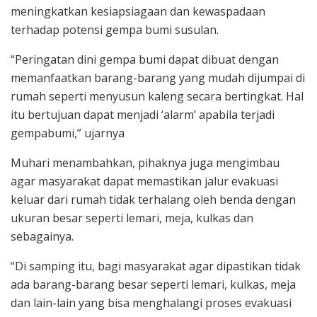
meningkatkan kesiapsiagaan dan kewaspadaan
terhadap potensi gempa bumi susulan.
“Peringatan dini gempa bumi dapat dibuat dengan
memanfaatkan barang-barang yang mudah dijumpai di
rumah seperti menyusun kaleng secara bertingkat. Hal
itu bertujuan dapat menjadi ‘alarm’ apabila terjadi
gempabumi,” ujarnya
Muhari menambahkan, pihaknya juga mengimbau
agar masyarakat dapat memastikan jalur evakuasi
keluar dari rumah tidak terhalang oleh benda dengan
ukuran besar seperti lemari, meja, kulkas dan
sebagainya.
“Di samping itu, bagi masyarakat agar dipastikan tidak
ada barang-barang besar seperti lemari, kulkas, meja
dan lain-lain yang bisa menghalangi proses evakuasi