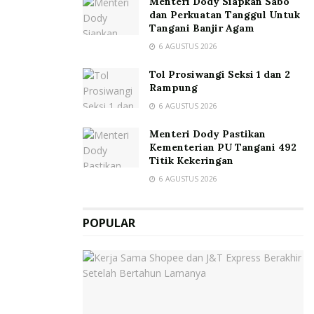
Menteri Dody Siapkan Sabo
dan Perkuatan Tanggul Untuk
Tangani Banjir Agam
6 AGUSTUS 2026
Tol Prosiwangi Seksi 1 dan 2
Rampung
6 AGUSTUS 2026
Menteri Dody Pastikan
Kementerian PU Tangani 492
Titik Kekeringan
6 AGUSTUS 2026
POPULAR