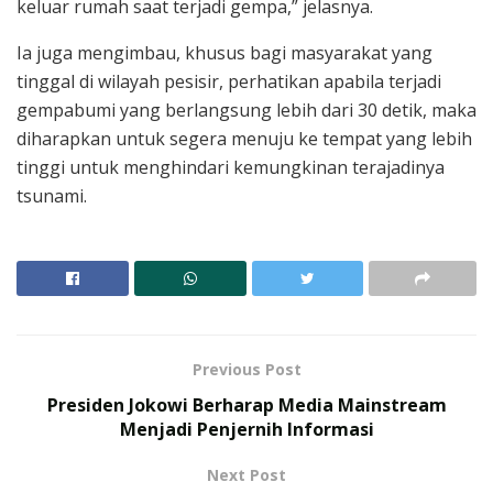
keluar rumah saat terjadi gempa,” jelasnya.
Ia juga mengimbau, khusus bagi masyarakat yang
tinggal di wilayah pesisir, perhatikan apabila terjadi
gempabumi yang berlangsung lebih dari 30 detik, maka
diharapkan untuk segera menuju ke tempat yang lebih
tinggi untuk menghindari kemungkinan terajadinya
tsunami.
Previous Post
Presiden Jokowi Berharap Media Mainstream
Menjadi Penjernih Informasi
Next Post