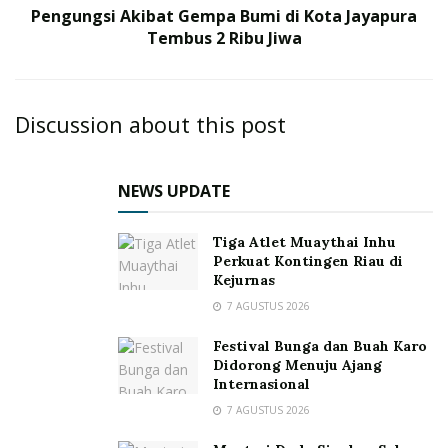
Pengungsi Akibat Gempa Bumi di Kota Jayapura
Tembus 2 Ribu Jiwa
Discussion about this post
NEWS UPDATE
Tiga Atlet Muaythai Inhu
Perkuat Kontingen Riau di
Kejurnas
7 AGUSTUS 2026
Festival Bunga dan Buah Karo
Didorong Menuju Ajang
Internasional
7 AGUSTUS 2026