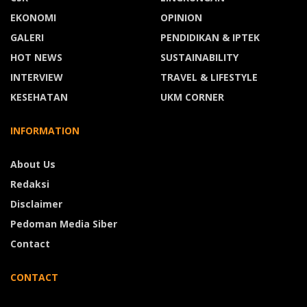
EKONOMI
OPINION
GALERI
PENDIDIKAN & IPTEK
HOT NEWS
SUSTAINABILITY
INTERVIEW
TRAVEL & LIFESTYLE
KESEHATAN
UKM CORNER
INFORMATION
About Us
Redaksi
Disclaimer
Pedoman Media Siber
Contact
CONTACT