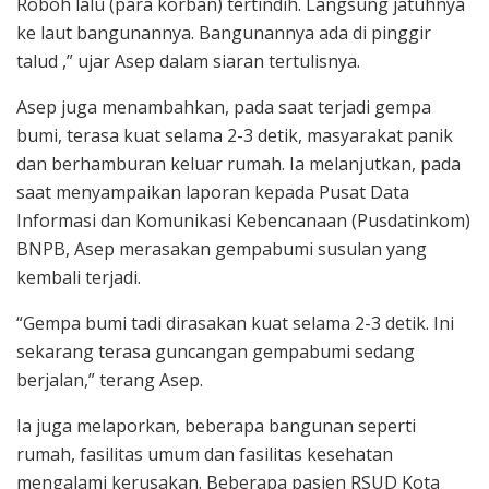
Roboh lalu (para korban) tertindih. Langsung jatuhnya
ke laut bangunannya. Bangunannya ada di pinggir
talud ,” ujar Asep dalam siaran tertulisnya.
Asep juga menambahkan, pada saat terjadi gempa
bumi, terasa kuat selama 2-3 detik, masyarakat panik
dan berhamburan keluar rumah. Ia melanjutkan, pada
saat menyampaikan laporan kepada Pusat Data
Informasi dan Komunikasi Kebencanaan (Pusdatinkom)
BNPB, Asep merasakan gempabumi susulan yang
kembali terjadi.
“Gempa bumi tadi dirasakan kuat selama 2-3 detik. Ini
sekarang terasa guncangan gempabumi sedang
berjalan,” terang Asep.
Ia juga melaporkan, beberapa bangunan seperti
rumah, fasilitas umum dan fasilitas kesehatan
mengalami kerusakan. Beberapa pasien RSUD Kota