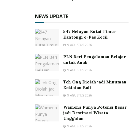
NEWS UPDATE
547 Nelayan Kutai Timur
Kantongi e-Pas Kecil
9 AGUSTUS 2026
PLN Beri Pengalaman Belajar
untuk Anak
9 AGUSTUS 2026
Teh Ong Diolah jadi Minuman
Kekinian Bali
9 AGUSTUS 2026
Wamena Punya Potensi Besar
jadi Destinasi Wisata
Unggulan
9 AGUSTUS 2026