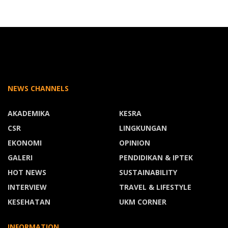
NEWS CHANNELS
AKADEMIKA
KESRA
CSR
LINGKUNGAN
EKONOMI
OPINION
GALERI
PENDIDIKAN & IPTEK
HOT NEWS
SUSTAINABILITY
INTERVIEW
TRAVEL & LIFESTYLE
KESEHATAN
UKM CORNER
INFORMATION