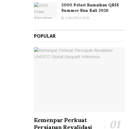
2000 Pelari Ramaikan QRIS
Summer Run Bali 2026
9 AGUSTUS 2026
POPULAR
Kemenpar Perkuat
Persiapan Revalidasi