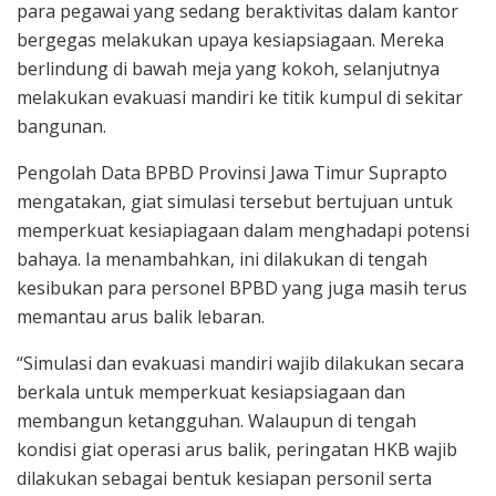
para pegawai yang sedang beraktivitas dalam kantor
bergegas melakukan upaya kesiapsiagaan. Mereka
berlindung di bawah meja yang kokoh, selanjutnya
melakukan evakuasi mandiri ke titik kumpul di sekitar
bangunan.
Pengolah Data BPBD Provinsi Jawa Timur Suprapto
mengatakan, giat simulasi tersebut bertujuan untuk
memperkuat kesiapiagaan dalam menghadapi potensi
bahaya. Ia menambahkan, ini dilakukan di tengah
kesibukan para personel BPBD yang juga masih terus
memantau arus balik lebaran.
“Simulasi dan evakuasi mandiri wajib dilakukan secara
berkala untuk memperkuat kesiapsiagaan dan
membangun ketangguhan. Walaupun di tengah
kondisi giat operasi arus balik, peringatan HKB wajib
dilakukan sebagai bentuk kesiapan personil serta