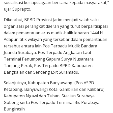
sosialisasi kesiapsiagaan bencana kepada masyarakat,”
ujar Suprapto.
Diketahui, BPBD Provinsi Jatim menjadi salah satu
organisasi perangkat daerah yang turut berpartisipasi
dalam pemantauan arus mudik-balik lebaran 1444 H.
Adapun titik wilayah yang tersebar dalam pemantauan
tersebut antara lain Pos Terpadu Mudik Bandara
Juanda Surabaya, Pos Terpadu Angkatan Laut
Terminal Penumpang Gapura Surya Nusantara
Tanjung Perak, Pos Terpadu BPBD Kabupaten
Bangkalan dan Sendeng Exit Suramadu.
Selanjutnya, Kabupaten Banyuwangi (Pos ASPD
Ketapang, Banyuwangi Kota, Gambiran dan Kalibaru),
Kabupaten Ngawi dan Tuban, Stasiun Surabaya
Gubeng serta Pos Terpadu Terminal Bis Purabaya
Bungirasih.