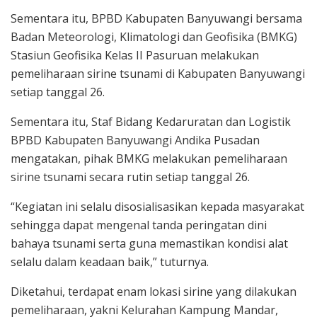
Sementara itu, BPBD Kabupaten Banyuwangi bersama
Badan Meteorologi, Klimatologi dan Geofisika (BMKG)
Stasiun Geofisika Kelas II Pasuruan melakukan
pemeliharaan sirine tsunami di Kabupaten Banyuwangi
setiap tanggal 26.
Sementara itu, Staf Bidang Kedaruratan dan Logistik
BPBD Kabupaten Banyuwangi Andika Pusadan
mengatakan, pihak BMKG melakukan pemeliharaan
sirine tsunami secara rutin setiap tanggal 26.
“Kegiatan ini selalu disosialisasikan kepada masyarakat
sehingga dapat mengenal tanda peringatan dini
bahaya tsunami serta guna memastikan kondisi alat
selalu dalam keadaan baik,” tuturnya.
Diketahui, terdapat enam lokasi sirine yang dilakukan
pemeliharaan, yakni Kelurahan Kampung Mandar,