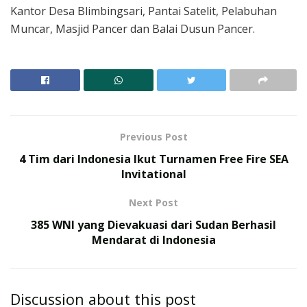
Kantor Desa Blimbingsari, Pantai Satelit, Pelabuhan
Muncar, Masjid Pancer dan Balai Dusun Pancer.
Previous Post
4 Tim dari Indonesia Ikut Turnamen Free Fire SEA
Invitational
Next Post
385 WNI yang Dievakuasi dari Sudan Berhasil
Mendarat di Indonesia
Discussion about this post