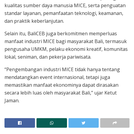
kualitas sumber daya manusia MICE, serta penguatan
standar layanan, pemanfaatan teknologi, keamanan,
dan praktik keberlanjutan.
Selain itu, BaliCEB juga berkomitmen memperluas
manfaat industri MICE bagi masyarakat Bali, termasuk
pengusaha UMKM, pelaku ekonomi kreatif, komunitas
lokal, seniman, dan pekerja pariwisata.
“Pengembangan industri MICE tidak hanya tentang
mendatangkan event internasional, tetapi juga
memastikan manfaat ekonominya dapat dirasakan
secara lebih luas oleh masyarakat Bali,” ujar Ketut
Jaman.