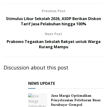
Previous Post
Stimulus Libur Sekolah 2026, ASDP Berikan Diskon
Tarif Jasa Pelabuhan hingga 100%
Next Post
Prabowo Tegaskan Sekolah Rakyat untuk Warga
Kurang Mampu
Discussion about this post
NEWS UPDATE
Jasa Marga Optimalkan
Penyelesaian Pelebaran Ruas
Surabaya–Gempol