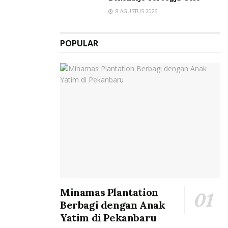
8 AGUSTUS 2026
POPULAR
Minamas Plantation
Berbagi dengan Anak
Yatim di Pekanbaru