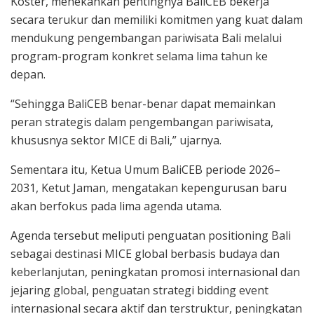
Koster, menekankan pentingnya BaliCEB bekerja
secara terukur dan memiliki komitmen yang kuat dalam
mendukung pengembangan pariwisata Bali melalui
program-program konkret selama lima tahun ke
depan.
“Sehingga BaliCEB benar-benar dapat memainkan
peran strategis dalam pengembangan pariwisata,
khususnya sektor MICE di Bali,” ujarnya.
Sementara itu, Ketua Umum BaliCEB periode 2026–
2031, Ketut Jaman, mengatakan kepengurusan baru
akan berfokus pada lima agenda utama.
Agenda tersebut meliputi penguatan positioning Bali
sebagai destinasi MICE global berbasis budaya dan
keberlanjutan, peningkatan promosi internasional dan
jejaring global, penguatan strategi bidding event
internasional secara aktif dan terstruktur, peningkatan