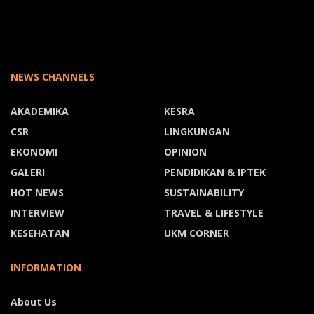
NEWS CHANNELS
AKADEMIKA
KESRA
CSR
LINGKUNGAN
EKONOMI
OPINION
GALERI
PENDIDIKAN & IPTEK
HOT NEWS
SUSTAINABILITY
INTERVIEW
TRAVEL & LIFESTYLE
KESEHATAN
UKM CORNER
INFORMATION
About Us