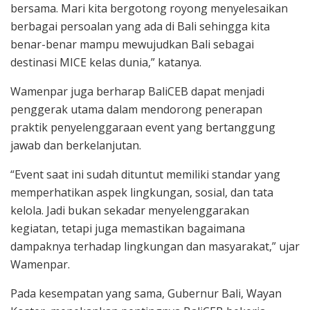
bersama. Mari kita bergotong royong menyelesaikan
berbagai persoalan yang ada di Bali sehingga kita
benar-benar mampu mewujudkan Bali sebagai
destinasi MICE kelas dunia,” katanya.
Wamenpar juga berharap BaliCEB dapat menjadi
penggerak utama dalam mendorong penerapan
praktik penyelenggaraan event yang bertanggung
jawab dan berkelanjutan.
“Event saat ini sudah dituntut memiliki standar yang
memperhatikan aspek lingkungan, sosial, dan tata
kelola. Jadi bukan sekadar menyelenggarakan
kegiatan, tetapi juga memastikan bagaimana
dampaknya terhadap lingkungan dan masyarakat,” ujar
Wamenpar.
Pada kesempatan yang sama, Gubernur Bali, Wayan