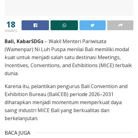
18
SHARES
Bali, KabarSDGs
– Wakil Menteri Pariwisata
(Wamenpar) Ni Luh Puspa menilai Bali memiliki modal
kuat untuk menjadi salah satu destinasi Meetings,
Incentives, Conventions, and Exhibitions (MICE) terbaik
dunia.
Karena itu, pelantikan pengurus Bali Convention and
Exhibition Bureau (BaliCEB) periode 2026–2031
diharapkan menjadi momentum memperkuat daya
saing industri MICE Bali yang berkualitas dan
berkelanjutan.
BACA JUGA