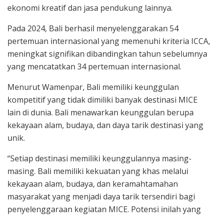
ekonomi kreatif dan jasa pendukung lainnya.
Pada 2024, Bali berhasil menyelenggarakan 54
pertemuan internasional yang memenuhi kriteria ICCA,
meningkat signifikan dibandingkan tahun sebelumnya
yang mencatatkan 34 pertemuan internasional.
Menurut Wamenpar, Bali memiliki keunggulan
kompetitif yang tidak dimiliki banyak destinasi MICE
lain di dunia. Bali menawarkan keunggulan berupa
kekayaan alam, budaya, dan daya tarik destinasi yang
unik.
“Setiap destinasi memiliki keunggulannya masing-
masing. Bali memiliki kekuatan yang khas melalui
kekayaan alam, budaya, dan keramahtamahan
masyarakat yang menjadi daya tarik tersendiri bagi
penyelenggaraan kegiatan MICE. Potensi inilah yang