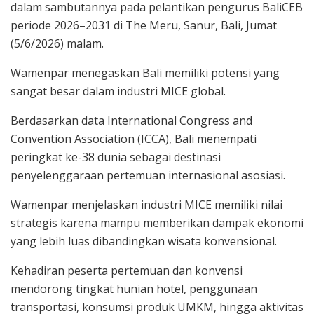
dalam sambutannya pada pelantikan pengurus BaliCEB
periode 2026–2031 di The Meru, Sanur, Bali, Jumat
(5/6/2026) malam.
Wamenpar menegaskan Bali memiliki potensi yang
sangat besar dalam industri MICE global.
Berdasarkan data International Congress and
Convention Association (ICCA), Bali menempati
peringkat ke-38 dunia sebagai destinasi
penyelenggaraan pertemuan internasional asosiasi.
Wamenpar menjelaskan industri MICE memiliki nilai
strategis karena mampu memberikan dampak ekonomi
yang lebih luas dibandingkan wisata konvensional.
Kehadiran peserta pertemuan dan konvensi
mendorong tingkat hunian hotel, penggunaan
transportasi, konsumsi produk UMKM, hingga aktivitas