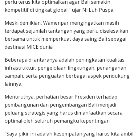
perlu terus kita optimalkan agar Bali semakin
kompetitif di tingkat global,” ujar Ni Luh Puspa.
Meski demikian, Wamenpar mengingatkan masih
terdapat sejumlah tantangan yang perlu diselesaikan
bersama untuk memperkuat daya saing Bali sebagai
destinasi MICE dunia.
Beberapa di antaranya adalah peningkatan kualitas
infrastruktur, pengelolaan lingkungan, penanganan
sampah, serta penguatan berbagai aspek pendukung
lainnya.
Menurutnya, perhatian besar Presiden terhadap
pembangunan dan pengembangan Bali menjadi
peluang strategis yang harus dimanfaatkan secara
optimal oleh seluruh pemangku kepentingan.
“Saya pikir ini adalah kesempatan yang harus kita ambil