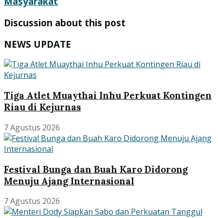
Masyarakat
Discussion about this post
NEWS UPDATE
Tiga Atlet Muaythai Inhu Perkuat Kontingen
Riau di Kejurnas
7 Agustus 2026
Festival Bunga dan Buah Karo Didorong
Menuju Ajang Internasional
7 Agustus 2026