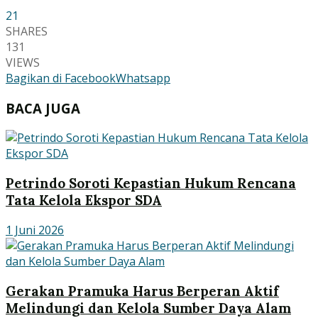
21
SHARES
131
VIEWS
Bagikan di Facebook
Whatsapp
BACA JUGA
Petrindo Soroti Kepastian Hukum Rencana
Tata Kelola Ekspor SDA
1 Juni 2026
Gerakan Pramuka Harus Berperan Aktif
Melindungi dan Kelola Sumber Daya Alam