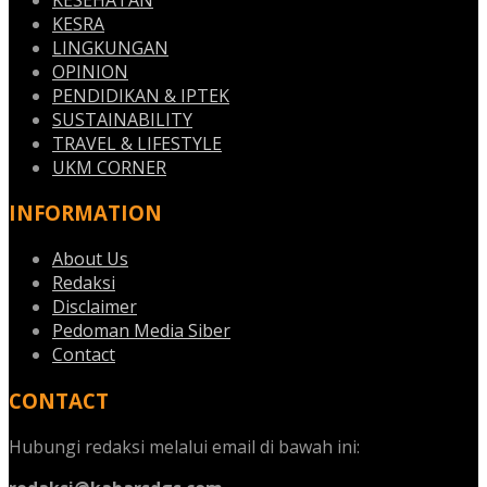
KESRA
LINGKUNGAN
OPINION
PENDIDIKAN & IPTEK
SUSTAINABILITY
TRAVEL & LIFESTYLE
UKM CORNER
INFORMATION
About Us
Redaksi
Disclaimer
Pedoman Media Siber
Contact
CONTACT
Hubungi redaksi melalui email di bawah ini: