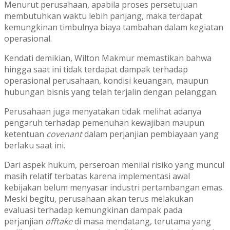
Menurut perusahaan, apabila proses persetujuan
membutuhkan waktu lebih panjang, maka terdapat
kemungkinan timbulnya biaya tambahan dalam kegiatan
operasional.
Kendati demikian, Wilton Makmur memastikan bahwa
hingga saat ini tidak terdapat dampak terhadap
operasional perusahaan, kondisi keuangan, maupun
hubungan bisnis yang telah terjalin dengan pelanggan.
Perusahaan juga menyatakan tidak melihat adanya
pengaruh terhadap pemenuhan kewajiban maupun
ketentuan
covenant
dalam perjanjian pembiayaan yang
berlaku saat ini.
Dari aspek hukum, perseroan menilai risiko yang muncul
masih relatif terbatas karena implementasi awal
kebijakan belum menyasar industri pertambangan emas.
Meski begitu, perusahaan akan terus melakukan
evaluasi terhadap kemungkinan dampak pada
perjanjian
offtake
di masa mendatang, terutama yang