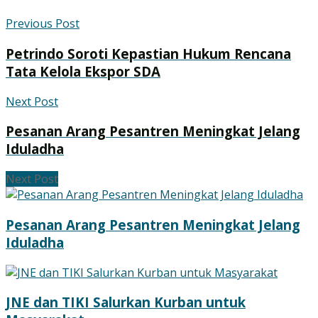
Previous Post
Petrindo Soroti Kepastian Hukum Rencana
Tata Kelola Ekspor SDA
Next Post
Pesanan Arang Pesantren Meningkat Jelang
Iduladha
Next Post
Pesanan Arang Pesantren Meningkat Jelang
Iduladha
JNE dan TIKI Salurkan Kurban untuk