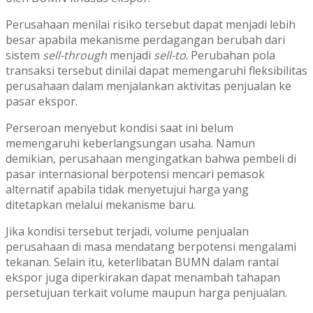
Perusahaan menilai risiko tersebut dapat menjadi lebih
besar apabila mekanisme perdagangan berubah dari
sistem
sell-through
menjadi
sell-to
. Perubahan pola
transaksi tersebut dinilai dapat memengaruhi fleksibilitas
perusahaan dalam menjalankan aktivitas penjualan ke
pasar ekspor.
Perseroan menyebut kondisi saat ini belum
memengaruhi keberlangsungan usaha. Namun
demikian, perusahaan mengingatkan bahwa pembeli di
pasar internasional berpotensi mencari pemasok
alternatif apabila tidak menyetujui harga yang
ditetapkan melalui mekanisme baru.
Jika kondisi tersebut terjadi, volume penjualan
perusahaan di masa mendatang berpotensi mengalami
tekanan. Selain itu, keterlibatan BUMN dalam rantai
ekspor juga diperkirakan dapat menambah tahapan
persetujuan terkait volume maupun harga penjualan.