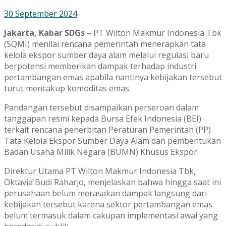
30 September 2024
Jakarta, Kabar SDGs
– PT Wilton Makmur Indonesia Tbk
(SQMI) menilai rencana pemerintah menerapkan tata
kelola ekspor sumber daya alam melalui regulasi baru
berpotensi memberikan dampak terhadap industri
pertambangan emas apabila nantinya kebijakan tersebut
turut mencakup komoditas emas.
Pandangan tersebut disampaikan perseroan dalam
tanggapan resmi kepada Bursa Efek Indonesia (BEI)
terkait rencana penerbitan Peraturan Pemerintah (PP)
Tata Kelola Ekspor Sumber Daya Alam dan pembentukan
Badan Usaha Milik Negara (BUMN) Khusus Ekspor.
Direktur Utama PT Wilton Makmur Indonesia Tbk,
Oktavia Budi Raharjo, menjelaskan bahwa hingga saat ini
perusahaan belum merasakan dampak langsung dari
kebijakan tersebut karena sektor pertambangan emas
belum termasuk dalam cakupan implementasi awal yang