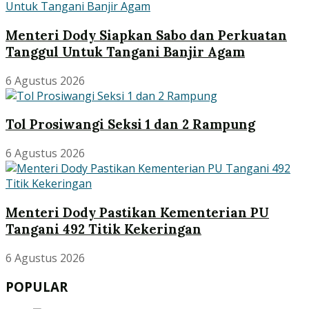
Menteri Dody Siapkan Sabo dan Perkuatan
Tanggul Untuk Tangani Banjir Agam
6 Agustus 2026
Tol Prosiwangi Seksi 1 dan 2 Rampung
6 Agustus 2026
Menteri Dody Pastikan Kementerian PU
Tangani 492 Titik Kekeringan
6 Agustus 2026
POPULAR