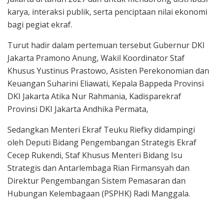
karya, interaksi publik, serta penciptaan nilai ekonomi
bagi pegiat ekraf.
Turut hadir dalam pertemuan tersebut Gubernur DKI
Jakarta Pramono Anung, Wakil Koordinator Staf
Khusus Yustinus Prastowo, Asisten Perekonomian dan
Keuangan Suharini Eliawati, Kepala Bappeda Provinsi
DKI Jakarta Atika Nur Rahmania, Kadisparekraf
Provinsi DKI Jakarta Andhika Permata,
Sedangkan Menteri Ekraf Teuku Riefky didampingi
oleh Deputi Bidang Pengembangan Strategis Ekraf
Cecep Rukendi, Staf Khusus Menteri Bidang Isu
Strategis dan Antarlembaga Rian Firmansyah dan
Direktur Pengembangan Sistem Pemasaran dan
Hubungan Kelembagaan (PSPHK) Radi Manggala.