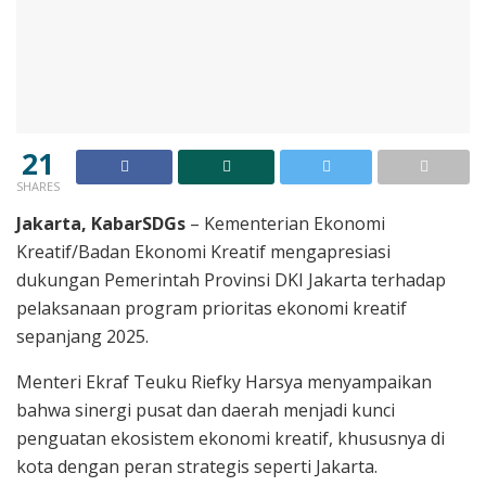
21
SHARES
Jakarta, KabarSDGs
– Kementerian Ekonomi
Kreatif/Badan Ekonomi Kreatif mengapresiasi
dukungan Pemerintah Provinsi DKI Jakarta terhadap
pelaksanaan program prioritas ekonomi kreatif
sepanjang 2025.
Menteri Ekraf Teuku Riefky Harsya menyampaikan
bahwa sinergi pusat dan daerah menjadi kunci
penguatan ekosistem ekonomi kreatif, khususnya di
kota dengan peran strategis seperti Jakarta.