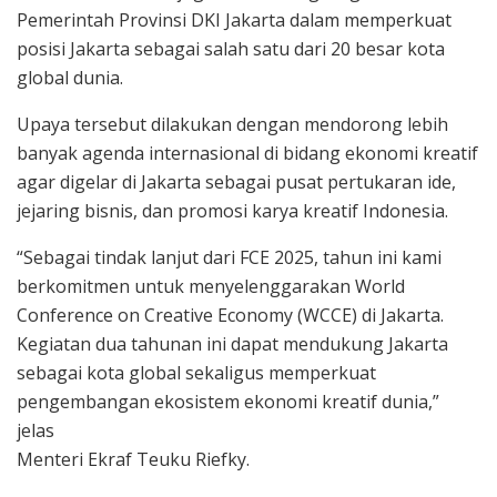
Pemerintah Provinsi DKI Jakarta dalam memperkuat
posisi Jakarta sebagai salah satu dari 20 besar kota
global dunia.
Upaya tersebut dilakukan dengan mendorong lebih
banyak agenda internasional di bidang ekonomi kreatif
agar digelar di Jakarta sebagai pusat pertukaran ide,
jejaring bisnis, dan promosi karya kreatif Indonesia.
“Sebagai tindak lanjut dari FCE 2025, tahun ini kami
berkomitmen untuk menyelenggarakan World
Conference on Creative Economy (WCCE) di Jakarta.
Kegiatan dua tahunan ini dapat mendukung Jakarta
sebagai kota global sekaligus memperkuat
pengembangan ekosistem ekonomi kreatif dunia,”
jelas
Menteri Ekraf Teuku Riefky.