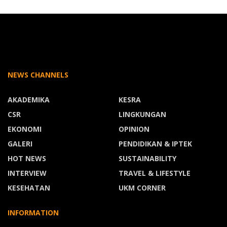
NEWS CHANNELS
AKADEMIKA
KESRA
CSR
LINGKUNGAN
EKONOMI
OPINION
GALERI
PENDIDIKAN & IPTEK
HOT NEWS
SUSTAINABILITY
INTERVIEW
TRAVEL & LIFESTYLE
KESEHATAN
UKM CORNER
INFORMATION