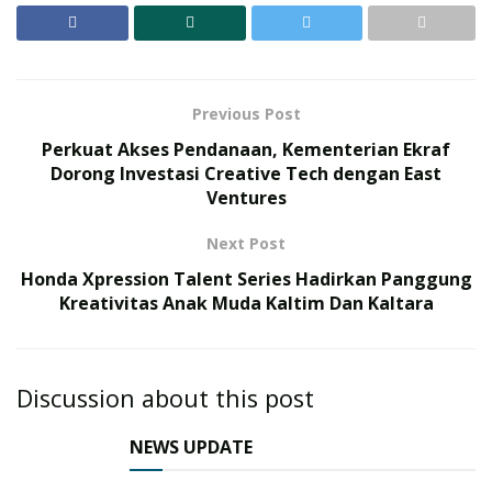
Previous Post
Perkuat Akses Pendanaan, Kementerian Ekraf
Dorong Investasi Creative Tech dengan East
Ventures
Next Post
Honda Xpression Talent Series Hadirkan Panggung
Kreativitas Anak Muda Kaltim Dan Kaltara
Discussion about this post
NEWS UPDATE