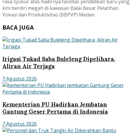
rasa syukur atas hadirnya fasilitas pendidikan baru yang
kini berdiri megah di kawasan Balai Besar Pelatihan
Vokasi dan Produktivitas (BBPVP) Medan.
BACA JUGA
Irigasi Tukad Saba Buleleng Dipelihara,
Aliran Air Terjaga
7 Agustus 2026
Kementerian PU Hadirkan Jembatan
Gantung Geser Pertama di Indonesia
7 Agustus 2026