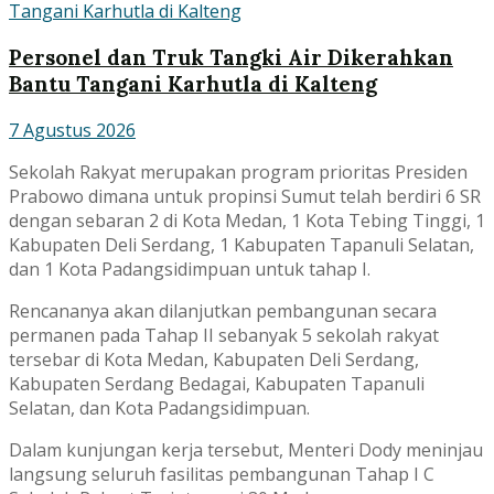
Personel dan Truk Tangki Air Dikerahkan
Bantu Tangani Karhutla di Kalteng
7 Agustus 2026
Sekolah Rakyat merupakan program prioritas Presiden
Prabowo dimana untuk propinsi Sumut telah berdiri 6 SR
dengan sebaran 2 di Kota Medan, 1 Kota Tebing Tinggi, 1
Kabupaten Deli Serdang, 1 Kabupaten Tapanuli Selatan,
dan 1 Kota Padangsidimpuan untuk tahap I.
Rencananya akan dilanjutkan pembangunan secara
permanen pada Tahap II sebanyak 5 sekolah rakyat
tersebar di Kota Medan, Kabupaten Deli Serdang,
Kabupaten Serdang Bedagai, Kabupaten Tapanuli
Selatan, dan Kota Padangsidimpuan.
Dalam kunjungan kerja tersebut, Menteri Dody meninjau
langsung seluruh fasilitas pembangunan Tahap I C