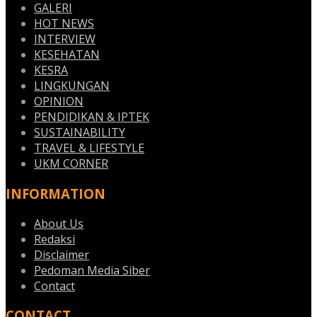
GALERI
HOT NEWS
INTERVIEW
KESEHATAN
KESRA
LINGKUNGAN
OPINION
PENDIDIKAN & IPTEK
SUSTAINABILITY
TRAVEL & LIFESTYLE
UKM CORNER
INFORMATION
About Us
Redaksi
Disclaimer
Pedoman Media Siber
Contact
CONTACT