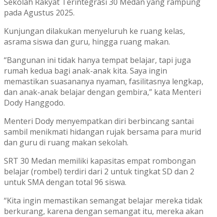
Sekolah Rakyat Terintegrasi 30 Medan yang rampung
pada Agustus 2025.
Kunjungan dilakukan menyeluruh ke ruang kelas,
asrama siswa dan guru, hingga ruang makan.
“Bangunan ini tidak hanya tempat belajar, tapi juga
rumah kedua bagi anak-anak kita. Saya ingin
memastikan suasananya nyaman, fasilitasnya lengkap,
dan anak-anak belajar dengan gembira,” kata Menteri
Dody Hanggodo.
Menteri Dody menyempatkan diri berbincang santai
sambil menikmati hidangan rujak bersama para murid
dan guru di ruang makan sekolah.
SRT 30 Medan memiliki kapasitas empat rombongan
belajar (rombel) terdiri dari 2 untuk tingkat SD dan 2
untuk SMA dengan total 96 siswa.
“Kita ingin memastikan semangat belajar mereka tidak
berkurang, karena dengan semangat itu, mereka akan