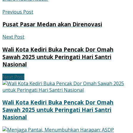
Previous Post
Pusat Pasar Medan akan Direnovasi
Next Post
Wali Kota Kediri Buka Pencak Dor Omah
Sawah 2025 untuk Peringati Hari Santri
Nasional
Next Post
Wali Kota Kediri Buka Pencak Dor Omah
Sawah 2025 untuk Peringati Hari Santri
Nasional