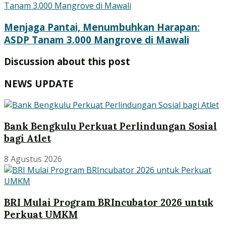
Menjaga Pantai, Menumbuhkan Harapan:
ASDP Tanam 3.000 Mangrove di Mawali
Discussion about this post
NEWS UPDATE
Bank Bengkulu Perkuat Perlindungan Sosial
bagi Atlet
8 Agustus 2026
BRI Mulai Program BRIncubator 2026 untuk
Perkuat UMKM