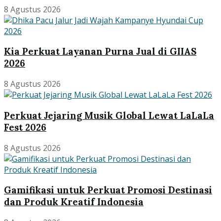
8 Agustus 2026
Kia Perkuat Layanan Purna Jual di GIIAS
2026
8 Agustus 2026
Perkuat Jejaring Musik Global Lewat LaLaLa
Fest 2026
8 Agustus 2026
Gamifikasi untuk Perkuat Promosi Destinasi
dan Produk Kreatif Indonesia