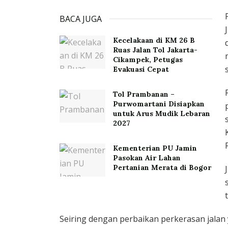
BACA JUGA
Kecelakaan di KM 26 B
Ruas Jalan Tol Jakarta-
Cikampek, Petugas
Evakuasi Cepat
Tol Prambanan –
Purwomartani Disiapkan
untuk Arus Mudik Lebaran
2027
Kementerian PU Jamin
Pasokan Air Lahan
Pertanian Merata di Bogor
Seiring dengan perbaikan perkerasan jalan 