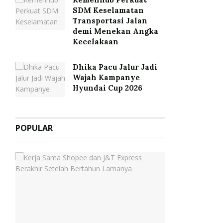
SDM Keselamatan
Transportasi Jalan
demi Menekan Angka
Kecelakaan
Dhika Pacu Jalur Jadi
Wajah Kampanye
Hyundai Cup 2026
POPULAR