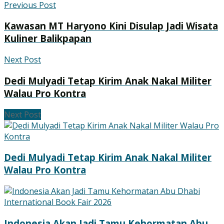
Previous Post
Kawasan MT Haryono Kini Disulap Jadi Wisata
Kuliner Balikpapan
Next Post
Dedi Mulyadi Tetap Kirim Anak Nakal Militer
Walau Pro Kontra
Next Post
Dedi Mulyadi Tetap Kirim Anak Nakal Militer
Walau Pro Kontra
Indonesia Akan Jadi Tamu Kehormatan Abu