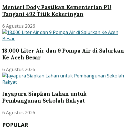
Menteri Dody Pastikan Kementerian PU
Tangani 492 Titik Kekeringan
6 Agustus 2026
18.000 Liter Air dan 9 Pompa Air di Salurkan
Ke Aceh Besar
6 Agustus 2026
Jayapura Siapkan Lahan untuk
Pembangunan Sekolah Rakyat
6 Agustus 2026
POPULAR