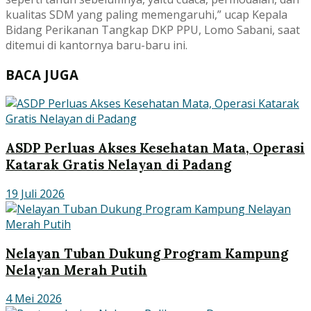
kualitas SDM yang paling memengaruhi,” ucap Kepala
Bidang Perikanan Tangkap DKP PPU, Lomo Sabani, saat
ditemui di kantornya baru-baru ini.
BACA JUGA
ASDP Perluas Akses Kesehatan Mata, Operasi
Katarak Gratis Nelayan di Padang
19 Juli 2026
Nelayan Tuban Dukung Program Kampung
Nelayan Merah Putih
4 Mei 2026