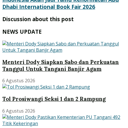
Dhabi International Book Fair 2026
Discussion about this post
NEWS UPDATE
Menteri Dody Siapkan Sabo dan Perkuatan
Tanggul Untuk Tangani Banjir Agam
6 Agustus 2026
Tol Prosiwangi Seksi 1 dan 2 Rampung
6 Agustus 2026