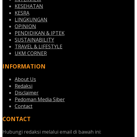
KESEHATAN
KESRA
LINGKUNGAN
OPINION
PENDIDIKAN & IPTEK
SUSTAINABILITY
TRAVEL & LIFESTYLE
UKM CORNER
INFORMATION
About Us
Redaksi
Disclaimer
Pedoman Media Siber
Contact
CONTACT
Hubungi redaksi melalui email di bawah ini: