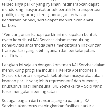
tersedianya parkir yang nyaman ini diharapkan dapat
mendorong masyarakat untuk beralih ke transportasi
publik, mengurangi ketergantungan terhadap
kendaraan pribadi, serta dapat menurunkan emisi
karbon.
“Pembangunan kanopi parkir ini merupakan bentuk
nyata kontribusi KAI Services dalam mendukung
konektivitas antarmoda serta menciptakan lingkungan
transportasi yang lebih nyaman dan berkelanjutan,”
ujar Firhan.
Langkah ini sejalan dengan komitmen KAI Services dalam
mendukung program induk PT Kereta Api Indonesia
(Persero), serta menjawab kebutuhan masyarakat akan
layanan parkir yang lebih representatif dan humanis,
khususnya bagi pengguna KRL Yogyakarta – Solo yang
terus mengalami peningkatan.
Sebagai bagian dari rencana jangka panjang, KAI
Services akan terus meningkatkan fasilitas parkir di