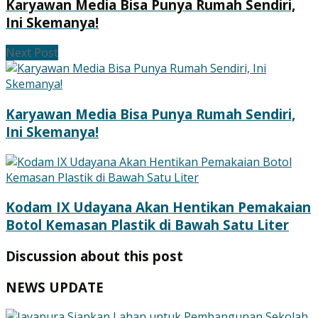
Karyawan Media Bisa Punya Rumah Sendiri,
Ini Skemanya!
Next Post
Karyawan Media Bisa Punya Rumah Sendiri,
Ini Skemanya!
Kodam IX Udayana Akan Hentikan Pemakaian
Botol Kemasan Plastik di Bawah Satu Liter
Discussion about this post
NEWS UPDATE