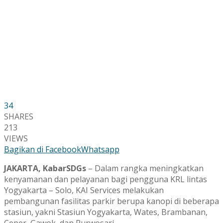
34
SHARES
213
VIEWS
Bagikan di Facebook
Whatsapp
JAKARTA, KabarSDGs
– Dalam rangka meningkatkan
kenyamanan dan pelayanan bagi pengguna KRL lintas
Yogyakarta – Solo, KAI Services melakukan
pembangunan fasilitas parkir berupa kanopi di beberapa
stasiun, yakni Stasiun Yogyakarta, Wates, Brambanan,