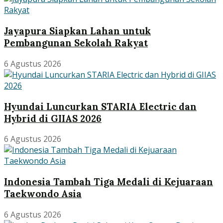
Jayapura Siapkan Lahan untuk
Pembangunan Sekolah Rakyat
6 Agustus 2026
Hyundai Luncurkan STARIA Electric dan
Hybrid di GIIAS 2026
6 Agustus 2026
Indonesia Tambah Tiga Medali di Kejuaraan
Taekwondo Asia
6 Agustus 2026