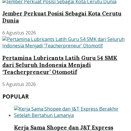
Jember Perkuat Posisi Sebagai Kota Cerutu
Dunia
6 Agustus 2026
Pertamina Lubricants Latih Guru 54 SMK
dari Seluruh Indonesia Menjadi
‘Teacherpreneur’ Otomotif
5 Agustus 2026
POPULAR
Kerja Sama Shopee dan J&T Express