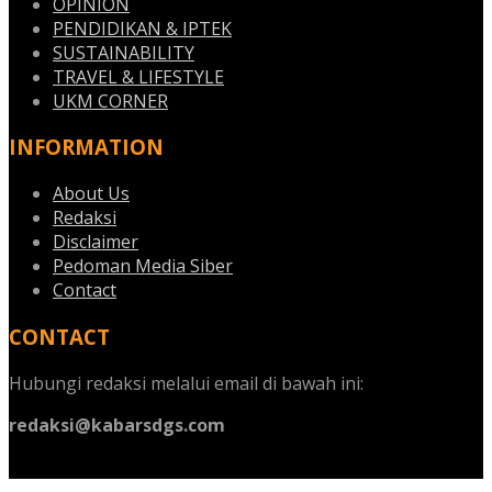
OPINION
PENDIDIKAN & IPTEK
SUSTAINABILITY
TRAVEL & LIFESTYLE
UKM CORNER
INFORMATION
About Us
Redaksi
Disclaimer
Pedoman Media Siber
Contact
CONTACT
Hubungi redaksi melalui email di bawah ini:
redaksi@kabarsdgs.com