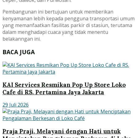
Ceper, Gawok, dan Purwosari.
Pembangunan ini bertujuan untuk memberikan
kenyamanan lebih kepada pengguna transportasi umum
yang memanfaatkan fasilitas parkir di stasiun, terutama
dalam menghadapi cuaca yang tidak menentu
belakanngan ini.
BACA JUGA
KAI Services Resmikan Pop Up Store Loko
Cafe di RS. Pertamina Jaya Jakarta
29 Juli 2026
Praja Praji, Melayani dengan Hati untuk