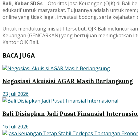
Bali, Kabar SDGs
– Otoritas Jasa Keuangan (OJK) di Bali
edukatif untuk masyarakat. Tujuannya adalah untuk mem
online yang tidak legal, investasi bodong, serta kejahatan di
Untuk mendukung inisiatif tersebut, OJK Bali meluncurkan
Keuangan (GENCARKAN) yang bertujuan meningkatkan liter
Kantor OJK Bali.
BACA JUGA
Negosiasi Akuisisi AGAR Masih Berlangsung
23 Juli 2026
Bali Disiapkan Jadi Pusat Finansial Internasio
16 Juli 2026